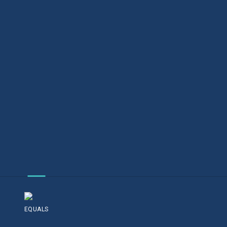
EQUALS