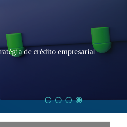
ratégia de crédito empresarial