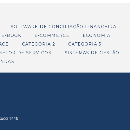
SOFTWARE DE CONCILIAÇÃO FINANCEIRA
E-BOOK
E-COMMERCE
ECONOMIA
ACE
CATEGORIA 2
CATEGORIA 3
SETOR DE SERVIÇOS
SISTEMAS DE GESTÃO
ENDAS
icucci 1440