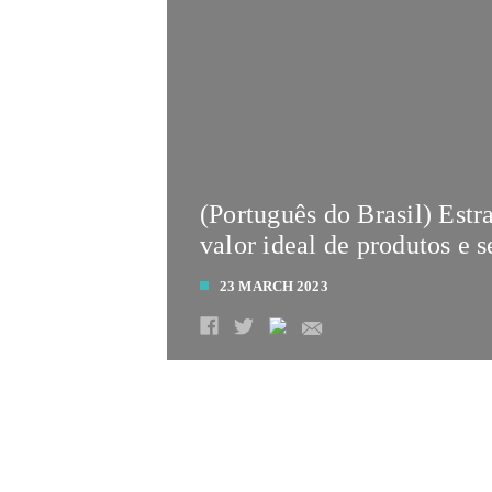
(Português do Brasil) Estr
valor ideal de produtos e s
23 MARCH 2023
LEIA MAIS