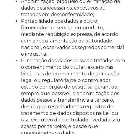
Anonimização, bloqueio ou eliminação de
dados desnecessários, excessivos ou
tratados em desconformidade;
Portabilidade dos dados a outro
fornecedor de serviço ou produto,
mediante requisição expressa, de acordo
com a regulamentação da autoridade
nacional, observados os segredos comercial
e industrial;
Eliminação dos dados pessoais tratados com
o consentimento do titular, exceto nas
hipóteses de: cumprimento de obrigação
legal ou regulatória pelo controlador;
estudo por órgão de pesquisa, garantida,
sempre que possível, a anonimização dos
dados pessoais; transferência a terceiro,
desde que respeitados os requisitos de
tratamento de dados dispostos na Lei; ou
uso exclusivo do controlador, vedado seu
acesso por terceiro, e desde que
anonimizados os dados.