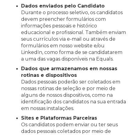
Dados enviados pelo Candidato
Durante o processo seletivo, os candidatos
devem preencher formulários com
informações pessoais e histórico
educacional e profissional. Também enviam
seus currículos via e-mail ou através de
formulários em nosso website e/ou
LinkedIn, como forma de se candidatarem
a uma das vagas disponíveis na Equals.
Dados que armazenamos em nossas
rotinas e dispositivos
Dados pessoais poderão ser coletados em
nossas rotinas de seleção e por meio de
alguns de nossos dispositivos, como na
identificação dos candidatos na sua entrada
em nossas instalações.
Sites e Plataformas Parceiras
Os candidatos podem enviar ou ter seus
dados pessoais coletados por meio de