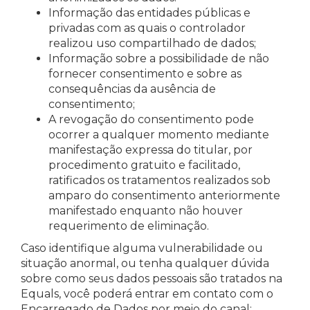
Informação das entidades públicas e
privadas com as quais o controlador
realizou uso compartilhado de dados;
Informação sobre a possibilidade de não
fornecer consentimento e sobre as
consequências da ausência de
consentimento;
A revogação do consentimento pode
ocorrer a qualquer momento mediante
manifestação expressa do titular, por
procedimento gratuito e facilitado,
ratificados os tratamentos realizados sob
amparo do consentimento anteriormente
manifestado enquanto não houver
requerimento de eliminação.
Caso identifique alguma vulnerabilidade ou
situação anormal, ou tenha qualquer dúvida
sobre como seus dados pessoais são tratados na
Equals, você poderá entrar em contato com o
Encarregado de Dados por meio do canal: