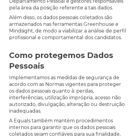
Departamento Pessoal e gestores responsáveis
pela área da posição referente a tais dados.
Além disso, os dados pessoais coletados são
armazenados nas ferramentas Greenhouse e
Mindsight, de modo a viabilizar a análise de perfil
profissional e comportamental dos candidatos.
Como protegemos Dados
Pessoais
Implementamos as medidas de segurança de
acordo com as Normas vigentes para proteger
os dados pessoais quanto à: perdas,
interferências, utilização imprópria, acesso não
autorizado, divulgação, alteração ou destruição
inadequadas.
A Equals também mantém procedimentos
internos para garantir que os dados pessoais
coletados sejam confiáveis para sua finalidade,