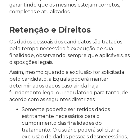
garantindo que os mesmos estejam corretos,
completos e atualizados.
Retenção e Direitos
Os dados pessoais dos candidatos são tratados
pelo tempo necessário à execução de sua
finalidade, observando, sempre que aplicáveis, as
disposições legais.
Assim, mesmo quando a exclusão for solicitada
pelo candidato, a Equals poderá manter
determinados dados caso ainda haja
fundamento legal ou regulatório para tanto, de
acordo com as seguintes diretrizes:
Somente poderão ser retidos dados
estritamente necessários para o
cumprimento das finalidades do
tratamento. O usuário poderá solicitar a
exclusão de dados pessoais desnecessários,