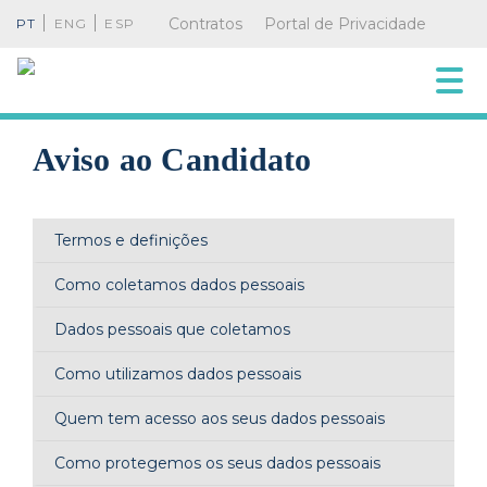
Contratos
Portal de Privacidade
PT
ENG
ESP
Aviso ao Candidato
Termos e definições
Como coletamos dados pessoais
Dados pessoais que coletamos
Como utilizamos dados pessoais
Quem tem acesso aos seus dados pessoais
Como protegemos os seus dados pessoais