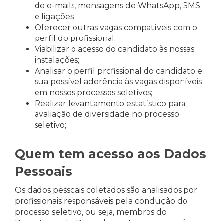
de e-mails, mensagens de WhatsApp, SMS
e ligações;
Oferecer outras vagas compatíveis com o
perfil do profissional;
Viabilizar o acesso do candidato às nossas
instalações;
Analisar o perfil profissional do candidato e
sua possível aderência às vagas disponíveis
em nossos processos seletivos;
Realizar levantamento estatístico para
avaliação de diversidade no processo
seletivo;
Quem tem acesso aos Dados
Pessoais
Os dados pessoais coletados são analisados por
profissionais responsáveis pela condução do
processo seletivo, ou seja, membros do