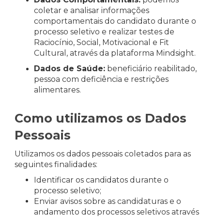
coletar e analisar informações
comportamentais do candidato durante o
processo seletivo e realizar testes de
Raciocínio, Social, Motivacional e Fit
Cultural, através da plataforma Mindsight.
Dados de Saúde:
beneficiário reabilitado,
pessoa com deficiência e restrições
alimentares.
Como utilizamos os Dados
Pessoais
Utilizamos os dados pessoais coletados para as
seguintes finalidades:
Identificar os candidatos durante o
processo seletivo;
Enviar avisos sobre as candidaturas e o
andamento dos processos seletivos através