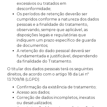
excessivos ou tratados em
desconformidade;
Os períodos de retenção deverão ser
cumpridos conforme a natureza dos dados
pessoais e a finalidade do tratamento,
observando, sempre que aplicável, as
disposições legais e regulatórias que
indiquem um prazo específico de guarda
de documentos;
A retenção do dado pessoal deverá ser
fundamentada e justificável, dependendo
da finalidade do Tratamento.
O titular dos dados pessoais terá os seguintes
direitos, de acordo com o artigo 18 da Lei nº
13.709/18 (LGPD):
Confirmação da existência de tratamento;
Acesso aos dados;
Correção de dados incompletos, inexatos
ou desatualizados;