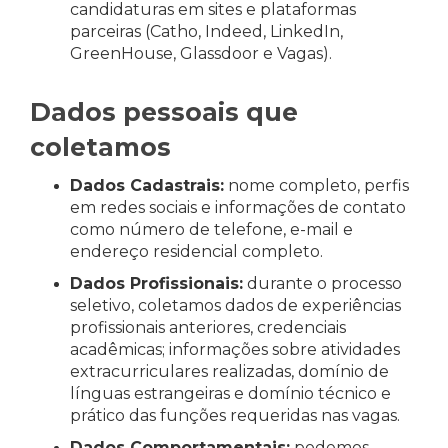
candidaturas em sites e plataformas
parceiras (Catho, Indeed, LinkedIn,
GreenHouse, Glassdoor e Vagas).
Dados pessoais que
coletamos
Dados Cadastrais:
nome completo, perfis
em redes sociais e informações de contato
como número de telefone, e-mail e
endereço residencial completo.
Dados Profissionais:
durante o processo
seletivo, coletamos dados de experiências
profissionais anteriores, credenciais
acadêmicas; informações sobre atividades
extracurriculares realizadas, domínio de
línguas estrangeiras e domínio técnico e
prático das funções requeridas nas vagas.
Dados Comportamentais:
podemos