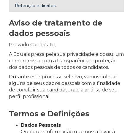
Retenção e direitos
Aviso de tratamento de
dados pessoais
Prezado Candidato,
A Equals preza pela sua privacidade e possui um
compromisso com a transparência e proteção
dos dados pessoais de todos os candidatos.
Durante este processo seletivo, vamos coletar
alguns de seus dados pessoais com a finalidade
de concluir sua candidatura e a análise de seu
perfil profissional.
Termos e Definições
Dados Pessoais
Qualquer informação que possa levar à