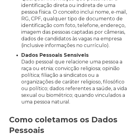
identificação direta ou indireta de uma
pessoa física. O conceito inclui nome, e-mail,
RG, CPF, qualquer tipo de documento de
identificação com foto, telefone, endereço,
imagem das pessoas captadas por câmeras,
dados de candidatos às vagas na empresa
(inclusive informações no currículo).
Dados Pessoais Sensíveis
Dado pessoal que relacione uma pessoa a
raça ou etnia; convicção religiosa; opinião
política; filiação a sindicatos ou a
organizações de caráter religioso, filosófico
ou político; dados referentes a saúde, a vida
sexual ou biométrico; quando vinculados a
uma pessoa natural.
Como coletamos os Dados
Pessoais