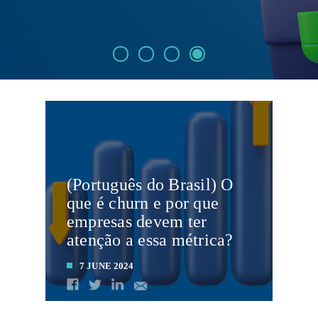
(Português do Brasil) O
que é churn e por que
empresas devem ter
atenção a essa métrica?
7 JUNE 2024
LEIA MAIS