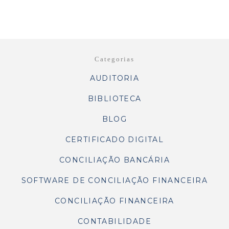
Categorias
AUDITORIA
BIBLIOTECA
BLOG
CERTIFICADO DIGITAL
CONCILIAÇÃO BANCÁRIA
SOFTWARE DE CONCILIAÇÃO FINANCEIRA
CONCILIAÇÃO FINANCEIRA
CONTABILIDADE