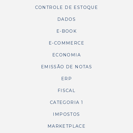
CONTROLE DE ESTOQUE
DADOS
E-BOOK
E-COMMERCE
ECONOMIA
EMISSÃO DE NOTAS
ERP
FISCAL
CATEGORIA 1
IMPOSTOS
MARKETPLACE