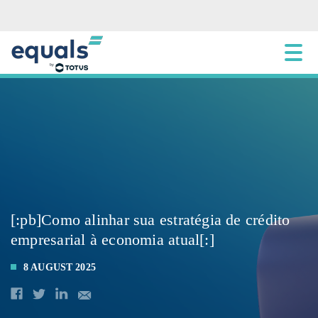
[:pb]Como alinhar sua estratégia de crédito
empresarial à economia atual[:]
8 AUGUST 2025