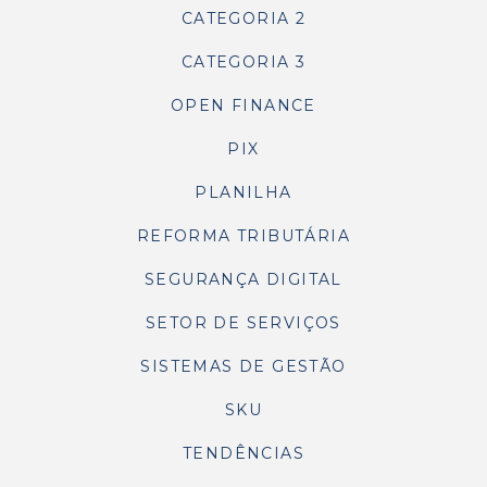
CATEGORIA 2
CATEGORIA 3
OPEN FINANCE
PIX
PLANILHA
REFORMA TRIBUTÁRIA
SEGURANÇA DIGITAL
SETOR DE SERVIÇOS
SISTEMAS DE GESTÃO
SKU
TENDÊNCIAS