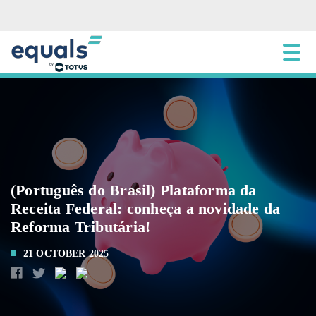
(Português do Brasil) Plataforma da
Receita Federal: conheça a novidade da
Reforma Tributária!
21 OCTOBER 2025