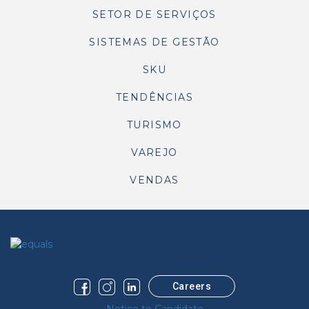
SETOR DE SERVIÇOS
SISTEMAS DE GESTÃO
SKU
TENDÊNCIAS
TURISMO
VAREJO
VENDAS
Careers