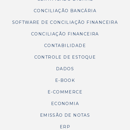
CONCILIAÇÃO BANCÁRIA
SOFTWARE DE CONCILIAÇÃO FINANCEIRA
CONCILIAÇÃO FINANCEIRA
CONTABILIDADE
CONTROLE DE ESTOQUE
DADOS
E-BOOK
E-COMMERCE
ECONOMIA
EMISSÃO DE NOTAS
ERP