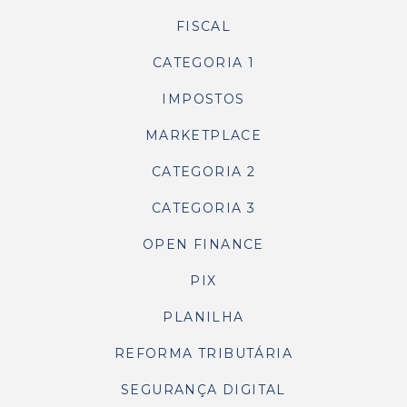
FISCAL
CATEGORIA 1
IMPOSTOS
MARKETPLACE
CATEGORIA 2
CATEGORIA 3
OPEN FINANCE
PIX
PLANILHA
REFORMA TRIBUTÁRIA
SEGURANÇA DIGITAL