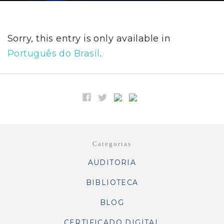
Sorry, this entry is only available in
Português do Brasil
.
Categorias
AUDITORIA
BIBLIOTECA
BLOG
CERTIFICADO DIGITAL