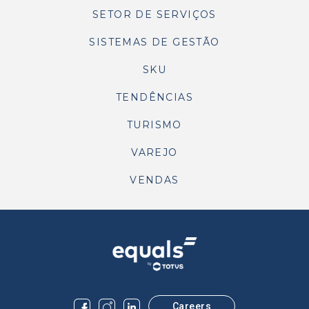
SETOR DE SERVIÇOS
SISTEMAS DE GESTÃO
SKU
TENDÊNCIAS
TURISMO
VAREJO
VENDAS
Careers