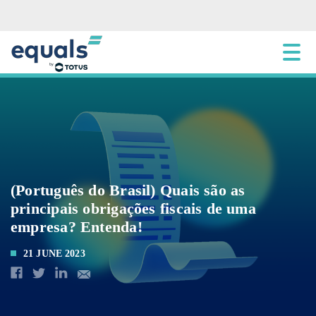
(Português do Brasil) Quais são as
principais obrigações fiscais de uma
empresa? Entenda!
21 JUNE 2023