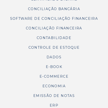
CONCILIAÇÃO BANCÁRIA
SOFTWARE DE CONCILIAÇÃO FINANCEIRA
CONCILIAÇÃO FINANCEIRA
CONTABILIDADE
CONTROLE DE ESTOQUE
DADOS
E-BOOK
E-COMMERCE
ECONOMIA
EMISSÃO DE NOTAS
ERP