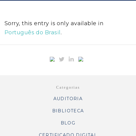
Sorry, this entry is only available in
Português do Brasil
.
Categorias
AUDITORIA
BIBLIOTECA
BLOG
CERTIFICADO DIGITAL