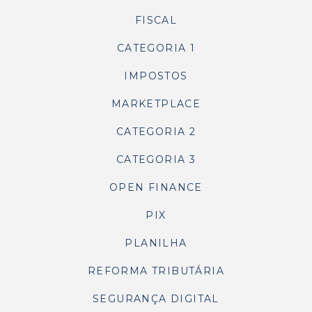
FISCAL
CATEGORIA 1
IMPOSTOS
MARKETPLACE
CATEGORIA 2
CATEGORIA 3
OPEN FINANCE
PIX
PLANILHA
REFORMA TRIBUTÁRIA
SEGURANÇA DIGITAL