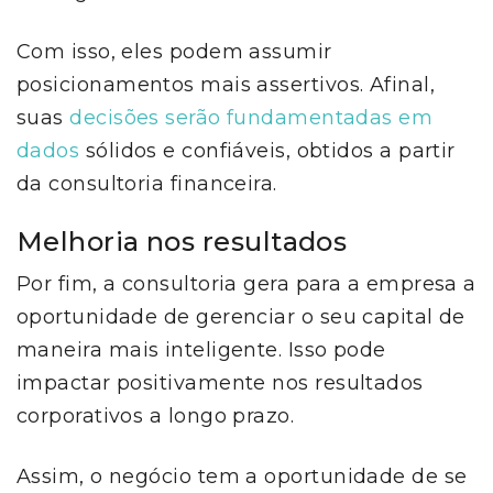
Com isso, eles podem assumir
posicionamentos mais assertivos. Afinal,
suas
decisões serão fundamentadas em
dados
sólidos e confiáveis, obtidos a partir
da consultoria financeira.
Melhoria nos resultados
Por fim, a consultoria gera para a empresa a
oportunidade de gerenciar o seu capital de
maneira mais inteligente. Isso pode
impactar positivamente nos resultados
corporativos a longo prazo.
Assim, o negócio tem a oportunidade de se