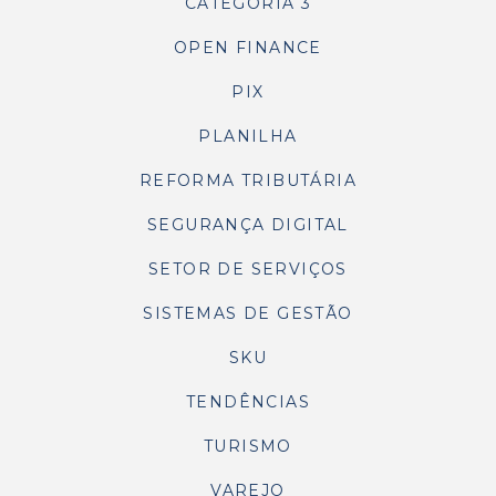
CATEGORIA 3
OPEN FINANCE
PIX
PLANILHA
REFORMA TRIBUTÁRIA
SEGURANÇA DIGITAL
SETOR DE SERVIÇOS
SISTEMAS DE GESTÃO
SKU
TENDÊNCIAS
TURISMO
VAREJO