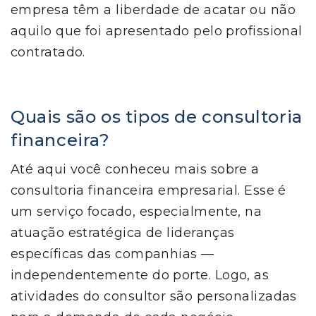
empresa têm a liberdade de acatar ou não
aquilo que foi apresentado pelo profissional
contratado.
Quais são os tipos de consultoria
financeira?
Até aqui você conheceu mais sobre a
consultoria financeira empresarial. Esse é
um serviço focado, especialmente, na
atuação estratégica de lideranças
específicas das companhias —
independentemente do porte. Logo, as
atividades do consultor são personalizadas