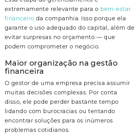
extremamente relevante para o
bem-estar
financeiro
da companhia. Isso porque ela
garante o uso adequado do capital, além de
evitar surpresas no orçamento — que
podem comprometer o negócio.
Maior organização na gestão
financeira
O gestor de uma empresa precisa assumir
muitas decisões complexas. Por conta
disso, ele pode perder bastante tempo
lidando com burocracias ou tentando
encontrar soluções para os inúmeros
problemas cotidianos.