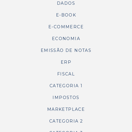
DADOS
E-BOOK
E-COMMERCE
ECONOMIA
EMISSÃO DE NOTAS
ERP
FISCAL
CATEGORIA 1
IMPOSTOS
MARKETPLACE
CATEGORIA 2