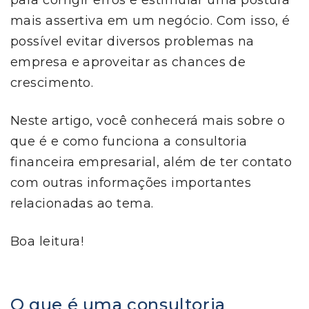
para corrigir erros e estimular uma postura
mais assertiva em um negócio. Com isso, é
possível evitar diversos problemas na
empresa e aproveitar as chances de
crescimento.
Neste artigo, você conhecerá mais sobre o
que é e como funciona a consultoria
financeira empresarial, além de ter contato
com outras informações importantes
relacionadas ao tema.
Boa leitura!
O que é uma consultoria