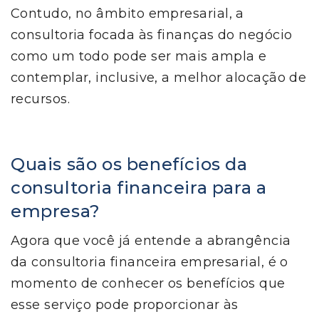
Contudo, no âmbito empresarial, a
consultoria focada às finanças do negócio
como um todo pode ser mais ampla e
contemplar, inclusive, a melhor alocação de
recursos.
Quais são os benefícios da
consultoria financeira para a
empresa?
Agora que você já entende a abrangência
da consultoria financeira empresarial, é o
momento de conhecer os benefícios que
esse serviço pode proporcionar às