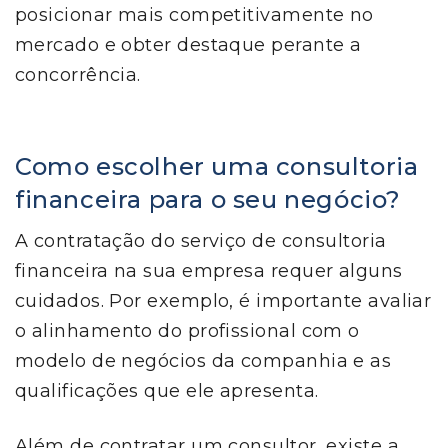
posicionar mais competitivamente no
mercado e obter destaque perante a
concorrência.
Como escolher uma consultoria
financeira para o seu negócio?
A contratação do serviço de consultoria
financeira na sua empresa requer alguns
cuidados. Por exemplo, é importante avaliar
o alinhamento do profissional com o
modelo de negócios da companhia e as
qualificações que ele apresenta.
Além de contratar um consultor, existe a