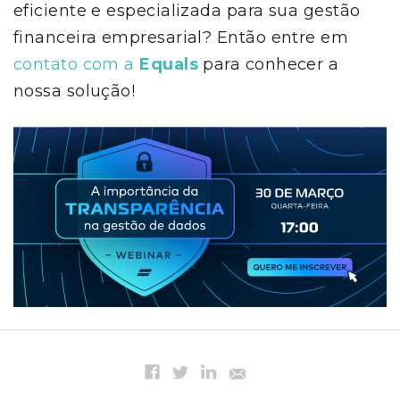
eficiente e especializada para sua gestão
financeira empresarial? Então entre em
contato com a
Equals
para conhecer a
nossa solução!