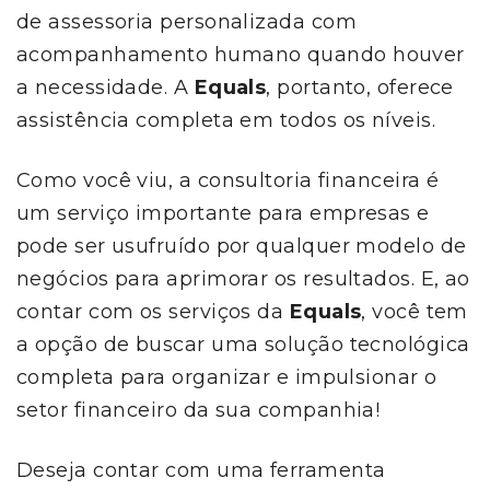
de assessoria personalizada com
acompanhamento humano quando houver
a necessidade. A
Equals
, portanto, oferece
assistência completa em todos os níveis.
Como você viu, a consultoria financeira é
um serviço importante para empresas e
pode ser usufruído por qualquer modelo de
negócios para aprimorar os resultados. E, ao
contar com os serviços da
Equals
, você tem
a opção de buscar uma solução tecnológica
completa para organizar e impulsionar o
setor financeiro da sua companhia!
Deseja contar com uma ferramenta