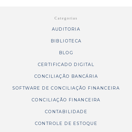
Categorias
AUDITORIA
BIBLIOTECA
BLOG
CERTIFICADO DIGITAL
CONCILIAÇÃO BANCÁRIA
SOFTWARE DE CONCILIAÇÃO FINANCEIRA
CONCILIAÇÃO FINANCEIRA
CONTABILIDADE
CONTROLE DE ESTOQUE