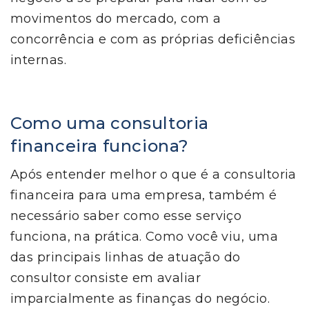
movimentos do mercado, com a
concorrência e com as próprias deficiências
internas.
Como uma consultoria
financeira funciona?
Após entender melhor o que é a consultoria
financeira para uma empresa, também é
necessário saber como esse serviço
funciona, na prática. Como você viu, uma
das principais linhas de atuação do
consultor consiste em avaliar
imparcialmente as finanças do negócio.