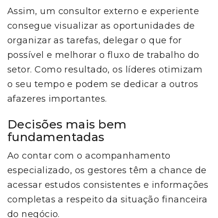
Assim, um consultor externo e experiente
consegue visualizar as oportunidades de
organizar as tarefas, delegar o que for
possível e melhorar o fluxo de trabalho do
setor. Como resultado, os líderes otimizam
o seu tempo e podem se dedicar a outros
afazeres importantes.
Decisões mais bem
fundamentadas
Ao contar com o acompanhamento
especializado, os gestores têm a chance de
acessar estudos consistentes e informações
completas a respeito da situação financeira
do negócio.