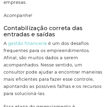
empresas.
Acompanhe!
Contabilização correta das
entradas e saídas
A
gestão financeira
é um dos desafios
frequentes para os empreendimentos.
Afinal, são muitos dados a serem
acompanhados. Nesse sentido, um
consultor pode ajudar a encontrar maneiras
mais eficientes para fazer esse controle,
apontando as possíveis falhas e os recursos
para solucioná-las.
Essa etapa do gerenciamento é