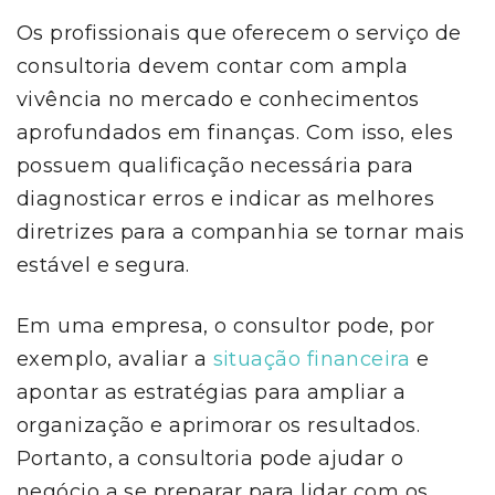
Os profissionais que oferecem o serviço de
consultoria devem contar com ampla
vivência no mercado e conhecimentos
aprofundados em finanças. Com isso, eles
possuem qualificação necessária para
diagnosticar erros e indicar as melhores
diretrizes para a companhia se tornar mais
estável e segura.
Em uma empresa, o consultor pode, por
exemplo, avaliar a
situação financeira
e
apontar as estratégias para ampliar a
organização e aprimorar os resultados.
Portanto, a consultoria pode ajudar o
negócio a se preparar para lidar com os