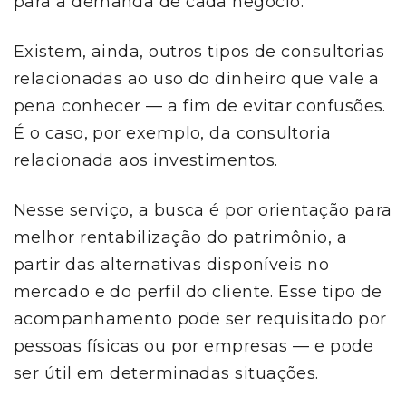
para a demanda de cada negócio.
Existem, ainda, outros tipos de consultorias
relacionadas ao uso do dinheiro que vale a
pena conhecer — a fim de evitar confusões.
É o caso, por exemplo, da consultoria
relacionada aos investimentos.
Nesse serviço, a busca é por orientação para
melhor rentabilização do patrimônio, a
partir das alternativas disponíveis no
mercado e do perfil do cliente. Esse tipo de
acompanhamento pode ser requisitado por
pessoas físicas ou por empresas — e pode
ser útil em determinadas situações.