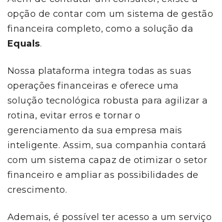
opção de contar com um sistema de gestão
financeira completo, como a solução da
Equals
.
Nossa plataforma integra todas as suas
operações financeiras e oferece uma
solução tecnológica robusta para agilizar a
rotina, evitar erros e tornar o
gerenciamento da sua empresa mais
inteligente. Assim, sua companhia contará
com um sistema capaz de otimizar o setor
financeiro e ampliar as possibilidades de
crescimento.
Ademais, é possível ter acesso a um serviço