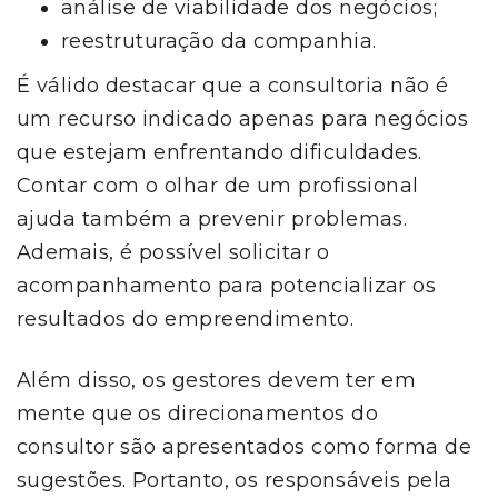
análise de viabilidade dos negócios;
reestruturação da companhia.
É válido destacar que a consultoria não é
um recurso indicado apenas para negócios
que estejam enfrentando dificuldades.
Contar com o olhar de um profissional
ajuda também a prevenir problemas.
Ademais, é possível solicitar o
acompanhamento para potencializar os
resultados do empreendimento.
Além disso, os gestores devem ter em
mente que os direcionamentos do
consultor são apresentados como forma de
sugestões. Portanto, os responsáveis pela