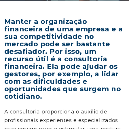
Manter a organização
financeira de uma empresa e a
sua competitividade no
mercado pode ser bastante
desafiador. Por isso, um
recurso útil é a consultoria
financeira. Ela pode ajudar os
gestores, por exemplo, a lidar
com as dificuldades e
oportunidades que surgem no
cotidiano.
A consultoria proporciona o auxílio de
profissionais experientes e especializados