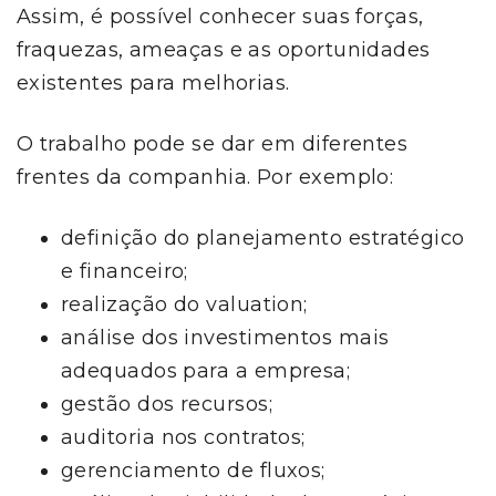
Assim, é possível conhecer suas forças,
fraquezas, ameaças e as oportunidades
existentes para melhorias.
O trabalho pode se dar em diferentes
frentes da companhia. Por exemplo:
definição do planejamento estratégico
e financeiro;
realização do valuation;
análise dos investimentos mais
adequados para a empresa;
gestão dos recursos;
auditoria nos contratos;
gerenciamento de fluxos;