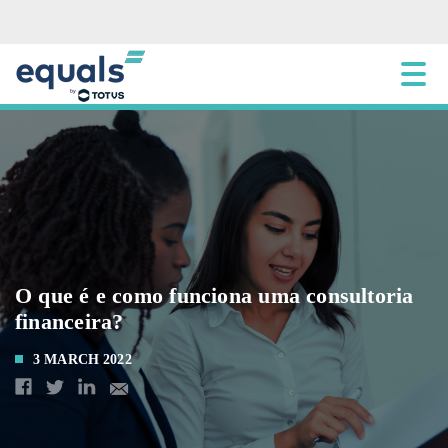
O que é e como funciona uma consultoria
financeira?
3 MARCH 2022