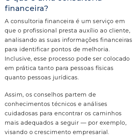
financeira?
A consultoria financeira é um serviço em
que o profissional presta auxílio ao cliente,
analisando as suas informações financeiras
para identificar pontos de melhoria.
Inclusive, esse processo pode ser colocado
em prática tanto para pessoas físicas
quanto pessoas jurídicas.
Assim, os conselhos partem de
conhecimentos técnicos e análises
cuidadosas para encontrar os caminhos
mais adequados a seguir — por exemplo,
visando o crescimento empresarial.