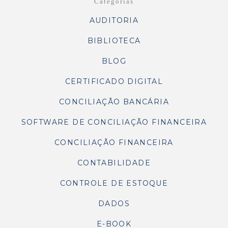
Categorias
AUDITORIA
BIBLIOTECA
BLOG
CERTIFICADO DIGITAL
CONCILIAÇÃO BANCÁRIA
SOFTWARE DE CONCILIAÇÃO FINANCEIRA
CONCILIAÇÃO FINANCEIRA
CONTABILIDADE
CONTROLE DE ESTOQUE
DADOS
E-BOOK