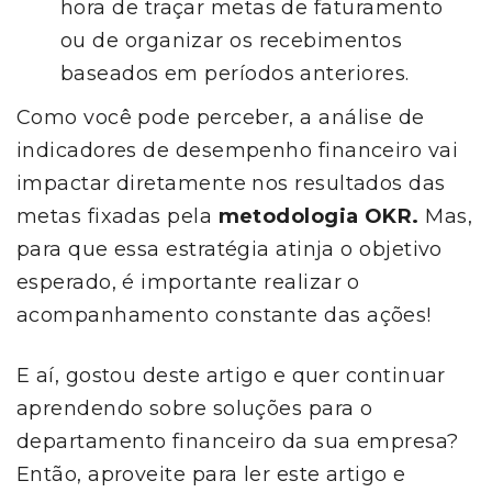
hora de traçar metas de faturamento
ou de organizar os recebimentos
baseados em períodos anteriores.
Como você pode perceber, a análise de
indicadores de desempenho financeiro vai
impactar diretamente nos resultados das
metas fixadas pela
metodologia OKR.
Mas,
para que essa estratégia atinja o objetivo
esperado, é importante realizar o
acompanhamento constante das ações!
E aí, gostou deste artigo e quer continuar
aprendendo sobre soluções para o
departamento financeiro da sua empresa?
Então, aproveite para ler este artigo e