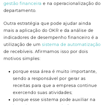
gestão financeira
e na operacionalização do
departamento.
Outra estratégia que pode ajudar ainda
mais a aplicação do OKR e da análise de
indicadores de desempenho financeiro é a
utilização de um
sistema de automatização
de recebíveis. Afirmamos isso por dois
motivos simples:
porque essa área é muito importante,
sendo a responsável por gerar as
receitas para que a empresa continue
exercendo suas atividades;
porque esse sistema pode auxiliar na