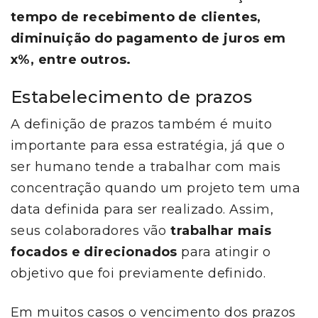
tempo de recebimento de clientes,
diminuição do pagamento de juros em
x%, entre outros.
Estabelecimento de prazos
A definição de prazos também é muito
importante para essa estratégia, já que o
ser humano tende a trabalhar com mais
concentração quando um projeto tem uma
data definida para ser realizado. Assim,
seus colaboradores vão
trabalhar mais
focados e direcionados
para atingir o
objetivo que foi previamente definido.
Em muitos casos o vencimento dos prazos