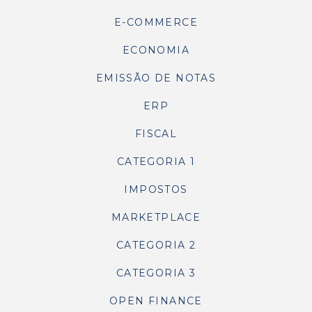
E-COMMERCE
ECONOMIA
EMISSÃO DE NOTAS
ERP
FISCAL
CATEGORIA 1
IMPOSTOS
MARKETPLACE
CATEGORIA 2
CATEGORIA 3
OPEN FINANCE