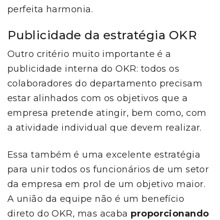
perfeita harmonia.
Publicidade da estratégia OKR
Outro critério muito importante é a
publicidade interna do OKR: todos os
colaboradores do departamento precisam
estar alinhados com os objetivos que a
empresa pretende atingir, bem como, com
a atividade individual que devem realizar.
Essa também é uma excelente estratégia
para unir todos os funcionários de um setor
da empresa em prol de um objetivo maior.
A união da equipe não é um benefício
direto do OKR, mas acaba
proporcionando