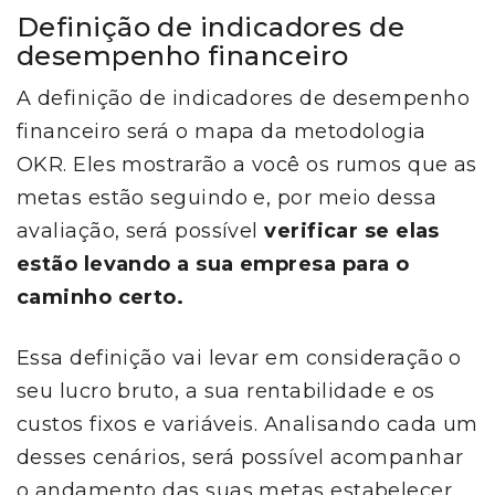
Definição de indicadores de
desempenho financeiro
A definição de indicadores de desempenho
financeiro será o mapa da metodologia
OKR. Eles mostrarão a você os rumos que as
metas estão seguindo e, por meio dessa
avaliação, será possível
verificar se elas
estão levando a sua empresa para o
caminho certo.
Essa definição vai levar em consideração o
seu lucro bruto, a sua rentabilidade e os
custos fixos e variáveis. Analisando cada um
desses cenários, será possível acompanhar
o andamento das suas metas estabelecer