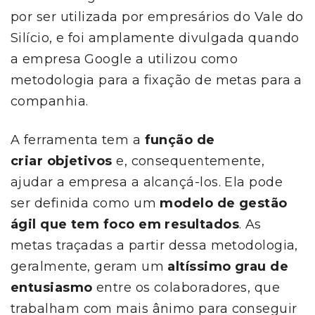
por ser utilizada por empresários do Vale do
Silício, e foi amplamente divulgada quando
a empresa Google a utilizou como
metodologia para a fixação de metas para a
companhia.
A ferramenta tem a
função de
criar objetivos
e, consequentemente,
ajudar a empresa a alcançá-los. Ela pode
ser definida como um
modelo de gestão
ágil que tem foco em resultados
. As
metas traçadas a partir dessa metodologia,
geralmente, geram um
altíssimo grau de
entusiasmo
entre os colaboradores, que
trabalham com mais ânimo para conseguir