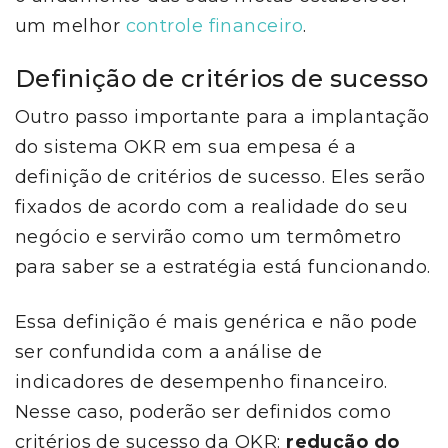
um melhor
controle financeiro
.
Definição de critérios de sucesso
Outro passo importante para a implantação
do sistema OKR em sua empesa é a
definição de critérios de sucesso. Eles serão
fixados de acordo com a realidade do seu
negócio e servirão como um termômetro
para saber se a estratégia está funcionando.
Essa definição é mais genérica e não pode
ser confundida com a análise de
indicadores de desempenho financeiro.
Nesse caso, poderão ser definidos como
critérios de sucesso da OKR:
redução do