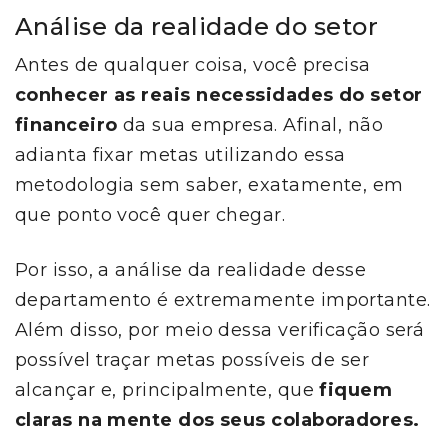
Análise da realidade do setor
Antes de qualquer coisa, você precisa
conhecer as reais necessidades do setor
financeiro
da sua empresa. Afinal, não
adianta fixar metas utilizando essa
metodologia sem saber, exatamente, em
que ponto você quer chegar.
Por isso, a análise da realidade desse
departamento é extremamente importante.
Além disso, por meio dessa verificação será
possível traçar metas possíveis de ser
alcançar e, principalmente, que
fiquem
claras na mente dos seus colaboradores.