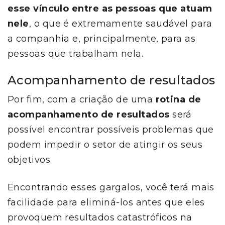
esse vínculo entre as pessoas que atuam
nele
, o que é extremamente saudável para
a companhia e, principalmente, para as
pessoas que trabalham nela.
Acompanhamento de resultados
Por fim, com a criação de uma
rotina de
acompanhamento de resultados
será
possível encontrar possíveis problemas que
podem impedir o setor de atingir os seus
objetivos.
Encontrando esses gargalos, você terá mais
facilidade para eliminá-los antes que eles
provoquem resultados catastróficos na