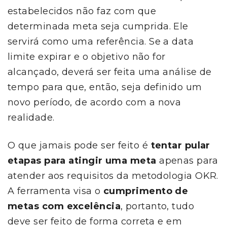
estabelecidos não faz com que
determinada meta seja cumprida. Ele
servirá como uma referência. Se a data
limite expirar e o objetivo não for
alcançado, deverá ser feita uma análise de
tempo para que, então, seja definido um
novo período, de acordo com a nova
realidade.
O que jamais pode ser feito é
tentar pular
etapas para atingir uma meta
apenas para
atender aos requisitos da metodologia OKR.
A ferramenta visa o
cumprimento de
metas com excelência
, portanto, tudo
deve ser feito de forma correta e em