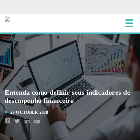
Entenda como definir seus indicadores de
desempenho financeiro
29 OCTOBER 2018