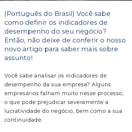
(Português do Brasil) Você sabe
como definir os indicadores de
desempenho do seu negócio?
Então, não deixe de conferir o nosso
novo artigo para saber mais sobre
assunto!
Você sabe analisar os indicadores de
desempenho da sua empresa? Alguns
empresários falham muito nesse processo,
o que pode prejudicar severamente a
lucratividade do negócio, bem como a sua
continuidade.