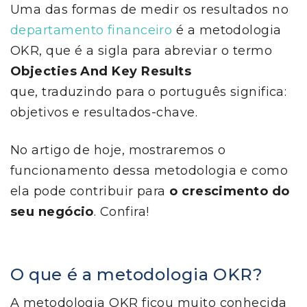
Uma das formas de medir os resultados no
departamento financeiro
é a metodologia
OKR, que é a sigla para abreviar o termo
Objecties And Key Results
que, traduzindo para o português significa:
objetivos e resultados-chave.
No artigo de hoje, mostraremos o
funcionamento dessa metodologia e como
ela pode contribuir para
o crescimento do
seu negócio
. Confira!
O que é a metodologia OKR?
A metodologia OKR ficou muito conhecida