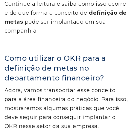
Continue a leitura e saiba como isso ocorre
e de que forma o conceito de
definição de
metas
pode ser implantado em sua
companhia.
Como utilizar o OKR para a
definição de metas no
departamento financeiro?
Agora, vamos transportar esse conceito
para a área financeira do negócio. Para isso,
mostraremos algumas práticas que você
deve seguir para conseguir implantar o
OKR nesse setor da sua empresa.