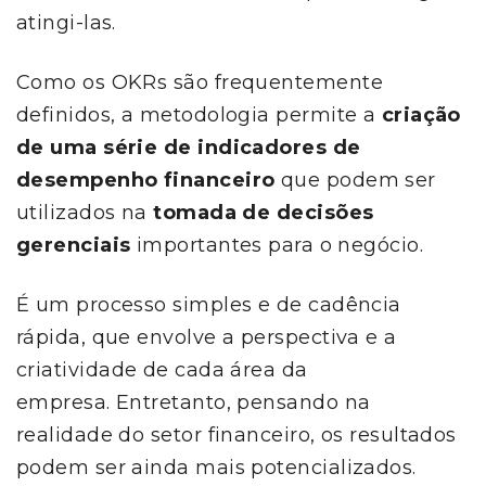
atingi-las.
Como os OKRs são frequentemente
definidos, a metodologia permite a
criação
de uma série de indicadores de
desempenho financeiro
que podem ser
utilizados na
tomada de decisões
gerenciais
importantes para o negócio.
É um processo simples e de cadência
rápida, que envolve a perspectiva e a
criatividade de cada área da
empresa. Entretanto, pensando na
realidade do setor financeiro, os resultados
podem ser ainda mais potencializados.