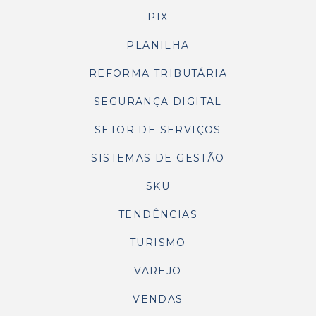
PIX
PLANILHA
REFORMA TRIBUTÁRIA
SEGURANÇA DIGITAL
SETOR DE SERVIÇOS
SISTEMAS DE GESTÃO
SKU
TENDÊNCIAS
TURISMO
VAREJO
VENDAS