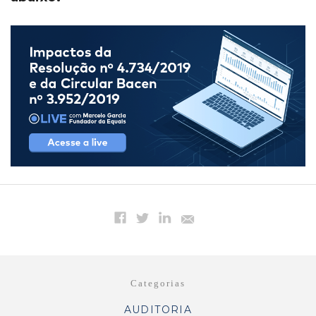
Categorias
AUDITORIA