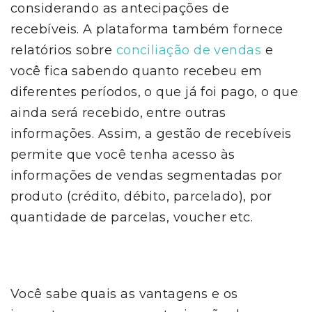
considerando as antecipações de
recebíveis. A plataforma também fornece
relatórios sobre
conciliação de vendas
e
você fica sabendo quanto recebeu em
diferentes períodos, o que já foi pago, o que
ainda será recebido, entre outras
informações. Assim, a gestão de recebíveis
permite que você tenha acesso às
informações de vendas segmentadas por
produto (crédito, débito, parcelado), por
quantidade de parcelas, voucher etc.
Você sabe quais as vantagens e os