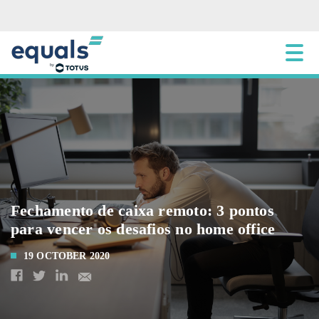
Fechamento de caixa remoto: 3 pontos
para vencer os desafios no home office
19 OCTOBER 2020