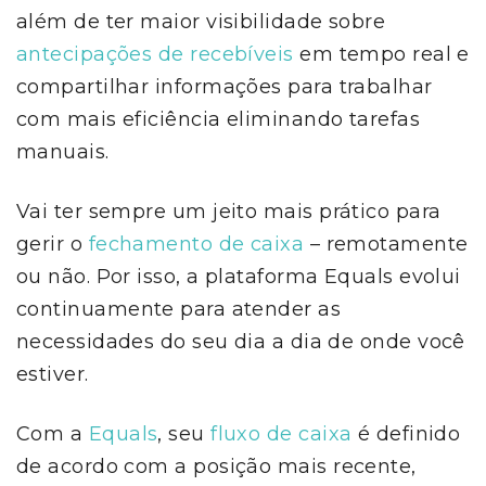
além de ter maior visibilidade sobre
antecipações de recebíveis
em tempo real e
compartilhar informações para trabalhar
com mais eficiência eliminando tarefas
manuais.
Vai ter sempre um jeito mais prático para
gerir o
fechamento de caixa
– remotamente
ou não. Por isso, a plataforma Equals evolui
continuamente para atender as
necessidades do seu dia a dia de onde você
estiver.
Com a
Equals
, seu
fluxo de caixa
é definido
de acordo com a posição mais recente,