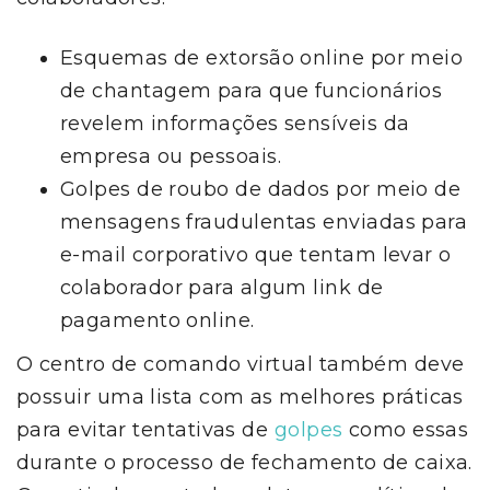
Esquemas de extorsão online por meio
de chantagem para que funcionários
revelem informações sensíveis da
empresa ou pessoais.
Golpes de roubo de dados por meio de
mensagens fraudulentas enviadas para
e-mail corporativo que tentam levar o
colaborador para algum link de
pagamento online.
O centro de comando virtual também deve
possuir uma lista com as melhores práticas
para evitar tentativas de
golpes
como essas
durante o processo de fechamento de caixa.