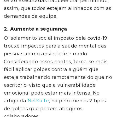
serão executadas naquele dia, permitindo,
assim, que todos estejam alinhados com as
demandas da equipe.
2. Aumente a segurança
O isolamento social imposto pela covid-19
trouxe impactos para a saúde mental das
pessoas, como ansiedade e medo.
Considerando esses pontos, torna-se mais
fácil aplicar golpes contra alguém que
esteja trabalhando remotamente do que no
escritório; visto que a vulnerabilidade
emocional pode estar mais intensa. No
artigo da
NetSuite
, há pelo menos 2 tipos
de golpes que podem atingir os
colaboradores: