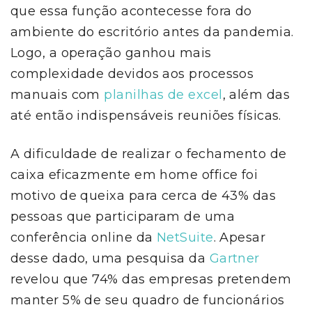
que essa função acontecesse fora do
ambiente do escritório antes da pandemia.
Logo, a operação ganhou mais
complexidade devidos aos processos
manuais com
planilhas de excel
, além das
até então indispensáveis reuniões físicas.
A dificuldade de realizar o fechamento de
caixa eficazmente em home office foi
motivo de queixa para cerca de 43% das
pessoas que participaram de uma
conferência online da
NetSuite
. Apesar
desse dado, uma pesquisa da
Gartner
revelou que 74% das empresas pretendem
manter 5% de seu quadro de funcionários