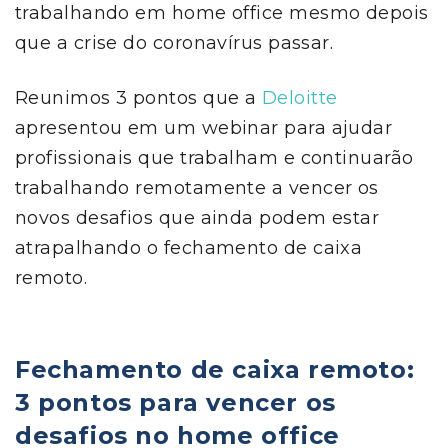
trabalhando em home office mesmo depois
que a crise do coronavírus passar.
Reunimos 3 pontos que a
Deloitte
apresentou em um webinar para ajudar
profissionais que trabalham e continuarão
trabalhando remotamente a vencer os
novos desafios que ainda podem estar
atrapalhando o fechamento de caixa
remoto.
Fechamento de caixa remoto:
3 pontos para vencer os
desafios no home office