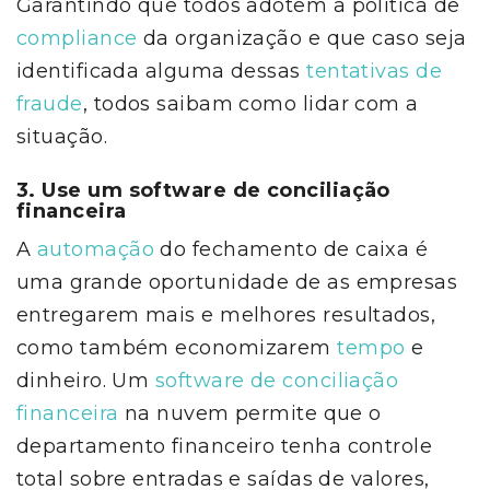
Garantindo que todos adotem a política de
compliance
da organização e que caso seja
identificada alguma dessas
tentativas de
fraude
, todos saibam como lidar com a
situação.
3. Use um software de conciliação
financeira
A
automação
do fechamento de caixa é
uma grande oportunidade de as empresas
entregarem mais e melhores resultados,
como também economizarem
tempo
e
dinheiro. Um
software de conciliação
financeira
na nuvem permite que o
departamento financeiro tenha controle
total sobre entradas e saídas de valores,