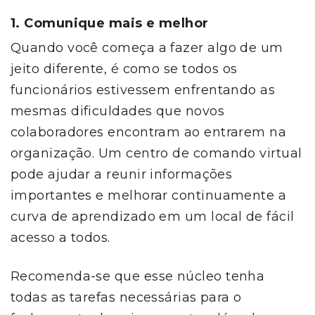
1. Comunique mais e melhor
Quando você começa a fazer algo de um
jeito diferente, é como se todos os
funcionários estivessem enfrentando as
mesmas dificuldades que novos
colaboradores encontram ao entrarem na
organização. Um centro de comando virtual
pode ajudar a reunir informações
importantes e melhorar continuamente a
curva de aprendizado em um local de fácil
acesso a todos.
Recomenda-se que esse núcleo tenha
todas as tarefas necessárias para o