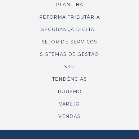
PLANILHA
REFORMA TRIBUTÁRIA
SEGURANÇA DIGITAL
SETOR DE SERVIÇOS
SISTEMAS DE GESTÃO
SKU
TENDÊNCIAS
TURISMO
VAREJO
VENDAS