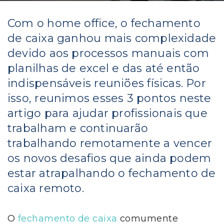
Com o home office, o fechamento
de caixa ganhou mais complexidade
devido aos processos manuais com
planilhas de excel e das até então
indispensáveis reuniões físicas. Por
isso, reunimos esses 3 pontos neste
artigo para ajudar profissionais que
trabalham e continuarão
trabalhando remotamente a vencer
os novos desafios que ainda podem
estar atrapalhando o fechamento de
caixa remoto.
O
fechamento de caixa
comumente