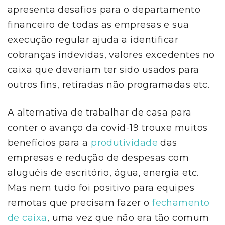
apresenta desafios para o departamento
financeiro de todas as empresas e sua
execução regular ajuda a identificar
cobranças indevidas, valores excedentes no
caixa que deveriam ter sido usados para
outros fins, retiradas não programadas etc.
A alternativa de trabalhar de casa para
conter o avanço da covid-19 trouxe muitos
benefícios para a
produtividade
das
empresas e redução de despesas com
aluguéis de escritório, água, energia etc.
Mas nem tudo foi positivo para equipes
remotas que precisam fazer o
fechamento
de caixa
, uma vez que não era tão comum