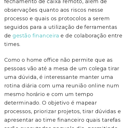
fechamento de caixa remoto, além de
observações quanto aos riscos nesse
processo e quais os protocolos a serem
seguidos para a utilização de ferramentas
de
gestão financeira
e de colaboração entre
times.
Como o home office não permite que as
pessoas vão até a mesa de um colega tirar
uma dúvida, é interessante manter uma
rotina diária com uma reunião online num
mesmo horário e com um tempo
determinado. O objetivo é mapear
processos, priorizar projetos, tirar dúvidas e
apresentar ao time financeiro quais tarefas