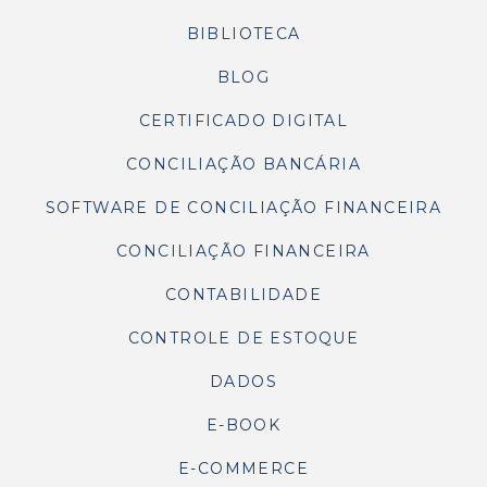
BIBLIOTECA
BLOG
CERTIFICADO DIGITAL
CONCILIAÇÃO BANCÁRIA
SOFTWARE DE CONCILIAÇÃO FINANCEIRA
CONCILIAÇÃO FINANCEIRA
CONTABILIDADE
CONTROLE DE ESTOQUE
DADOS
E-BOOK
E-COMMERCE