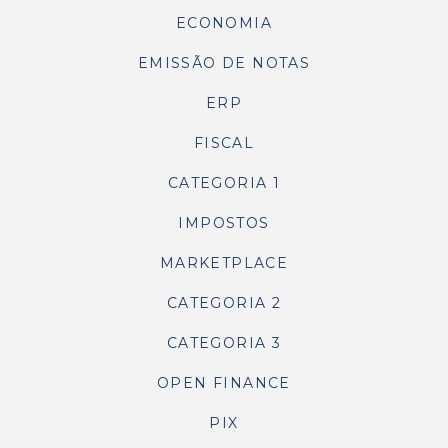
ECONOMIA
EMISSÃO DE NOTAS
ERP
FISCAL
CATEGORIA 1
IMPOSTOS
MARKETPLACE
CATEGORIA 2
CATEGORIA 3
OPEN FINANCE
PIX