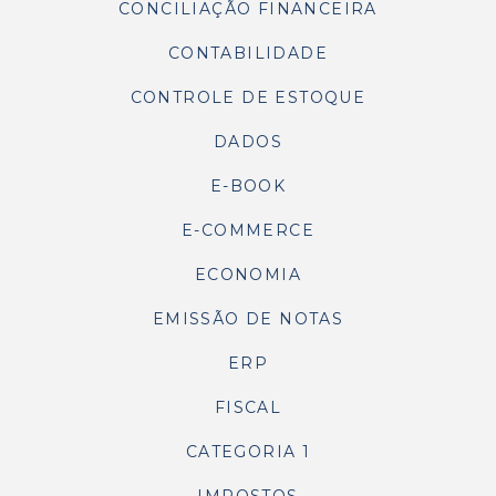
CONCILIAÇÃO FINANCEIRA
CONTABILIDADE
CONTROLE DE ESTOQUE
DADOS
E-BOOK
E-COMMERCE
ECONOMIA
EMISSÃO DE NOTAS
ERP
FISCAL
CATEGORIA 1