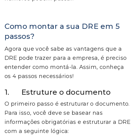
Como montar a sua DRE em 5
passos?
Agora que você sabe as vantagens que a
DRE pode trazer para a empresa, é preciso
entender como montá-la. Assim, conheça
os 4 passos necessários!
1. Estruture o documento
O primeiro passo é estruturar o documento.
Para isso, você deve se basear nas
informações obrigatórias e estruturar a DRE
com a seguinte lógica: