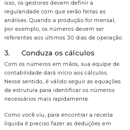
isso, os gestores devem definir a
regularidade com que serão feitas as
análises. Quando a produção for mensal,
por exemplo, os números devem ser
referentes aos últimos 30 dias de operação.
3. Conduza os cálculos
Com os números em mãos, sua equipe de
contabilidade dará início aos cálculos.
Nesse sentido, é válido seguir as equações
da estrutura para identificar os números
necessários mais rapidamente.
Como você viu, para encontrar a receita
líquida é preciso fazer as deduções em