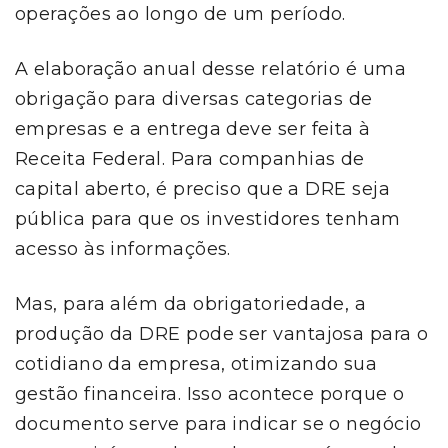
operações ao longo de um período.
A elaboração anual desse relatório é uma
obrigação para diversas categorias de
empresas e a entrega deve ser feita à
Receita Federal. Para companhias de
capital aberto, é preciso que a DRE seja
pública para que os investidores tenham
acesso às informações.
Mas, para além da obrigatoriedade, a
produção da DRE pode ser vantajosa para o
cotidiano da empresa, otimizando sua
gestão financeira. Isso acontece porque o
documento serve para indicar se o negócio