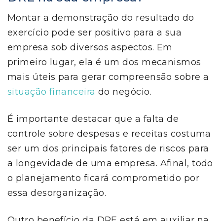
Montar a demonstração do resultado do
exercício pode ser positivo para a sua
empresa sob diversos aspectos. Em
primeiro lugar, ela é um dos mecanismos
mais úteis para gerar compreensão sobre a
situação financeira
do negócio.
É importante destacar que a falta de
controle sobre despesas e receitas costuma
ser um dos principais fatores de riscos para
a longevidade de uma empresa. Afinal, todo
o planejamento ficará comprometido por
essa desorganização.
Outro benefício da DRE está em auxiliar na