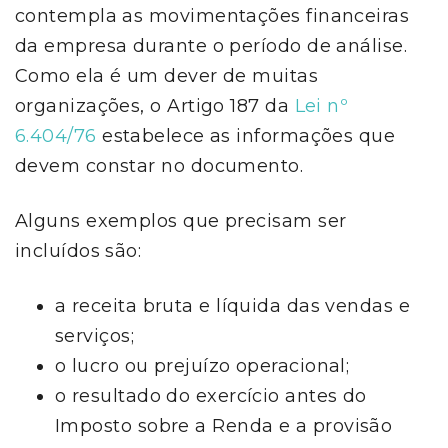
contempla as movimentações financeiras
da empresa durante o período de análise.
Como ela é um dever de muitas
organizações, o Artigo 187 da
Lei nº
6.404/76
estabelece as informações que
devem constar no documento.
Alguns exemplos que precisam ser
incluídos são:
a receita bruta e líquida das vendas e
serviços;
o lucro ou prejuízo operacional;
o resultado do exercício antes do
Imposto sobre a Renda e a provisão