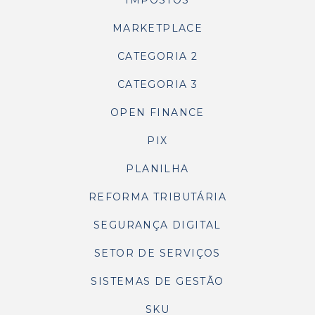
IMPOSTOS
MARKETPLACE
CATEGORIA 2
CATEGORIA 3
OPEN FINANCE
PIX
PLANILHA
REFORMA TRIBUTÁRIA
SEGURANÇA DIGITAL
SETOR DE SERVIÇOS
SISTEMAS DE GESTÃO
SKU