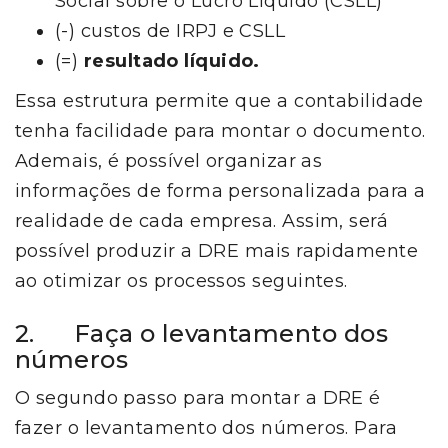
Social sobre o Lucro Líquido (CSLL)
(-) custos de IRPJ e CSLL
(=)
resultado líquido.
Essa estrutura permite que a contabilidade
tenha facilidade para montar o documento.
Ademais, é possível organizar as
informações de forma personalizada para a
realidade de cada empresa. Assim, será
possível produzir a DRE mais rapidamente
ao otimizar os processos seguintes.
2. Faça o levantamento dos
números
O segundo passo para montar a DRE é
fazer o levantamento dos números. Para