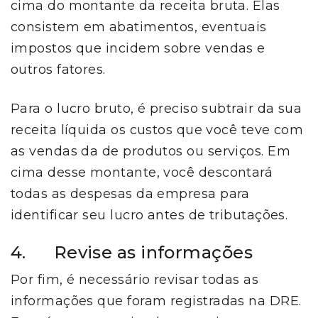
cima do montante da receita bruta. Elas
consistem em abatimentos, eventuais
impostos que incidem sobre vendas e
outros fatores.
Para o lucro bruto, é preciso subtrair da sua
receita líquida os custos que você teve com
as vendas da de produtos ou serviços. Em
cima desse montante, você descontará
todas as despesas da empresa para
identificar seu lucro antes de tributações.
4. Revise as informações
Por fim, é necessário revisar todas as
informações que foram registradas na DRE.