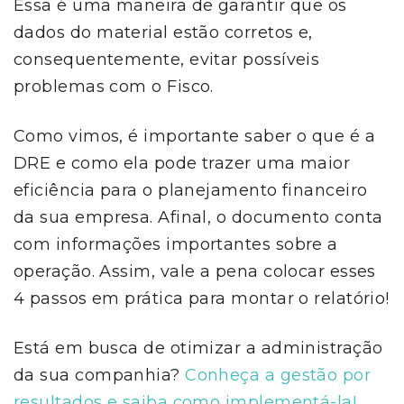
Essa é uma maneira de garantir que os
dados do material estão corretos e,
consequentemente, evitar possíveis
problemas com o Fisco.
Como vimos, é importante saber o que é a
DRE e como ela pode trazer uma maior
eficiência para o planejamento financeiro
da sua empresa. Afinal, o documento conta
com informações importantes sobre a
operação. Assim, vale a pena colocar esses
4 passos em prática para montar o relatório!
Está em busca de otimizar a administração
da sua companhia?
Conheça a gestão por
resultados e saiba como implementá-la!