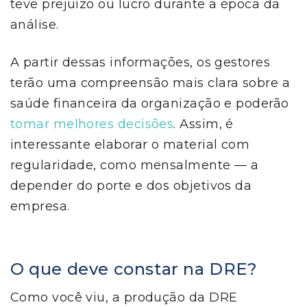
teve prejuízo ou lucro durante a época da
análise.
A partir dessas informações, os gestores
terão uma compreensão mais clara sobre a
saúde financeira da organização e poderão
tomar melhores decisões
. Assim, é
interessante elaborar o material com
regularidade, como mensalmente — a
depender do porte e dos objetivos da
empresa.
O que deve constar na DRE?
Como você viu, a produção da DRE