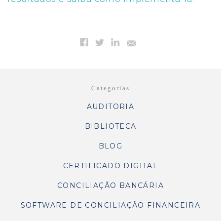
Categorias
AUDITORIA
BIBLIOTECA
BLOG
CERTIFICADO DIGITAL
CONCILIAÇÃO BANCÁRIA
SOFTWARE DE CONCILIAÇÃO FINANCEIRA