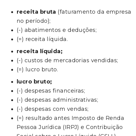
receita bruta
(faturamento da empresa
no período);
(-) abatimentos e deduções;
(=) receita líquida.
receita líquida;
(-) custos de mercadorias vendidas;
(=) lucro bruto.
lucro bruto;
(-) despesas financeiras;
(-) despesas administrativas;
(-) despesas com vendas;
(=) resultado antes Imposto de Renda
Pessoa Jurídica (IRPJ) e Contribuição