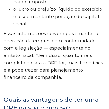
para o imposto;
o lucro ou prejuízo líquido do exercício
e o seu montante por ação do capital
social.
Essas informações servem para manter a
operação da empresa em conformidade
com a legislação — especialmente no
âmbito fiscal. Além disso, quanto mais
completa e clara a DRE for, mais benefícios
ela pode trazer para planejamento
financeiro da companhia.
Quais as vantagens de ter uma
DRE na sua empresa?