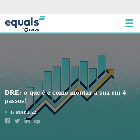
DRE: o que é e como montar a sua em 4
passos!
17 MAY 2022