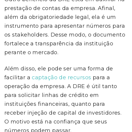
prestação de contas da empresa. Afinal,
além da obrigatoriedade legal, ela é um
instrumento para apresentar números para
os stakeholders. Desse modo, o documento
fortalece a transparência da instituição
perante o mercado.
Além disso, ele pode ser uma forma de
facilitar a
captação de recursos
para a
operação da empresa. A DRE é útil tanto
para solicitar linhas de crédito em
instituições financeiras, quanto para
receber injeção de capital de investidores.
O motivo está na confiança que seus
números podem passar.