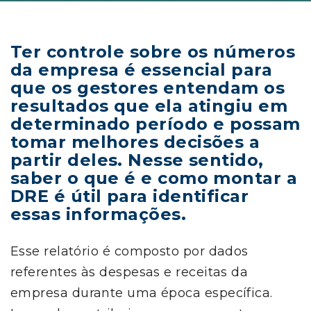
Ter controle sobre os números
da empresa é essencial para
que os gestores entendam os
resultados que ela atingiu em
determinado período e possam
tomar melhores decisões a
partir deles. Nesse sentido,
saber o que é e como montar a
DRE é útil para identificar
essas informações.
Esse relatório é composto por dados
referentes às despesas e receitas da
empresa durante uma época específica.