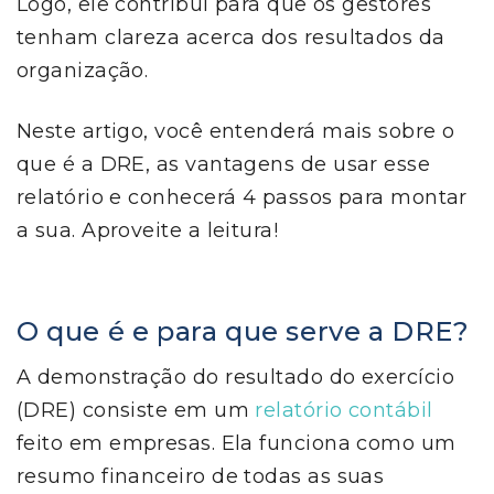
Logo, ele contribui para que os gestores
tenham clareza acerca dos resultados da
organização.
Neste artigo, você entenderá mais sobre o
que é a DRE, as vantagens de usar esse
relatório e conhecerá 4 passos para montar
a sua. Aproveite a leitura!
O que é e para que serve a DRE?
A demonstração do resultado do exercício
(DRE) consiste em um
relatório contábil
feito em empresas. Ela funciona como um
resumo financeiro de todas as suas