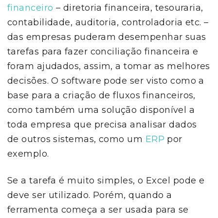
financeiro
– diretoria financeira, tesouraria,
contabilidade, auditoria, controladoria etc. –
das empresas puderam desempenhar suas
tarefas para fazer conciliação financeira e
foram ajudados, assim, a tomar as melhores
decisões. O software pode ser visto como a
base para a criação de fluxos financeiros,
como também uma solução disponível a
toda empresa que precisa analisar dados
de outros sistemas, como um
ERP
por
exemplo.
Se a tarefa é muito simples, o Excel pode e
deve ser utilizado. Porém, quando a
ferramenta começa a ser usada para se