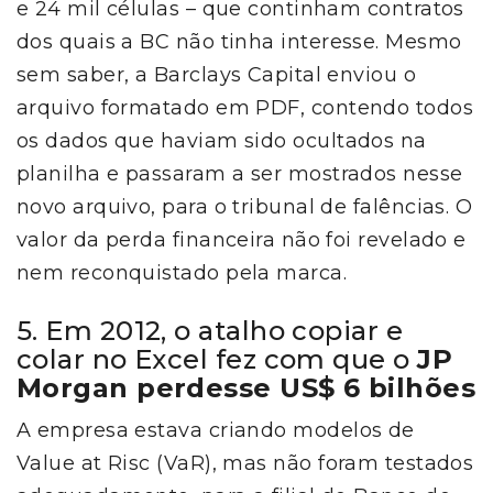
e 24 mil células – que continham contratos
dos quais a BC não tinha interesse. Mesmo
sem saber, a Barclays Capital enviou o
arquivo formatado em PDF, contendo todos
os dados que haviam sido ocultados na
planilha e passaram a ser mostrados nesse
novo arquivo, para o tribunal de falências. O
valor da perda financeira não foi revelado e
nem reconquistado pela marca.
5. Em 2012, o atalho copiar e
colar no Excel fez com que o
JP
Morgan perdesse US$ 6 bilhões
A empresa estava criando modelos de
Value at Risc (VaR), mas não foram testados