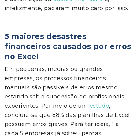
infelizmente, pagaram muito caro por isso.
5
maiores desastres
financeiros causados por erros
no Excel
Em pequenas, médias ou grandes
empresas, os processos financeiros
manuais são passíveis de erros mesmo
estando sob a supervisão de profissionais
experientes. Por meio de um
estudo
,
concluiu-se que 88% das planilhas de Excel
possuem erros graves. Para ter ideia, 1 a
cada 5 empresas já sofreu perdas