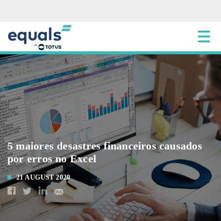
5 maiores desastres financeiros causados
por erros no Excel
21 AUGUST 2020