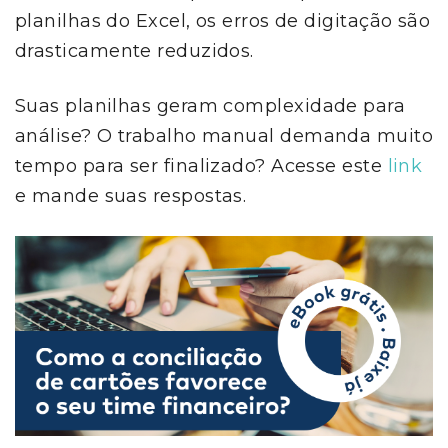
planilhas do Excel, os erros de digitação são
drasticamente reduzidos.
Suas planilhas geram complexidade para
análise? O trabalho manual demanda muito
tempo para ser finalizado? Acesse este
link
e mande suas respostas.