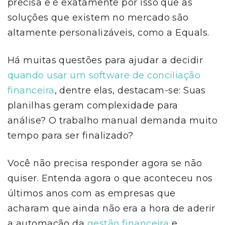
precisa e é exatamente por isso que as
soluções que existem no mercado são
altamente personalizáveis, como a Equals.
Há muitas questões para ajudar a decidir
quando usar um software de conciliação
financeira
, dentre elas, destacam-se: Suas
planilhas geram complexidade para
análise? O trabalho manual demanda muito
tempo para ser finalizado?
Você não precisa responder agora se não
quiser. Entenda agora o que aconteceu nos
últimos anos com as empresas que
acharam que ainda não era a hora de aderir
a automação da
gestão financeira
e,