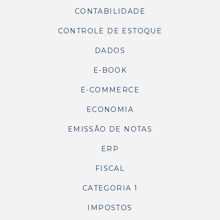
CONTABILIDADE
CONTROLE DE ESTOQUE
DADOS
E-BOOK
E-COMMERCE
ECONOMIA
EMISSÃO DE NOTAS
ERP
FISCAL
CATEGORIA 1
IMPOSTOS