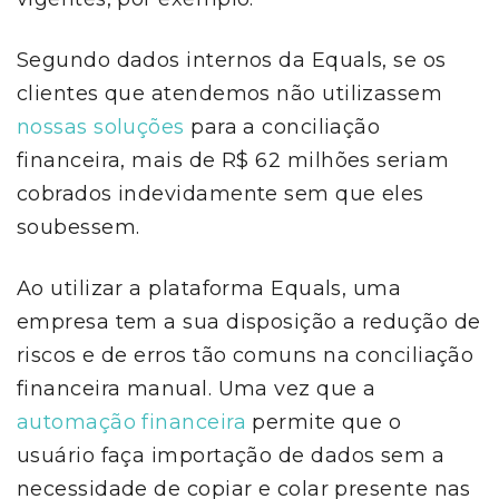
Segundo dados internos da Equals, se os
clientes que atendemos não utilizassem
nossas soluções
para a conciliação
financeira, mais de R$ 62 milhões seriam
cobrados indevidamente sem que eles
soubessem.
Ao utilizar a plataforma Equals, uma
empresa tem a sua disposição a redução de
riscos e de erros tão comuns na conciliação
financeira manual. Uma vez que a
automação financeira
permite que o
usuário faça importação de dados sem a
necessidade de copiar e colar presente nas