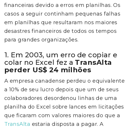
financeiras devido a erros em planilhas. Os
casos a seguir continham pequenas falhas
em planilhas que resultaram nos maiores
desastres financeiros de todos os tempos
para grandes organizações.
1. Em 2003, um erro de copiar e
colar no Excel fez a
TransAlta
perder US$ 24 milhões
A empresa canadense perdeu o equivalente
a 10% de seu lucro depois que um de seus
colaboradores desordenou linhas de uma
planilha do Excel sobre lances em licitações
que ficaram com valores maiores do que a
TransAlta
estaria disposta a pagar. A