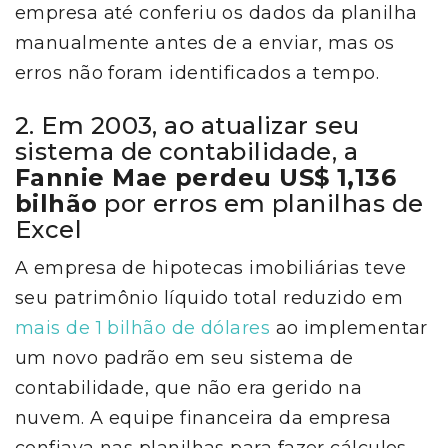
empresa até conferiu os dados da planilha
manualmente antes de a enviar, mas os
erros não foram identificados a tempo.
2. Em 2003, ao atualizar seu
sistema de contabilidade, a
Fannie Mae perdeu US$ 1,136
bilhão
por erros em planilhas de
Excel
A empresa de hipotecas imobiliárias teve
seu patrimônio líquido total reduzido em
mais de 1 bilhão de dólares
ao implementar
um novo padrão em seu sistema de
contabilidade, que não era gerido na
nuvem. A equipe financeira da empresa