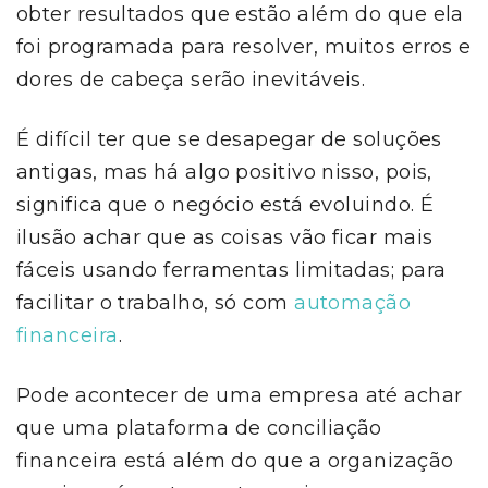
obter resultados que estão além do que ela
foi programada para resolver, muitos erros e
dores de cabeça serão inevitáveis.
É difícil ter que se desapegar de soluções
antigas, mas há algo positivo nisso, pois,
significa que o negócio está evoluindo. É
ilusão achar que as coisas vão ficar mais
fáceis usando ferramentas limitadas; para
facilitar o trabalho, só com
automação
financeira
.
Pode acontecer de uma empresa até achar
que uma plataforma de conciliação
financeira está além do que a organização