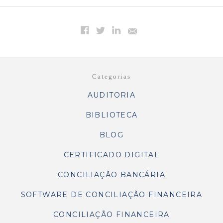
Categorias
AUDITORIA
BIBLIOTECA
BLOG
CERTIFICADO DIGITAL
CONCILIAÇÃO BANCÁRIA
SOFTWARE DE CONCILIAÇÃO FINANCEIRA
CONCILIAÇÃO FINANCEIRA