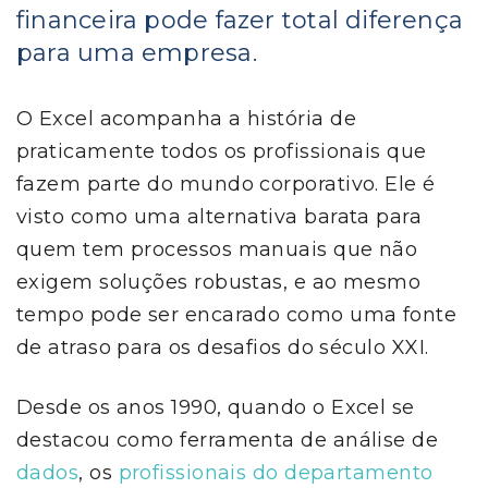
financeira pode fazer total diferença
para uma empresa.
O Excel acompanha a história de
praticamente todos os profissionais que
fazem parte do mundo corporativo. Ele é
visto como uma alternativa barata para
quem tem processos manuais que não
exigem soluções robustas, e ao mesmo
tempo pode ser encarado como uma fonte
de atraso para os desafios do século XXI.
Desde os anos 1990, quando o Excel se
destacou como ferramenta de análise de
dados
, os
profissionais do departamento