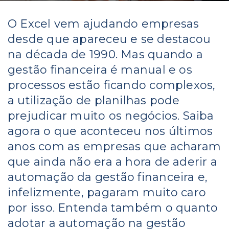
O Excel vem ajudando empresas
desde que apareceu e se destacou
na década de 1990. Mas quando a
gestão financeira é manual e os
processos estão ficando complexos,
a utilização de planilhas pode
prejudicar muito os negócios. Saiba
agora o que aconteceu nos últimos
anos com as empresas que acharam
que ainda não era a hora de aderir a
automação da gestão financeira e,
infelizmente, pagaram muito caro
por isso. Entenda também o quanto
adotar a automação na gestão