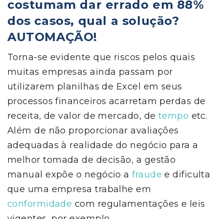
costumam dar errado em 88%
dos casos, qual a solução?
AUTOMAÇÃO!
Torna-se evidente que riscos pelos quais
muitas empresas ainda passam por
utilizarem planilhas de Excel em seus
processos financeiros acarretam perdas de
receita, de valor de mercado, de
tempo
etc.
Além de não proporcionar avaliações
adequadas à realidade do negócio para a
melhor tomada de decisão, a gestão
manual expõe o negócio a
fraude
e dificulta
que uma empresa trabalhe em
conformidade
com regulamentações e leis
vigentes, por exemplo.