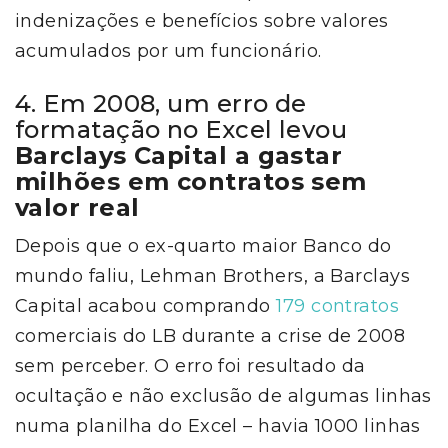
indenizações e benefícios sobre valores
acumulados por um funcionário.
4. Em 2008, um erro de
formatação no Excel levou
Barclays Capital a gastar
milhões em contratos sem
valor real
Depois que o ex-quarto maior Banco do
mundo faliu, Lehman Brothers, a Barclays
Capital acabou comprando
179 contratos
comerciais do LB durante a crise de 2008
sem perceber. O erro foi resultado da
ocultação e não exclusão de algumas linhas
numa planilha do Excel
– havia 1000 linhas