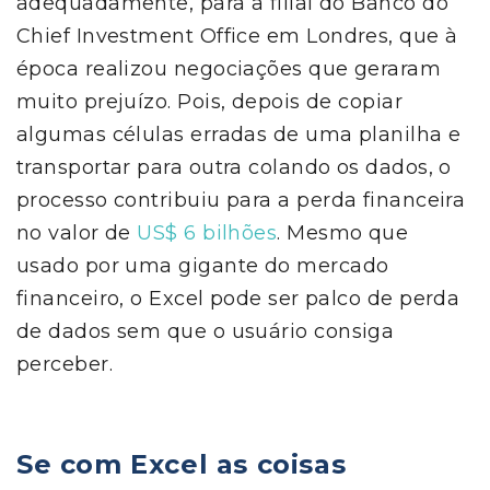
adequadamente, para a filial do Banco do
Chief Investment Office em Londres, que à
época realizou negociações que geraram
muito prejuízo. Pois, depois de copiar
algumas células erradas de uma planilha e
transportar para outra colando os dados, o
processo contribuiu para a perda financeira
no valor de
US$ 6 bilhões
. Mesmo que
usado por uma gigante do mercado
financeiro, o Excel pode ser palco de perda
de dados sem que o usuário consiga
perceber.
Se com Excel as coisas