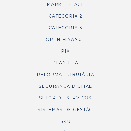
MARKETPLACE
CATEGORIA 2
CATEGORIA 3
OPEN FINANCE
PIX
PLANILHA
REFORMA TRIBUTÁRIA
SEGURANÇA DIGITAL
SETOR DE SERVIÇOS
SISTEMAS DE GESTÃO
SKU