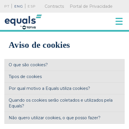
Contracts
Portal de Privacidade
PT
ENG
ESP
Aviso de cookies
O que são cookies?
Tipos de cookies
Por qual motivo a Equals utiliza cookies?
Quando os cookies serão coletados e utilizados pela
Equals?
Não quero utilizar cookies, o que posso fazer?