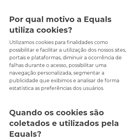
Por qual motivo a Equals
utiliza cookies?
Utilizamos cookies para finalidades como
possibilitar e facilitar a utilização dos nossos sites,
portais e plataformas, diminuir a ocorrência de
falhas durante o acesso, possibilitar uma
navegação personalizada, segmentar a
publicidade que exibimos e analisar de forma
estatística as preferências dos usuários.
Quando os cookies são
coletados e utilizados pela
Equals?