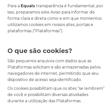
Para a
Equals
transparência é fundamental, por
isso, preparamos este Aviso para informar de
forma clara e direta como e em que momentos
utilizamos cookies em nossos sites, portais e
plataformas (“Plataformas”).
O que são cookies?
São pequenos arquivos com dados que as
Plataformas solicitam e são armazenadas pelos
navegadores de internet, permitindo que seu
dispositivo de acesso seja identificado.
Os cookies possibilitam que os sites “se lembrem”
de você e possibilitam diversas atividades
durante a utilização das Plataformas.