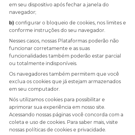
em seu dispositivo após fechar a janela do
navegador;
b)
configurar o bloqueio de cookies, nos limites e
conforme instruções do seu navegador.
Nesses casos, nossas Plataformas poderão não
funcionar corretamente e as suas
funcionalidades também poderão estar parcial
ou totalmente indisponíveis.
Os navegadores também permitem que você
exclua os cookies que já estejam armazenados
em seu computador.
Nós utilizamos cookies para possibilitar e
aprimorar sua experiência em nosso site.
Acessando nossas páginas você concorda com a
coleta e uso de cookies. Para saber mais, visite
nossas políticas de cookies e privacidade.