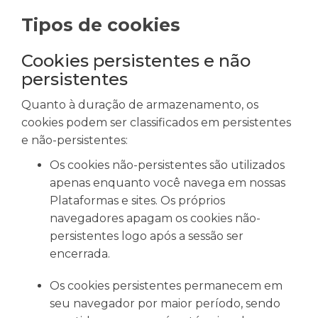
Tipos de cookies
Cookies persistentes e não
persistentes
Quanto à duração de armazenamento, os
cookies podem ser classificados em persistentes
e não-persistentes:
Os cookies não-persistentes são utilizados
apenas enquanto você navega em nossas
Plataformas e sites. Os próprios
navegadores apagam os cookies não-
persistentes logo após a sessão ser
encerrada.
Os cookies persistentes permanecem em
seu navegador por maior período, sendo