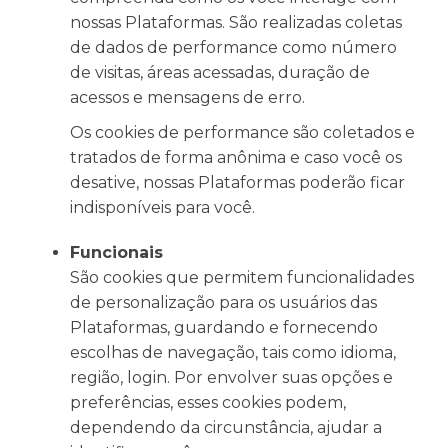
nossas Plataformas. São realizadas coletas
de dados de performance como número
de visitas, áreas acessadas, duração de
acessos e mensagens de erro.
Os cookies de performance são coletados e
tratados de forma anônima e caso você os
desative, nossas Plataformas poderão ficar
indisponíveis para você.
Funcionais
São cookies que permitem funcionalidades
de personalização para os usuários das
Plataformas, guardando e fornecendo
escolhas de navegação, tais como idioma,
região, login. Por envolver suas opções e
preferências, esses cookies podem,
dependendo da circunstância, ajudar a