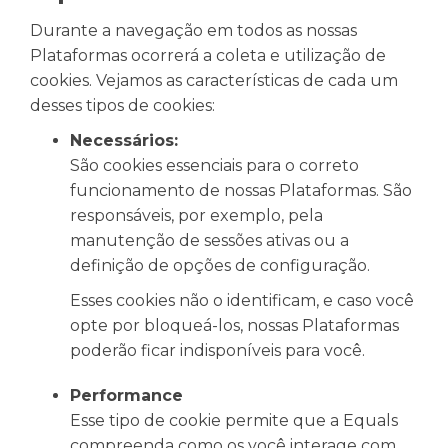
Durante a navegação em todos as nossas
Plataformas ocorrerá a coleta e utilização de
cookies. Vejamos as características de cada um
desses tipos de cookies:
Necessários:
São cookies essenciais para o correto
funcionamento de nossas Plataformas. São
responsáveis, por exemplo, pela
manutenção de sessões ativas ou a
definição de opções de configuração.
Esses cookies não o identificam, e caso você
opte por bloqueá-los, nossas Plataformas
poderão ficar indisponíveis para você.
Performance
Esse tipo de cookie permite que a Equals
compreenda como os você interage com