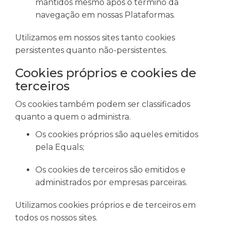
mantidos mesmo após o término da
navegação em nossas Plataformas.
Utilizamos em nossos sites tanto cookies
persistentes quanto não-persistentes.
Cookies próprios e cookies de
terceiros
Os cookies também podem ser classificados
quanto a quem o administra.
Os cookies próprios são aqueles emitidos
pela Equals;
Os cookies de terceiros são emitidos e
administrados por empresas parceiras.
Utilizamos cookies próprios e de terceiros em
todos os nossos sites.