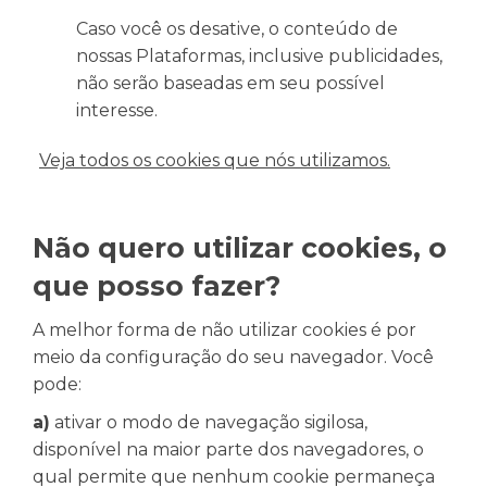
Caso você os desative, o conteúdo de
nossas Plataformas, inclusive publicidades,
não serão baseadas em seu possível
interesse.
Veja todos os cookies que nós utilizamos.
Não quero utilizar cookies, o
que posso fazer?
A melhor forma de não utilizar cookies é por
meio da configuração do seu navegador. Você
pode:
a)
ativar o modo de navegação sigilosa,
disponível na maior parte dos navegadores, o
qual permite que nenhum cookie permaneça