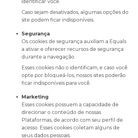
identificar você.
Caso sejam desativados, algumas opções do
site podem ficar indisponíveis.
Segurança
Os cookies de segurança auxiliam a Equals
a ativar e oferecer recursos de segurança
durante a navegação.
Esses cookies não o identificam, e caso você
opte por bloqueá-los, nossos sites poderão
ficar indisponíveis para você.
Marketing
Esses cookies possuem a capacidade de
direcionar o conteúdo de nossas
Plataformas, de acordo com seu perfil de
acesso. Esses cookies coletam alguns de
seus dados pessoais.