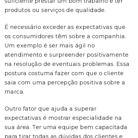
suficiente prestar um bom trabalho e ter
produtos ou serviços de qualidade.
É necessário exceder as expectativas que
os consumidores têm sobre a companhia.
Um exemplo é ser mais ágil no
atendimento e surpreender positivamente
na resolução de eventuais problemas. Essa
postura costuma fazer com que o cliente
saia com uma percepção positiva sobre a
marca.
Outro fator que ajuda a superar
expectativas é mostrar especialidade na
sua área. Ter uma equipe bem capacitada
para tirar todas as dúvidas dos clientes e