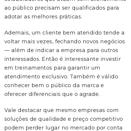
ao público precisam ser qualificados para
adotar as melhores práticas.
Ademais, um cliente bem atendido tende a
voltar mais vezes, fechando novos negócios
— além de indicar a empresa para outros
interessados. Então é interessante investir
em treinamentos para garantir um
atendimento exclusivo. Também é válido
conhecer bem o público da marca e
oferecer diferenciais que o agrade.
Vale destacar que mesmo empresas com
soluções de qualidade e preço competitivo
podem perder lugar no mercado por conta