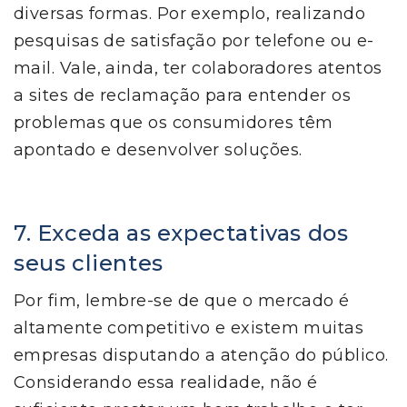
diversas formas. Por exemplo, realizando
pesquisas de satisfação por telefone ou e-
mail. Vale, ainda, ter colaboradores atentos
a sites de reclamação para entender os
problemas que os consumidores têm
apontado e desenvolver soluções.
7. Exceda as expectativas dos
seus clientes
Por fim, lembre-se de que o mercado é
altamente competitivo e existem muitas
empresas disputando a atenção do público.
Considerando essa realidade, não é