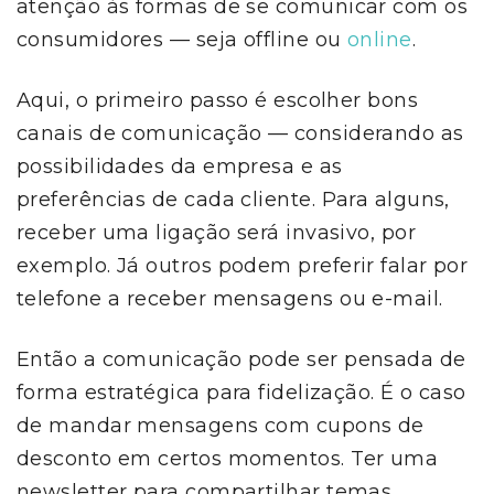
atenção às formas de se comunicar com os
consumidores — seja offline ou
online
.
Aqui, o primeiro passo é escolher bons
canais de comunicação — considerando as
possibilidades da empresa e as
preferências de cada cliente. Para alguns,
receber uma ligação será invasivo, por
exemplo. Já outros podem preferir falar por
telefone a receber mensagens ou e-mail.
Então a comunicação pode ser pensada de
forma estratégica para fidelização. É o caso
de mandar mensagens com cupons de
desconto em certos momentos. Ter uma
newsletter para compartilhar temas