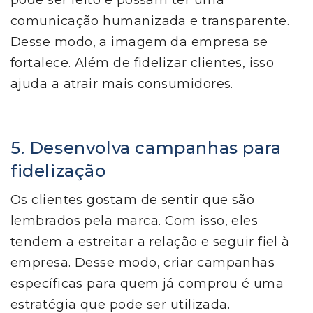
pode ser feito e possam ter uma
comunicação humanizada e transparente.
Desse modo, a imagem da empresa se
fortalece. Além de fidelizar clientes, isso
ajuda a atrair mais consumidores.
5. Desenvolva campanhas para
fidelização
Os clientes gostam de sentir que são
lembrados pela marca. Com isso, eles
tendem a estreitar a relação e seguir fiel à
empresa. Desse modo, criar campanhas
específicas para quem já comprou é uma
estratégia que pode ser utilizada.