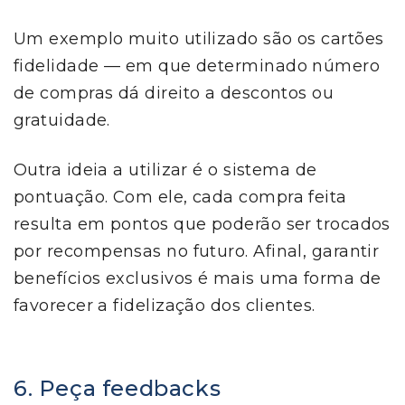
Um exemplo muito utilizado são os cartões
fidelidade — em que determinado número
de compras dá direito a descontos ou
gratuidade.
Outra ideia a utilizar é o sistema de
pontuação. Com ele, cada compra feita
resulta em pontos que poderão ser trocados
por recompensas no futuro. Afinal, garantir
benefícios exclusivos é mais uma forma de
favorecer a fidelização dos clientes.
6. Peça feedbacks