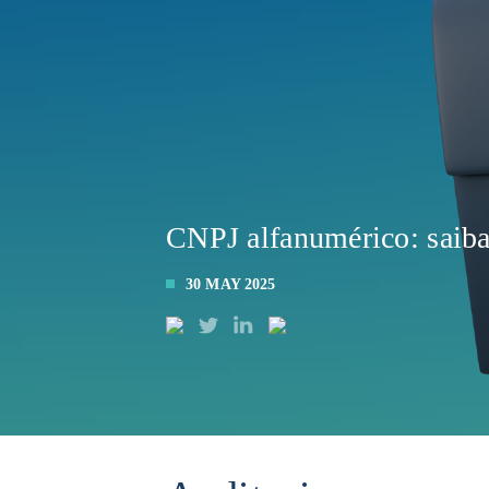
CNPJ alfanumérico: saiba
30 MAY 2025