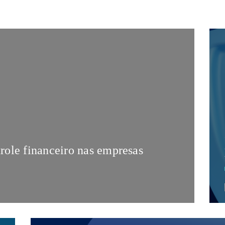
role financeiro nas empresas