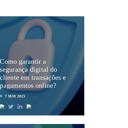
Como garantir a
segurança digital do
cliente em transações e
pagamentos online?
7 MAY 2025
LEIA MAIS