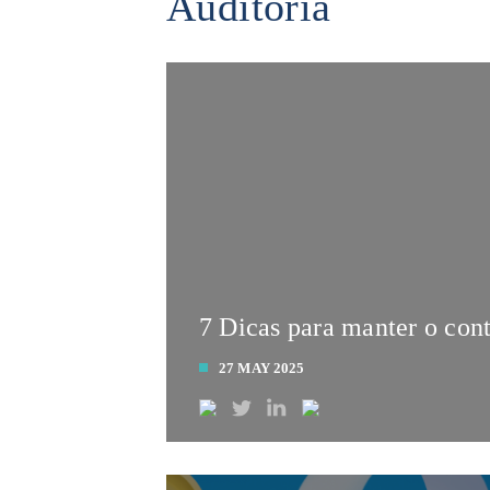
Auditoria
7 Dicas para manter o cont
27 MAY 2025
LEIA MAIS