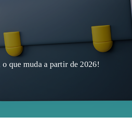
 o que muda a partir de 2026!