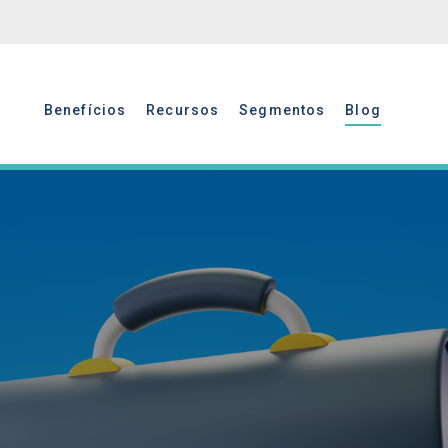
Benefícios
Recursos
Segmentos
Blog
Benefícios
Recursos
Segmentos
Blog