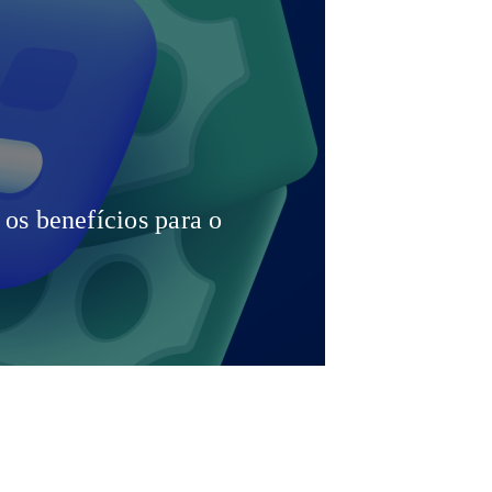
os benefícios para o