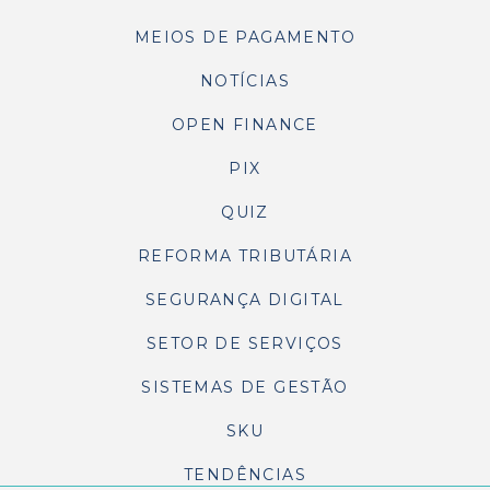
MEIOS DE PAGAMENTO
NOTÍCIAS
OPEN FINANCE
PIX
QUIZ
REFORMA TRIBUTÁRIA
SEGURANÇA DIGITAL
SETOR DE SERVIÇOS
SISTEMAS DE GESTÃO
SKU
TENDÊNCIAS