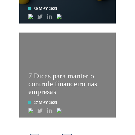
30 MAY 2025
LEIA MAIS
7 Dicas para manter o
controle financeiro nas
empresas
27 MAY 2025
LEIA MAIS