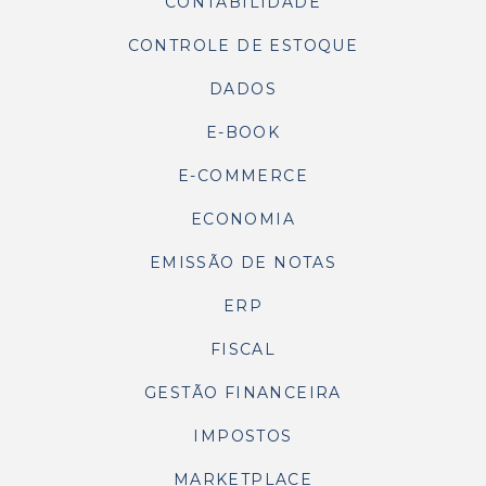
CONTABILIDADE
CONTROLE DE ESTOQUE
DADOS
E-BOOK
E-COMMERCE
ECONOMIA
EMISSÃO DE NOTAS
ERP
FISCAL
GESTÃO FINANCEIRA
IMPOSTOS
MARKETPLACE