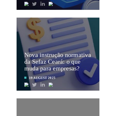
LEIA MAIS
Nova instrução normativa
da Sefaz Ceará: o que
muda para empresas?
19 AUGUST 2025
LEIA MAIS