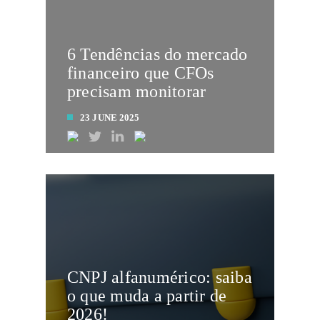
6 Tendências do mercado
financeiro que CFOs
precisam monitorar
23 JUNE 2025
LEIA MAIS
CNPJ alfanumérico: saiba
o que muda a partir de
2026!