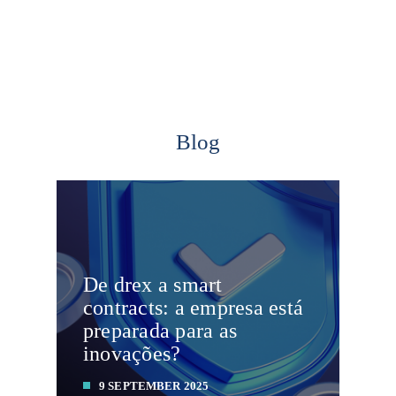
Blog
De drex a smart
contracts: a empresa está
preparada para as
inovações?
9 SEPTEMBER 2025