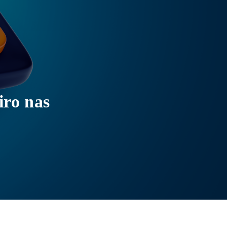
iro nas