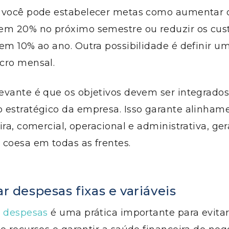
 você pode estabelecer metas como aumentar 
em 20% no próximo semestre ou reduzir os cus
em 10% ao ano. Outra possibilidade é definir um
cro mensal.
evante é que os objetivos devem ser integrados
 estratégico da empresa. Isso garante alinhame
ira, comercial, operacional e administrativa, g
 coesa em todas as frentes.
ar despesas fixas e variáveis
e despesas
é uma prática importante para evitar