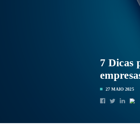
7 Dicas 
empresa
27 MAIO 2025