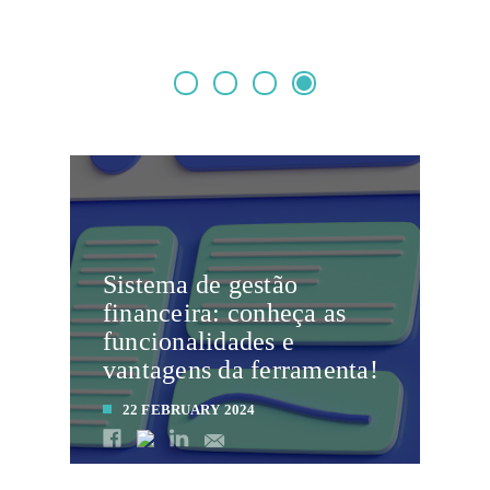
Sistema de gestão
financeira: conheça as
funcionalidades e
vantagens da ferramenta!
22 FEBRUARY 2024
LEIA MAIS