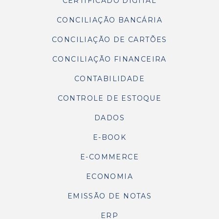
CERTIFICADO DIGITAL
CONCILIAÇÃO BANCÁRIA
CONCILIAÇÃO DE CARTÕES
CONCILIAÇÃO FINANCEIRA
CONTABILIDADE
CONTROLE DE ESTOQUE
DADOS
E-BOOK
E-COMMERCE
ECONOMIA
EMISSÃO DE NOTAS
ERP