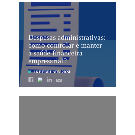
Despesas administrativas:
como controlar e manter
a saúde financeira
empresarial?
16 FEBRUARY 2024
LEIA MAIS