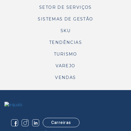
SETOR DE SERVIÇOS
SISTEMAS DE GESTÃO
SKU
TENDÊNCIAS
TURISMO
VAREJO
VENDAS
Carreiras