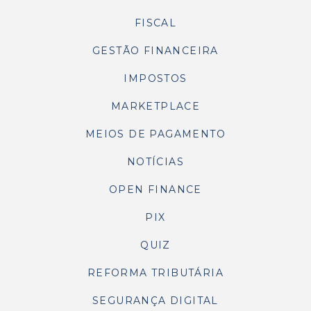
FISCAL
GESTÃO FINANCEIRA
IMPOSTOS
MARKETPLACE
MEIOS DE PAGAMENTO
NOTÍCIAS
OPEN FINANCE
PIX
QUIZ
REFORMA TRIBUTÁRIA
SEGURANÇA DIGITAL