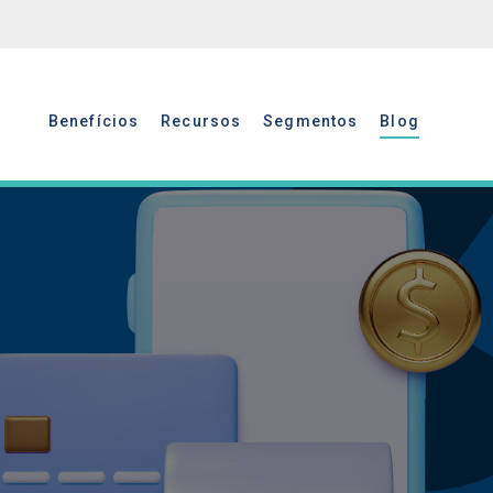
Benefícios
Recursos
Segmentos
Blog
Benefícios
Recursos
Segmentos
Blog