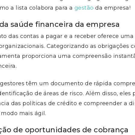
mo a lista colabora para a
gestão
da empresa!
 da saúde financeira da empresa
o das contas a pagar e a receber oferece uma
 organizacionais. Categorizando as obrigações 
ramenta proporciona uma compreensão instant
nceira.
 gestores têm um documento de rápida compre
identificação de áreas de risco. Além disso, ele
cácia das políticas de crédito e compreender a 
 modo mais ágil.
ação de oportunidades de cobrança