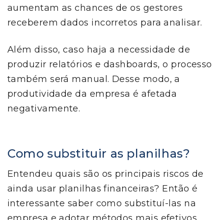
aumentam as chances de os gestores
receberem dados incorretos para analisar.
Além disso, caso haja a necessidade de
produzir relatórios e dashboards, o processo
também será manual. Desse modo, a
produtividade da empresa é afetada
negativamente.
Como substituir as planilhas?
Entendeu quais são os principais riscos de
ainda usar planilhas financeiras? Então é
interessante saber como substituí-las na
empresa e adotar métodos mais efetivos