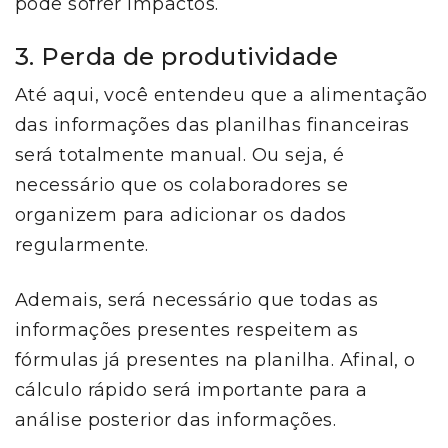
pode sofrer impactos.
3. Perda de produtividade
Até aqui, você entendeu que a alimentação
das informações das planilhas financeiras
será totalmente manual. Ou seja, é
necessário que os colaboradores se
organizem para adicionar os dados
regularmente.
Ademais, será necessário que todas as
informações presentes respeitem as
fórmulas já presentes na planilha. Afinal, o
cálculo rápido será importante para a
análise posterior das informações.