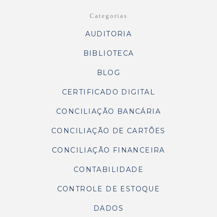
Categorias
AUDITORIA
BIBLIOTECA
BLOG
CERTIFICADO DIGITAL
CONCILIAÇÃO BANCÁRIA
CONCILIAÇÃO DE CARTÕES
CONCILIAÇÃO FINANCEIRA
CONTABILIDADE
CONTROLE DE ESTOQUE
DADOS