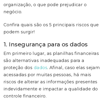
organização, o que pode prejudicar o
negócio.
Confira quais são os 5 principais riscos que
podem surgir!
1. Insegurança para os dados
Em primeiro lugar, as planilhas financeiras
são alternativas inadequadas para a
proteção dos
dados
. Afinal, caso elas sejam
acessadas por muitas pessoas, há mais
riscos de alterar as informações presentes
indevidamente e impactar a qualidade do
controle financeiro.