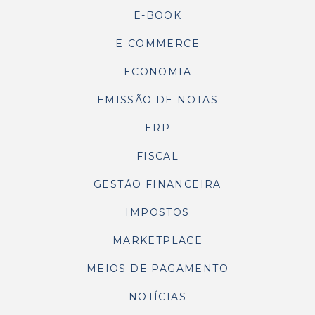
E-BOOK
E-COMMERCE
ECONOMIA
EMISSÃO DE NOTAS
ERP
FISCAL
GESTÃO FINANCEIRA
IMPOSTOS
MARKETPLACE
MEIOS DE PAGAMENTO
NOTÍCIAS