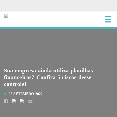
Sua empresa ainda utiliza planilhas
financeiras? Confira 5 riscos desse
controle!
22 SETEMBRO 2022