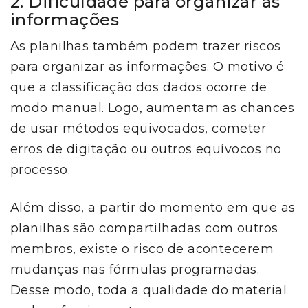
2. Dificuldade para organizar as
informações
As planilhas também podem trazer riscos
para organizar as informações. O motivo é
que a classificação dos dados ocorre de
modo manual. Logo, aumentam as chances
de usar métodos equivocados, cometer
erros de digitação ou outros equívocos no
processo.
Além disso, a partir do momento em que as
planilhas são compartilhadas com outros
membros, existe o risco de acontecerem
mudanças nas fórmulas programadas.
Desse modo, toda a qualidade do material