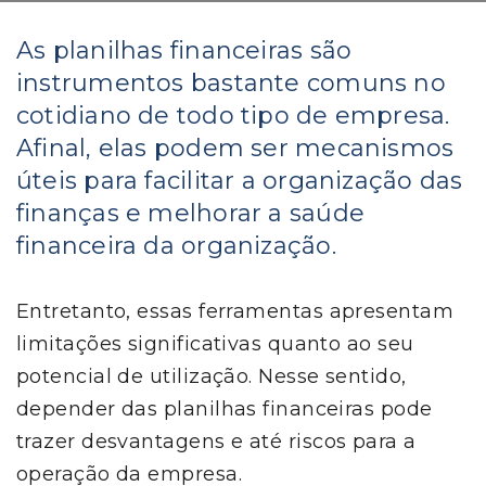
As planilhas financeiras são
instrumentos bastante comuns no
cotidiano de todo tipo de empresa.
Afinal, elas podem ser mecanismos
úteis para facilitar a organização das
finanças e melhorar a saúde
financeira da organização.
Entretanto, essas ferramentas apresentam
limitações significativas quanto ao seu
potencial de utilização. Nesse sentido,
depender das planilhas financeiras pode
trazer desvantagens e até riscos para a
operação da empresa.