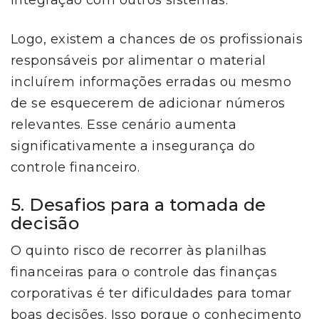
integração com outros sistemas.
Logo, existem a chances de os profissionais
responsáveis por alimentar o material
incluírem informações erradas ou mesmo
de se esquecerem de adicionar números
relevantes. Esse cenário aumenta
significativamente a insegurança do
controle financeiro.
5. Desafios para a tomada de
decisão
O quinto risco de recorrer às planilhas
financeiras para o controle das finanças
corporativas é ter dificuldades para tomar
boas decisões. Isso porque o conhecimento