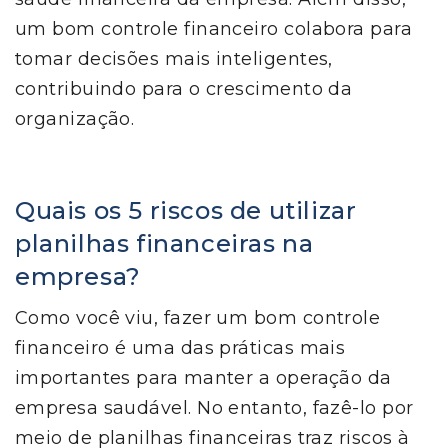
um bom controle financeiro colabora para
tomar decisões mais inteligentes,
contribuindo para o crescimento da
organização.
Quais os 5 riscos de utilizar
planilhas financeiras na
empresa?
Como você viu, fazer um bom controle
financeiro é uma das práticas mais
importantes para manter a operação da
empresa saudável. No entanto, fazê-lo por
meio de planilhas financeiras traz riscos à