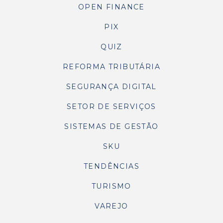
OPEN FINANCE
PIX
QUIZ
REFORMA TRIBUTÁRIA
SEGURANÇA DIGITAL
SETOR DE SERVIÇOS
SISTEMAS DE GESTÃO
SKU
TENDÊNCIAS
TURISMO
VAREJO