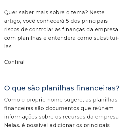
Quer saber mais sobre o tema? Neste
artigo, você conhecerá 5 dos principais
riscos de controlar as finanças da empresa
com planilhas e entenderá como substituí-
las.
Confira!
O que são planilhas financeiras?
Como o próprio nome sugere, as planilhas
financeiras são documentos que reúnem
informações sobre os recursos da empresa.
Nelas, é possível adicionar os principais