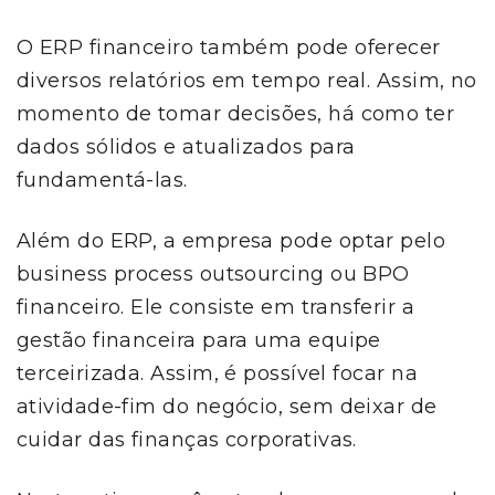
O ERP financeiro também pode oferecer
diversos relatórios em tempo real. Assim, no
momento de tomar decisões, há como ter
dados sólidos e atualizados para
fundamentá-las.
Além do ERP, a empresa pode optar pelo
business process outsourcing ou BPO
financeiro. Ele consiste em transferir a
gestão financeira para uma equipe
terceirizada. Assim, é possível focar na
atividade-fim do negócio, sem deixar de
cuidar das finanças corporativas.