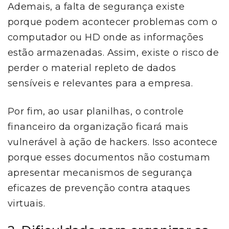
Ademais, a falta de segurança existe
porque podem acontecer problemas com o
computador ou HD onde as informações
estão armazenadas. Assim, existe o risco de
perder o material repleto de dados
sensíveis e relevantes para a empresa.
Por fim, ao usar planilhas, o controle
financeiro da organização ficará mais
vulnerável à ação de hackers. Isso acontece
porque esses documentos não costumam
apresentar mecanismos de segurança
eficazes de prevenção contra ataques
virtuais.