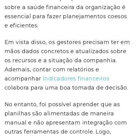
sobre a saúde financeira da organização é
essencial para fazer planejamentos coesos
e eficientes.
Em vista disso, os gestores precisam ter em
mãos dados concretos e atualizados sobre
os recursos e a situação da companhia.
Ademais, contar com relatórios e
acompanhar
indicadores financeiros
colabora para uma boa tomada de decisão.
No entanto, foi possível aprender que as
planilhas são alimentadas de maneira
manual e não apresentam integração com
outras ferramentas de controle. Logo,