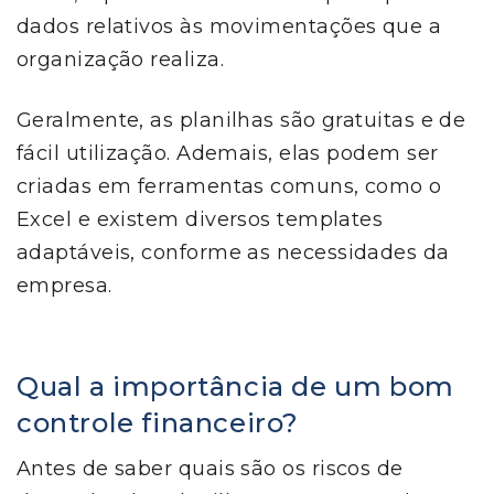
dados relativos às movimentações que a
organização realiza.
Geralmente, as planilhas são gratuitas e de
fácil utilização. Ademais, elas podem ser
criadas em ferramentas comuns, como o
Excel e existem diversos templates
adaptáveis, conforme as necessidades da
empresa.
Qual a importância de um bom
controle financeiro?
Antes de saber quais são os riscos de