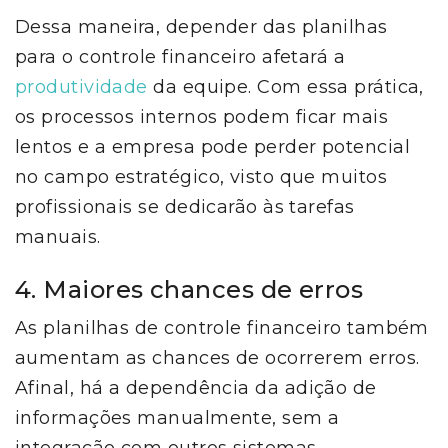
Dessa maneira, depender das planilhas
para o controle financeiro afetará a
produtividade
da equipe. Com essa prática,
os processos internos podem ficar mais
lentos e a empresa pode perder potencial
no campo estratégico, visto que muitos
profissionais se dedicarão às tarefas
manuais.
4. Maiores chances de erros
As planilhas de controle financeiro também
aumentam as chances de ocorrerem erros.
Afinal, há a dependência da adição de
informações manualmente, sem a