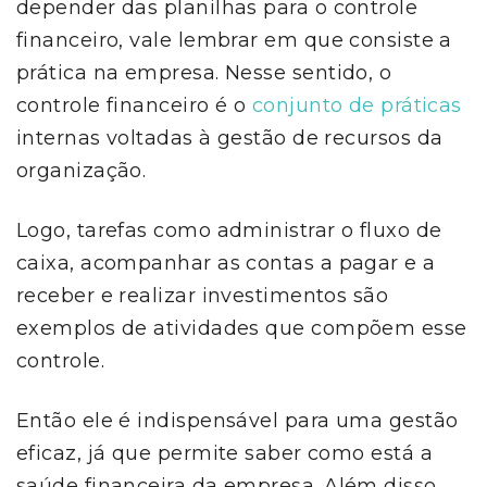
depender das planilhas para o controle
financeiro, vale lembrar em que consiste a
prática na empresa. Nesse sentido, o
controle financeiro é o
conjunto de práticas
internas voltadas à gestão de recursos da
organização.
Logo, tarefas como administrar o fluxo de
caixa, acompanhar as contas a pagar e a
receber e realizar investimentos são
exemplos de atividades que compõem esse
controle.
Então ele é indispensável para uma gestão
eficaz, já que permite saber como está a
saúde financeira da empresa. Além disso,