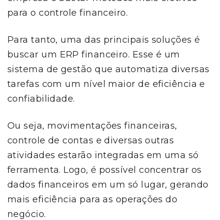
para o controle financeiro.
Para tanto, uma das principais soluções é
buscar um ERP financeiro. Esse é um
sistema de gestão que automatiza diversas
tarefas com um nível maior de eficiência e
confiabilidade.
Ou seja, movimentações financeiras,
controle de contas e diversas outras
atividades estarão integradas em uma só
ferramenta. Logo, é possível concentrar os
dados financeiros em um só lugar, gerando
mais eficiência para as operações do
negócio.