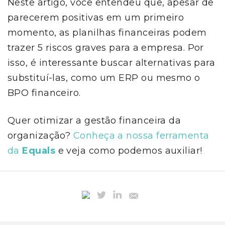
Neste artigo, você entendeu que, apesar de
parecerem positivas em um primeiro
momento, as planilhas financeiras podem
trazer 5 riscos graves para a empresa. Por
isso, é interessante buscar alternativas para
substituí-las, como um ERP ou mesmo o
BPO financeiro.
Quer otimizar a gestão financeira da
organização?
Conheça a nossa ferramenta
da
Equals
e veja como podemos auxiliar!