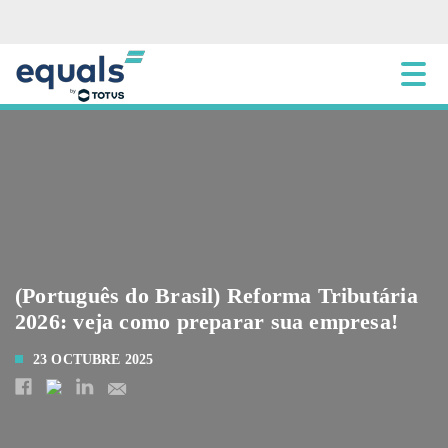
(Português do Brasil) Reforma Tributária
2026: veja como preparar sua empresa!
23 OCTUBRE 2025