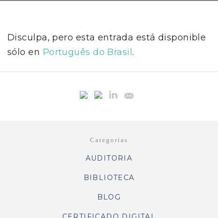
Disculpa, pero esta entrada está disponible
sólo en
Português do Brasil
.
Categorias
AUDITORIA
BIBLIOTECA
BLOG
CERTIFICADO DIGITAL