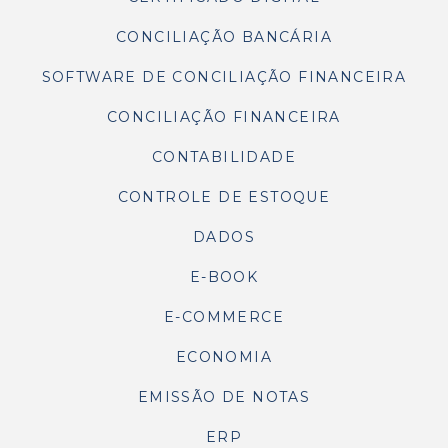
CONCILIAÇÃO BANCÁRIA
SOFTWARE DE CONCILIAÇÃO FINANCEIRA
CONCILIAÇÃO FINANCEIRA
CONTABILIDADE
CONTROLE DE ESTOQUE
DADOS
E-BOOK
E-COMMERCE
ECONOMIA
EMISSÃO DE NOTAS
ERP