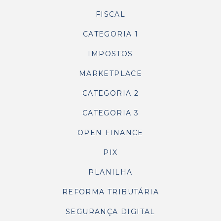
FISCAL
CATEGORIA 1
IMPOSTOS
MARKETPLACE
CATEGORIA 2
CATEGORIA 3
OPEN FINANCE
PIX
PLANILHA
REFORMA TRIBUTÁRIA
SEGURANÇA DIGITAL