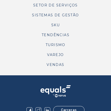
SETOR DE SERVIÇOS
SISTEMAS DE GESTÃO
SKU
TENDÊNCIAS
TURISMO
VAREJO
VENDAS
Carreras