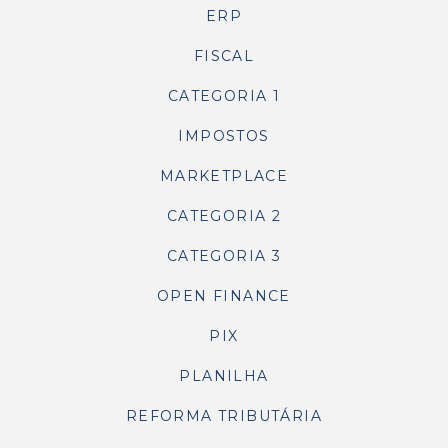
ERP
FISCAL
CATEGORIA 1
IMPOSTOS
MARKETPLACE
CATEGORIA 2
CATEGORIA 3
OPEN FINANCE
PIX
PLANILHA
REFORMA TRIBUTÁRIA