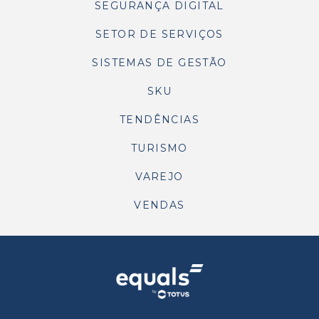
SEGURANÇA DIGITAL
SETOR DE SERVIÇOS
SISTEMAS DE GESTÃO
SKU
TENDÊNCIAS
TURISMO
VAREJO
VENDAS