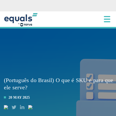
(Português do Brasil) O que é SKU e para que
ele serve?
20 MAY 2025