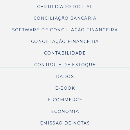
CERTIFICADO DIGITAL
CONCILIAÇÃO BANCÁRIA
SOFTWARE DE CONCILIAÇÃO FINANCEIRA
CONCILIAÇÃO FINANCEIRA
CONTABILIDADE
CONTROLE DE ESTOQUE
DADOS
E-BOOK
E-COMMERCE
ECONOMIA
EMISSÃO DE NOTAS