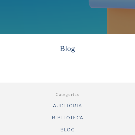
Blog
Categorias
AUDITORIA
BIBLIOTECA
BLOG