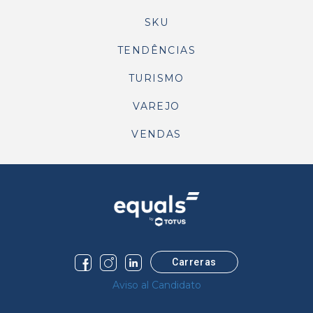
SKU
TENDÊNCIAS
TURISMO
VAREJO
VENDAS
Carreras
Aviso al Candidato