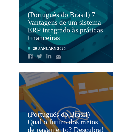
(Português do Brasil) 7
Vantagens de um sistema
ERP integrado às práticas
financeiras
29 JANUARY 2025
LEIA MAIS
(Português do Brasil)
Qual o futuro dos meios
de pagamento? Descubra!