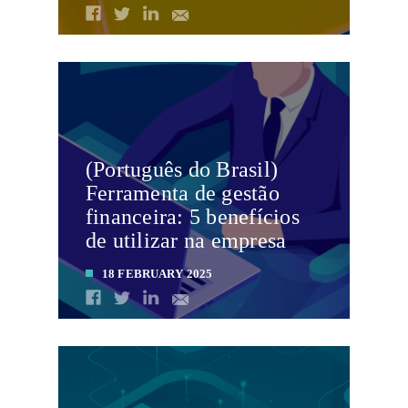
LEIA MAIS
(Português do Brasil)
Ferramenta de gestão
financeira: 5 benefícios
de utilizar na empresa
18 FEBRUARY 2025
LEIA MAIS