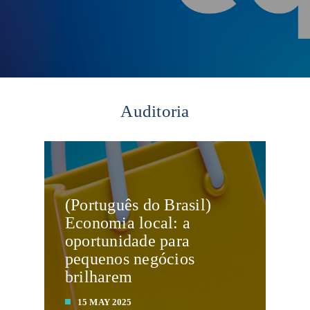
Auditoria
(Português do Brasil)
Economia local: a
oportunidade para
pequenos negócios
brilharem
15 MAY 2025