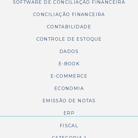
SOFTWARE DE CONCILIAÇÃO FINANCEIRA
CONCILIAÇÃO FINANCEIRA
CONTABILIDADE
CONTROLE DE ESTOQUE
DADOS
E-BOOK
E-COMMERCE
ECONOMIA
EMISSÃO DE NOTAS
ERP
FISCAL