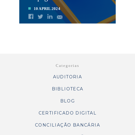
10 APRIL 2024
LEIA MAIS
Categorias
AUDITORIA
BIBLIOTECA
BLOG
CERTIFICADO DIGITAL
CONCILIAÇÃO BANCÁRIA