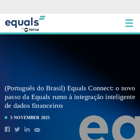
(Português do Brasil) Equals Connect: o novo
passo da Equals rumo à integração inteligente
de dados financeiros
5 NOVEMBER 2025