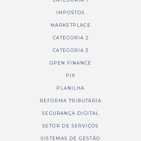
CATEGORIA 1
IMPOSTOS
MARKETPLACE
CATEGORIA 2
CATEGORIA 3
OPEN FINANCE
PIX
PLANILHA
REFORMA TRIBUTÁRIA
SEGURANÇA DIGITAL
SETOR DE SERVIÇOS
SISTEMAS DE GESTÃO