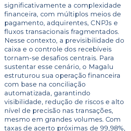
significativamente a complexidade
financeira, com múltiplos meios de
pagamento, adquirentes, CNPJs e
fluxos transacionais fragmentados.
Nesse contexto, a previsibilidade do
caixa e o controle dos recebíveis
tornam-se desafios centrais. Para
sustentar esse cenário, o Magalu
estruturou sua operação financeira
com base na conciliação
automatizada, garantindo
visibilidade, redução de riscos e alto
nível de precisão nas transações,
mesmo em grandes volumes. Com
taxas de acerto próximas de 99,98%,