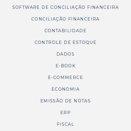
SOFTWARE DE CONCILIAÇÃO FINANCEIRA
CONCILIAÇÃO FINANCEIRA
CONTABILIDADE
CONTROLE DE ESTOQUE
DADOS
E-BOOK
E-COMMERCE
ECONOMIA
EMISSÃO DE NOTAS
ERP
FISCAL