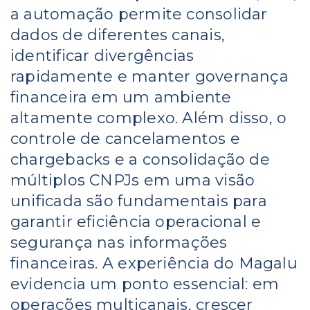
a automação permite consolidar
dados de diferentes canais,
identificar divergências
rapidamente e manter governança
financeira em um ambiente
altamente complexo. Além disso, o
controle de cancelamentos e
chargebacks e a consolidação de
múltiplos CNPJs em uma visão
unificada são fundamentais para
garantir eficiência operacional e
segurança nas informações
financeiras. A experiência do Magalu
evidencia um ponto essencial: em
operações multicanais, crescer