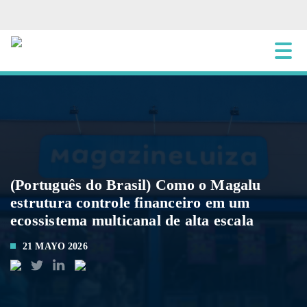
(Português do Brasil) Como o Magalu
estrutura controle financeiro em um
ecossistema multicanal de alta escala
21 MAYO 2026