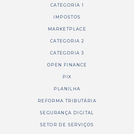
CATEGORIA 1
IMPOSTOS
MARKETPLACE
CATEGORIA 2
CATEGORIA 3
OPEN FINANCE
PIX
PLANILHA
REFORMA TRIBUTÁRIA
SEGURANÇA DIGITAL
SETOR DE SERVIÇOS