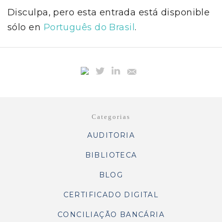
Disculpa, pero esta entrada está disponible
sólo en
Português do Brasil
.
Categorias
AUDITORIA
BIBLIOTECA
BLOG
CERTIFICADO DIGITAL
CONCILIAÇÃO BANCÁRIA