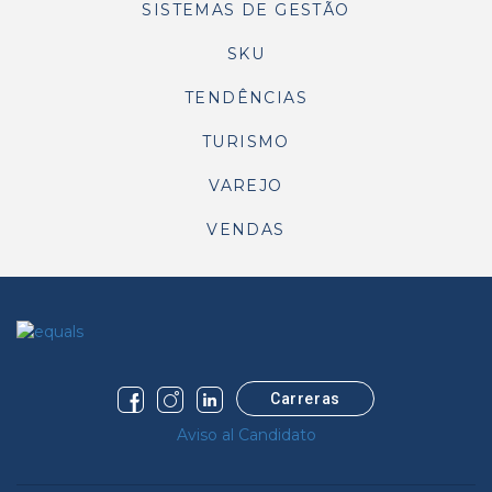
SISTEMAS DE GESTÃO
SKU
TENDÊNCIAS
TURISMO
VAREJO
VENDAS
Carreras
Aviso al Candidato