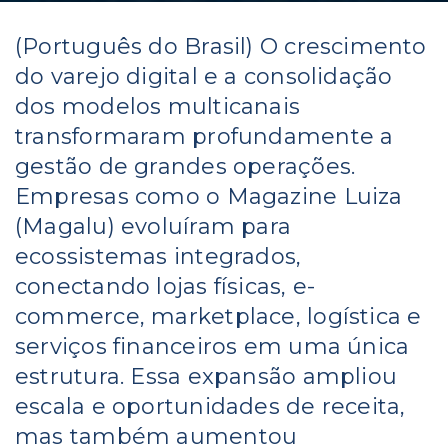
(Português do Brasil) O crescimento
do varejo digital e a consolidação
dos modelos multicanais
transformaram profundamente a
gestão de grandes operações.
Empresas como o Magazine Luiza
(Magalu) evoluíram para
ecossistemas integrados,
conectando lojas físicas, e-
commerce, marketplace, logística e
serviços financeiros em uma única
estrutura. Essa expansão ampliou
escala e oportunidades de receita,
mas também aumentou