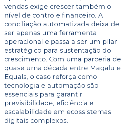
vendas exige crescer também o
nível de controle financeiro. A
conciliação automatizada deixa de
ser apenas uma ferramenta
operacional e passa a ser um pilar
estratégico para sustentação do
crescimento. Com uma parceria de
quase uma década entre Magalu e
Equals, o caso reforça como
tecnologia e automação são
essenciais para garantir
previsibilidade, eficiência e
escalabilidade em ecossistemas
digitais complexos.