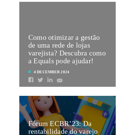
Como otimizar a gestão
de uma rede de lojas
varejista? Descubra como
a Equals pode ajudar!
4 DECEMBER 2024
LEIA MAIS
Fórum ECBR’23: Da
rentabilidade do varejo