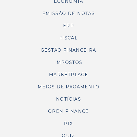
ECONOMIA
EMISSÃO DE NOTAS
ERP
FISCAL
GESTÃO FINANCEIRA
IMPOSTOS
MARKETPLACE
MEIOS DE PAGAMENTO
NOTÍCIAS
OPEN FINANCE
PIX
QUIZ