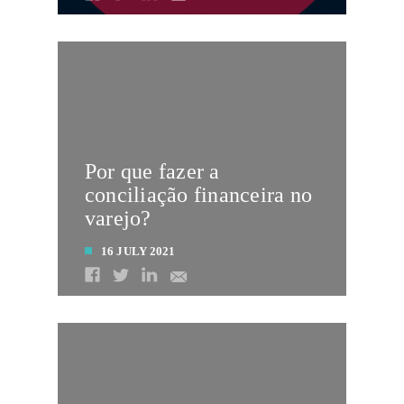
LEIA MAIS
Por que fazer a
conciliação financeira no
varejo?
16 JULY 2021
LEIA MAIS