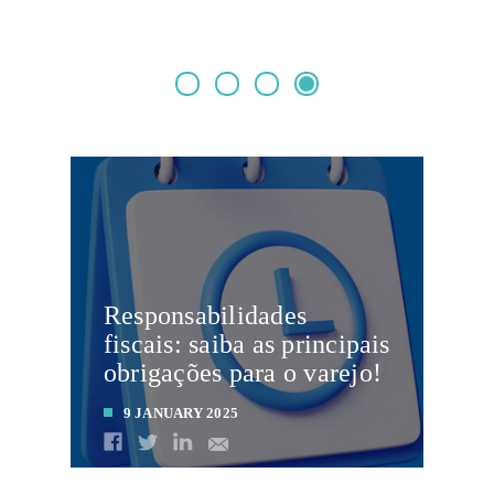
Responsabilidades
fiscais: saiba as principais
obrigações para o varejo!
9 JANUARY 2025
LEIA MAIS