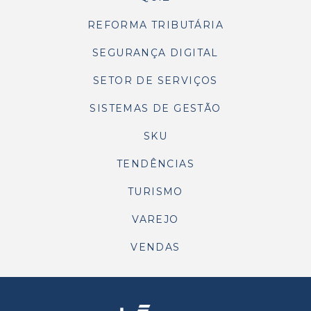
REFORMA TRIBUTÁRIA
SEGURANÇA DIGITAL
SETOR DE SERVIÇOS
SISTEMAS DE GESTÃO
SKU
TENDÊNCIAS
TURISMO
VAREJO
VENDAS