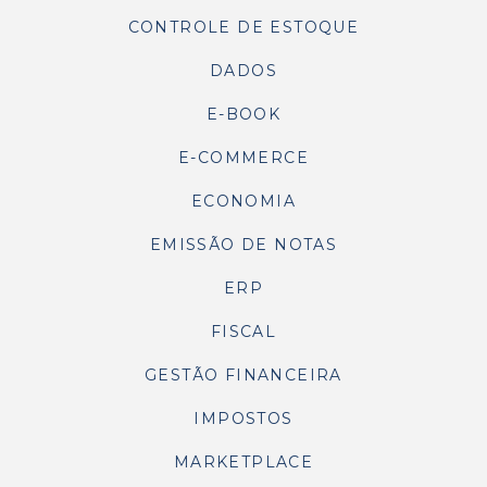
CONTROLE DE ESTOQUE
DADOS
E-BOOK
E-COMMERCE
ECONOMIA
EMISSÃO DE NOTAS
ERP
FISCAL
GESTÃO FINANCEIRA
IMPOSTOS
MARKETPLACE