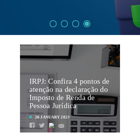
IRPJ: Confira 4 pontos de
atenção na declaração do
Imposto de Renda de
Pessoa Jurídica
26 JANUARY 2023
LEIA MAIS