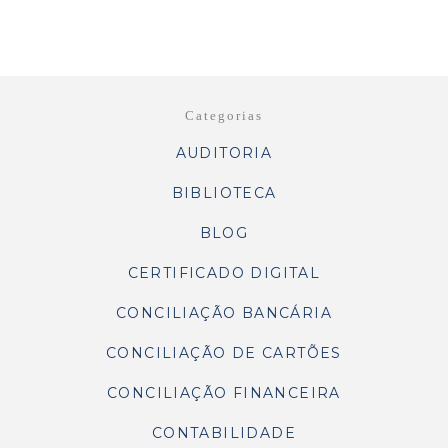
Categorias
AUDITORIA
BIBLIOTECA
BLOG
CERTIFICADO DIGITAL
CONCILIAÇÃO BANCÁRIA
CONCILIAÇÃO DE CARTÕES
CONCILIAÇÃO FINANCEIRA
CONTABILIDADE