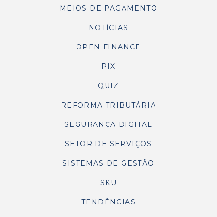
MEIOS DE PAGAMENTO
NOTÍCIAS
OPEN FINANCE
PIX
QUIZ
REFORMA TRIBUTÁRIA
SEGURANÇA DIGITAL
SETOR DE SERVIÇOS
SISTEMAS DE GESTÃO
SKU
TENDÊNCIAS