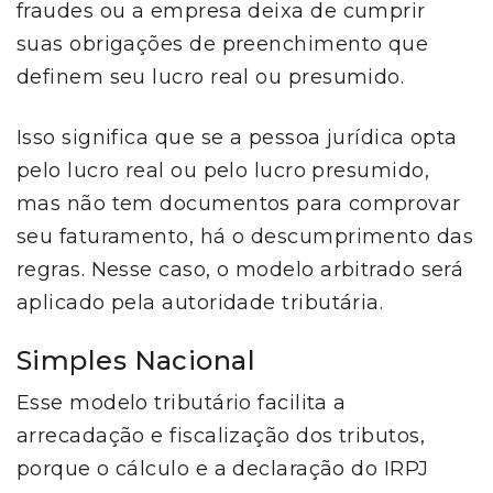
fraudes ou a empresa deixa de cumprir
suas obrigações de preenchimento que
definem seu lucro real ou presumido.
Isso significa que se a pessoa jurídica opta
pelo lucro real ou pelo lucro presumido,
mas não tem documentos para comprovar
seu faturamento, há o descumprimento das
regras. Nesse caso, o modelo arbitrado será
aplicado pela autoridade tributária.
Simples Nacional
Esse modelo tributário facilita a
arrecadação e fiscalização dos tributos,
porque o cálculo e a declaração do IRPJ