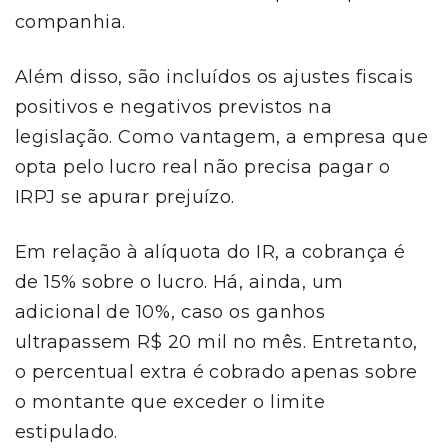
companhia.
Além disso, são incluídos os ajustes fiscais
positivos e negativos previstos na
legislação. Como vantagem, a empresa que
opta pelo lucro real não precisa pagar o
IRPJ se apurar prejuízo.
Em relação à alíquota do IR, a cobrança é
de 15% sobre o lucro. Há, ainda, um
adicional de 10%, caso os ganhos
ultrapassem R$ 20 mil no mês. Entretanto,
o percentual extra é cobrado apenas sobre
o montante que exceder o limite
estipulado.