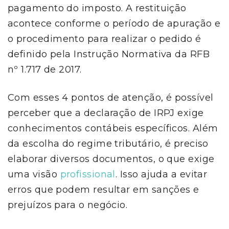
pagamento do imposto. A restituição
acontece conforme o período de apuração e
o procedimento para realizar o pedido é
definido pela Instrução Normativa da RFB
nº 1.717 de 2017.
Com esses 4 pontos de atenção, é possível
perceber que a declaração de IRPJ exige
conhecimentos contábeis específicos. Além
da escolha do regime tributário, é preciso
elaborar diversos documentos, o que exige
uma visão
profissional
. Isso ajuda a evitar
erros que podem resultar em sanções e
prejuízos para o negócio.