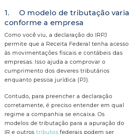
1. O modelo de tributação varia
conforme a empresa
Como você viu, a declaração do IRPJ
permite que a Receita Federal tenha acesso
às movimentações fiscais e contábeis das
empresas. Isso ajuda a comprovar o
cumprimento dos deveres tributários
enquanto pessoa jurídica (PJ).
Contudo, para preencher a declaração
corretamente, é preciso entender em qual
regime a companhia se encaixa. Os
modelos de tributação para a apuração do
IR e outros
tributos
federais podem ser