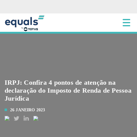
IRPJ: Confira 4 pontos de atenção na
declaração do Imposto de Renda de Pessoa
Jurídica
26 JANEIRO 2023