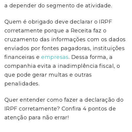
a depender do segmento de atividade.
Quem é obrigado deve declarar o IRPF
corretamente porque a Receita faz o
cruzamento das informações com os dados
enviados por fontes pagadoras, instituições
financeiras e
empresas
. Dessa forma, a
companhia evita a inadimplência fiscal, o
que pode gerar multas e outras
penalidades.
Quer entender como fazer a declaração do
IRPF corretamente? Confira 4 pontos de
atenção para não errar!