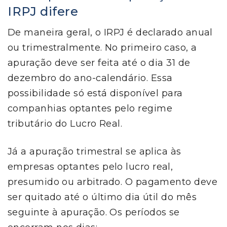
IRPJ difere
De maneira geral, o IRPJ é declarado anual
ou trimestralmente. No primeiro caso, a
apuração deve ser feita até o dia 31 de
dezembro do ano-calendário. Essa
possibilidade só está disponível para
companhias optantes pelo regime
tributário do Lucro Real.
Já a apuração trimestral se aplica às
empresas optantes pelo lucro real,
presumido ou arbitrado. O pagamento deve
ser quitado até o último dia útil do mês
seguinte à apuração. Os períodos se