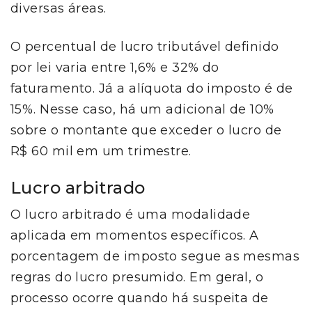
diversas áreas.
O percentual de lucro tributável definido
por lei varia entre 1,6% e 32% do
faturamento. Já a alíquota do imposto é de
15%. Nesse caso, há um adicional de 10%
sobre o montante que exceder o lucro de
R$ 60 mil em um trimestre.
Lucro arbitrado
O lucro arbitrado é uma modalidade
aplicada em momentos específicos. A
porcentagem de imposto segue as mesmas
regras do lucro presumido. Em geral, o
processo ocorre quando há suspeita de