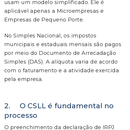
usam um modelo simplificado. Ele é
aplicável apenas a Microempresas e
Empresas de Pequeno Porte.
No Simples Nacional, os impostos
municipais e estaduais mensais são pagos
por meio do Documento de Arrecadação
Simples (DAS). A alíquota varia de acordo
com o faturamento e a atividade exercida
pela empresa.
2. O CSLL é fundamental no
processo
O preenchimento da declaração de IRPJ