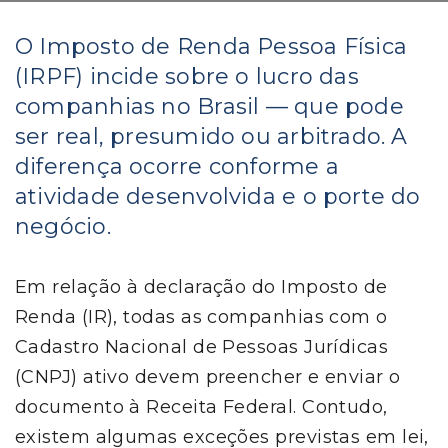
O Imposto de Renda Pessoa Física
(IRPF) incide sobre o lucro das
companhias no Brasil — que pode
ser real, presumido ou arbitrado. A
diferença ocorre conforme a
atividade desenvolvida e o porte do
negócio.
Em relação à declaração do Imposto de
Renda (IR), todas as companhias com o
Cadastro Nacional de Pessoas Jurídicas
(CNPJ) ativo devem preencher e enviar o
documento à Receita Federal. Contudo,
existem algumas exceções previstas em lei,