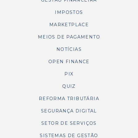
GESTÃO FINANCEIRA
IMPOSTOS
MARKETPLACE
MEIOS DE PAGAMENTO
NOTÍCIAS
OPEN FINANCE
PIX
QUIZ
REFORMA TRIBUTÁRIA
SEGURANÇA DIGITAL
SETOR DE SERVIÇOS
SISTEMAS DE GESTÃO