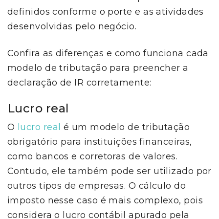
definidos conforme o porte e as atividades
desenvolvidas pelo negócio.
Confira as diferenças e como funciona cada
modelo de tributação para preencher a
declaração de IR corretamente:
Lucro real
O
lucro real
é um modelo de tributação
obrigatório para instituições financeiras,
como bancos e corretoras de valores.
Contudo, ele também pode ser utilizado por
outros tipos de empresas. O cálculo do
imposto nesse caso é mais complexo, pois
considera o lucro contábil apurado pela