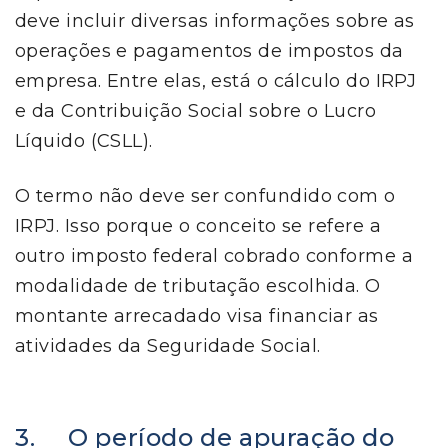
deve incluir diversas informações sobre as
operações e pagamentos de impostos da
empresa. Entre elas, está o cálculo do IRPJ
e da Contribuição Social sobre o Lucro
Líquido (CSLL).
O termo não deve ser confundido com o
IRPJ. Isso porque o conceito se refere a
outro imposto federal cobrado conforme a
modalidade de tributação escolhida. O
montante arrecadado visa financiar as
atividades da Seguridade Social.
3. O período de apuração do