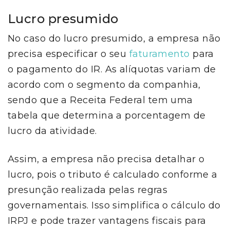
Lucro presumido
No caso do lucro presumido, a empresa não
precisa especificar o seu
faturamento
para
o pagamento do IR. As alíquotas variam de
acordo com o segmento da companhia,
sendo que a Receita Federal tem uma
tabela que determina a porcentagem de
lucro da atividade.
Assim, a empresa não precisa detalhar o
lucro, pois o tributo é calculado conforme a
presunção realizada pelas regras
governamentais. Isso simplifica o cálculo do
IRPJ e pode trazer vantagens fiscais para