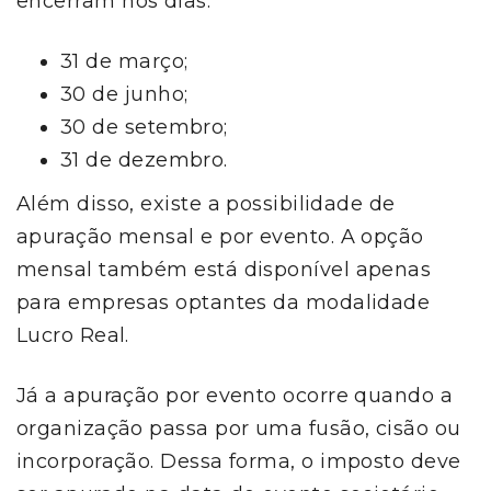
encerram nos dias:
31 de março;
30 de junho;
30 de setembro;
31 de dezembro.
Além disso, existe a possibilidade de
apuração mensal e por evento. A opção
mensal também está disponível apenas
para empresas optantes da modalidade
Lucro Real.
Já a apuração por evento ocorre quando a
organização passa por uma fusão, cisão ou
incorporação. Dessa forma, o imposto deve