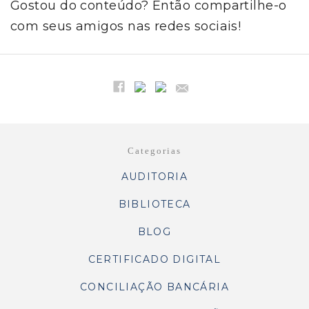
Gostou do conteúdo? Então compartilhe-o
com seus amigos nas redes sociais!
Categorias
AUDITORIA
BIBLIOTECA
BLOG
CERTIFICADO DIGITAL
CONCILIAÇÃO BANCÁRIA