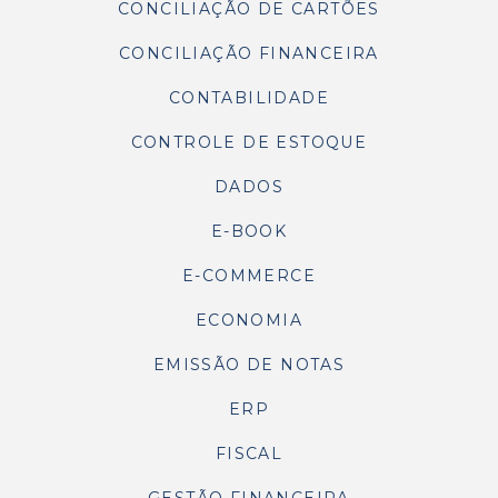
CONCILIAÇÃO DE CARTÕES
CONCILIAÇÃO FINANCEIRA
CONTABILIDADE
CONTROLE DE ESTOQUE
DADOS
E-BOOK
E-COMMERCE
ECONOMIA
EMISSÃO DE NOTAS
ERP
FISCAL