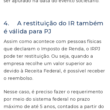
ser apurado na data do evento societário.
4. A restituição do IR também
é válida para PJ
Assim como acontece com pessoas físicas
que declaram o Imposto de Renda, o IRPJ
pode ter restituição. Ou seja, quando a
empresa recolhe um valor superior ao
devido à Receita Federal, é possível receber
o reembolso.
Nesse caso, é preciso fazer o requerimento
por meio do sistema federal no prazo
máximo de até 5 anos, contados a partir do