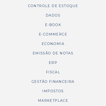
CONTROLE DE ESTOQUE
DADOS
E-BOOK
E-COMMERCE
ECONOMIA
EMISSÃO DE NOTAS
ERP
FISCAL
GESTÃO FINANCEIRA
IMPOSTOS
MARKETPLACE