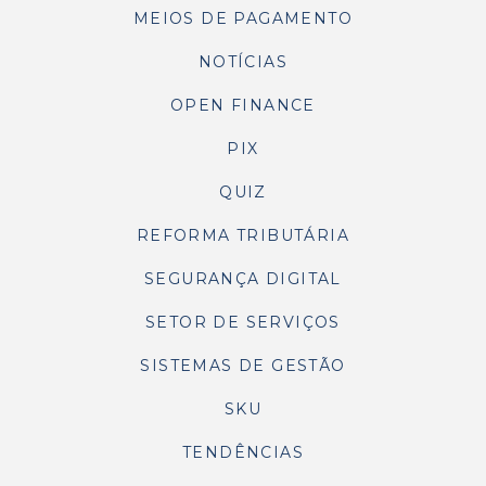
MEIOS DE PAGAMENTO
NOTÍCIAS
OPEN FINANCE
PIX
QUIZ
REFORMA TRIBUTÁRIA
SEGURANÇA DIGITAL
SETOR DE SERVIÇOS
SISTEMAS DE GESTÃO
SKU
TENDÊNCIAS