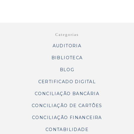
Categorias
AUDITORIA
BIBLIOTECA
BLOG
CERTIFICADO DIGITAL
CONCILIAÇÃO BANCÁRIA
CONCILIAÇÃO DE CARTÕES
CONCILIAÇÃO FINANCEIRA
CONTABILIDADE