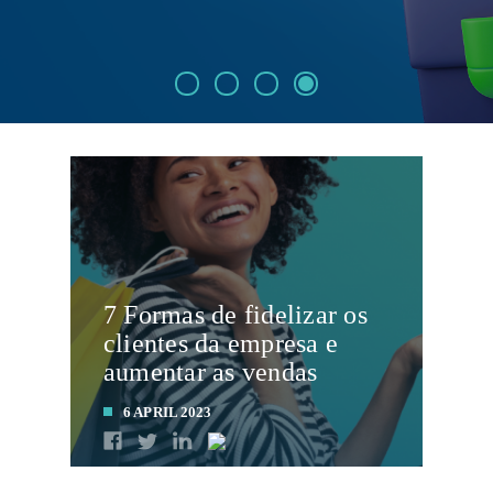
7 Formas de fidelizar os
clientes da empresa e
aumentar as vendas
6 APRIL 2023
LEIA MAIS