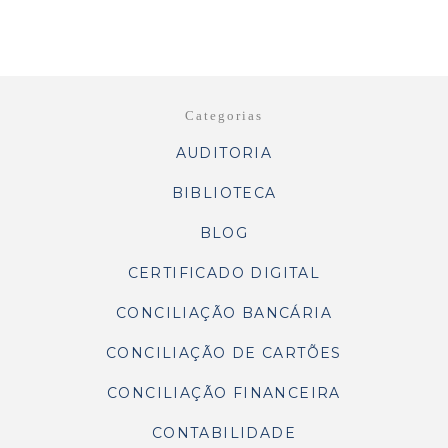
Categorias
AUDITORIA
BIBLIOTECA
BLOG
CERTIFICADO DIGITAL
CONCILIAÇÃO BANCÁRIA
CONCILIAÇÃO DE CARTÕES
CONCILIAÇÃO FINANCEIRA
CONTABILIDADE