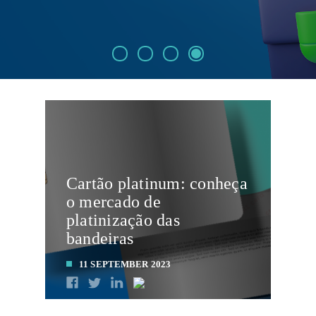
Cartão platinum: conheça
o mercado de
platinização das
bandeiras
11 SEPTEMBER 2023
LEIA MAIS