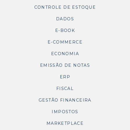
CONTROLE DE ESTOQUE
DADOS
E-BOOK
E-COMMERCE
ECONOMIA
EMISSÃO DE NOTAS
ERP
FISCAL
GESTÃO FINANCEIRA
IMPOSTOS
MARKETPLACE