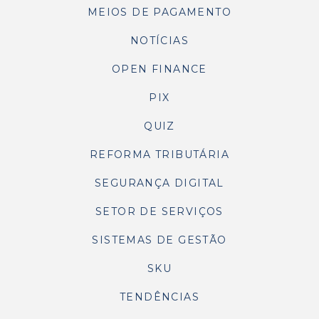
MEIOS DE PAGAMENTO
NOTÍCIAS
OPEN FINANCE
PIX
QUIZ
REFORMA TRIBUTÁRIA
SEGURANÇA DIGITAL
SETOR DE SERVIÇOS
SISTEMAS DE GESTÃO
SKU
TENDÊNCIAS