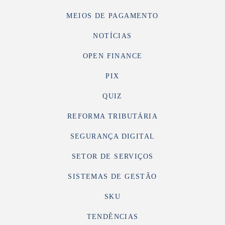
MEIOS DE PAGAMENTO
NOTÍCIAS
OPEN FINANCE
PIX
QUIZ
REFORMA TRIBUTÁRIA
SEGURANÇA DIGITAL
SETOR DE SERVIÇOS
SISTEMAS DE GESTÃO
SKU
TENDÊNCIAS