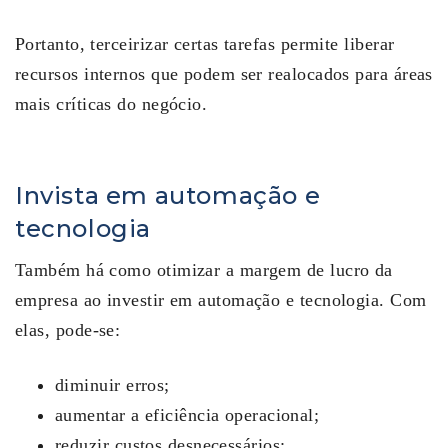
Portanto, terceirizar certas tarefas permite liberar
recursos internos que podem ser realocados para áreas
mais críticas do negócio.
Invista em automação e
tecnologia
Também há como otimizar a margem de lucro da
empresa ao investir em automação e tecnologia. Com
elas, pode-se:
diminuir erros;
aumentar a eficiência operacional;
reduzir custos desnecessários;