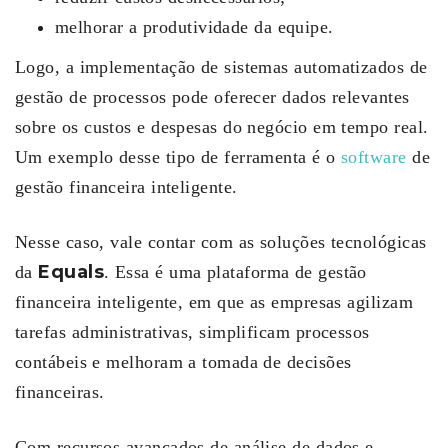
melhorar a produtividade da equipe.
Logo, a implementação de sistemas automatizados de
gestão de processos pode oferecer dados relevantes
sobre os custos e despesas do negócio em tempo real.
Um exemplo desse tipo de ferramenta é o
software
de
gestão financeira inteligente.
Nesse caso, vale contar com as soluções tecnológicas
Equals
da
. Essa é uma plataforma de gestão
financeira inteligente, em que as empresas agilizam
tarefas administrativas, simplificam processos
contábeis e melhoram a tomada de decisões
financeiras.
Com recursos avançados de análise de dados e