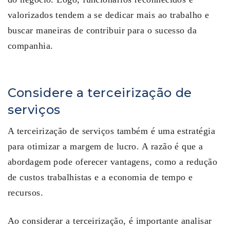
valorizados tendem a se dedicar mais ao trabalho e
buscar maneiras de contribuir para o sucesso da
companhia.
Considere a terceirização de
serviços
A terceirização de serviços também é uma estratégia
para otimizar a margem de lucro. A razão é que a
abordagem pode oferecer vantagens, como a redução
de custos trabalhistas e a economia de tempo e
recursos.
Ao considerar a terceirização, é importante analisar