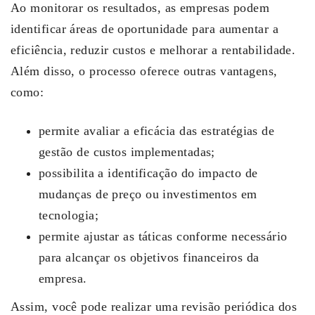
Ao monitorar os resultados, as empresas podem
identificar áreas de oportunidade para aumentar a
eficiência, reduzir custos e melhorar a rentabilidade.
Além disso, o processo oferece outras vantagens,
como:
permite avaliar a eficácia das estratégias de
gestão de custos implementadas;
possibilita a identificação do impacto de
mudanças de preço ou investimentos em
tecnologia;
permite ajustar as táticas conforme necessário
para alcançar os objetivos financeiros da
empresa.
Assim, você pode realizar uma revisão periódica dos