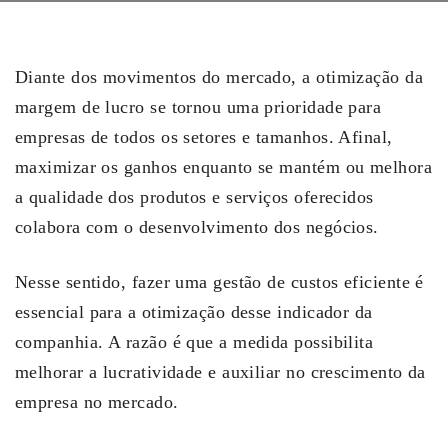
Diante dos movimentos do mercado, a otimização da
margem de lucro se tornou uma prioridade para
empresas de todos os setores e tamanhos. Afinal,
maximizar os ganhos enquanto se mantém ou melhora
a qualidade dos produtos e serviços oferecidos
colabora com o desenvolvimento dos negócios.
Nesse sentido, fazer uma gestão de custos eficiente é
essencial para a otimização desse indicador da
companhia. A razão é que a medida possibilita
melhorar a lucratividade e auxiliar no crescimento da
empresa no mercado.