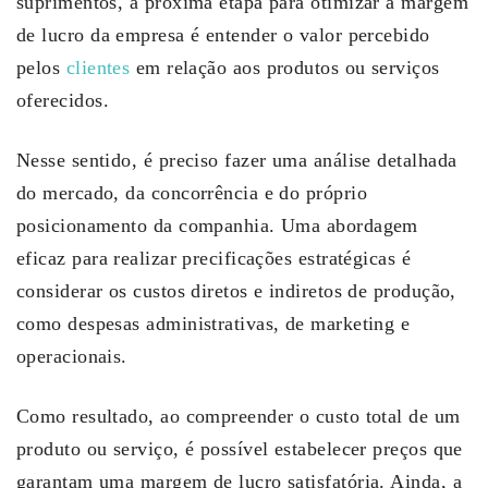
suprimentos, a próxima etapa para otimizar a margem
de lucro da empresa é entender o valor percebido
pelos
clientes
em relação aos produtos ou serviços
oferecidos.
Nesse sentido, é preciso fazer uma análise detalhada
do mercado, da concorrência e do próprio
posicionamento da companhia. Uma abordagem
eficaz para realizar precificações estratégicas é
considerar os custos diretos e indiretos de produção,
como despesas administrativas, de marketing e
operacionais.
Como resultado, ao compreender o custo total de um
produto ou serviço, é possível estabelecer preços que
garantam uma margem de lucro satisfatória. Ainda, a