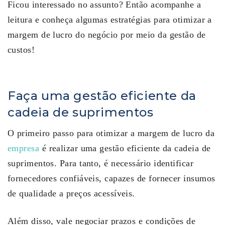
Ficou interessado no assunto? Então acompanhe a
leitura e conheça algumas estratégias para otimizar a
margem de lucro do negócio por meio da gestão de
custos!
Faça uma gestão eficiente da
cadeia de suprimentos
O primeiro passo para otimizar a margem de lucro da
empresa
é realizar uma gestão eficiente da cadeia de
suprimentos. Para tanto, é necessário identificar
fornecedores confiáveis, capazes de fornecer insumos
de qualidade a preços acessíveis.
Além disso, vale negociar prazos e condições de