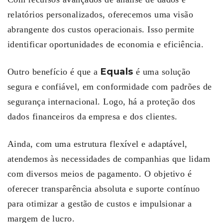
relatórios personalizados, oferecemos uma visão
abrangente dos custos operacionais. Isso permite
identificar oportunidades de economia e eficiência.
Equals
Outro benefício é que a
é uma solução
segura e confiável, em conformidade com padrões de
segurança internacional. Logo, há a proteção dos
dados financeiros da empresa e dos clientes.
Ainda, com uma estrutura flexível e adaptável,
atendemos às necessidades de companhias que lidam
com diversos meios de pagamento. O objetivo é
oferecer transparência absoluta e suporte contínuo
para otimizar a gestão de custos e impulsionar a
margem de lucro.