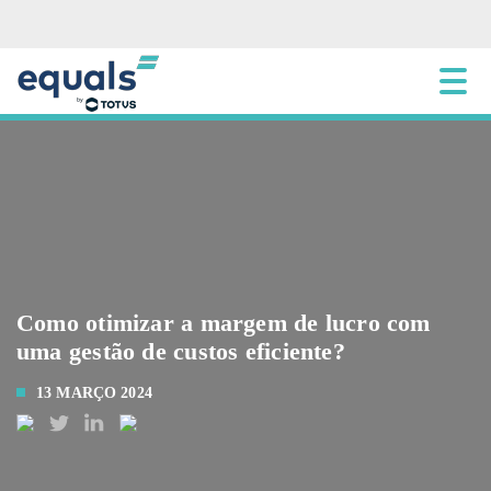
Como otimizar a margem de lucro com
uma gestão de custos eficiente?
13 MARÇO 2024