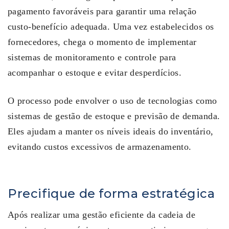
pagamento favoráveis para garantir uma relação
custo-benefício adequada. Uma vez estabelecidos os
fornecedores, chega o momento de implementar
sistemas de monitoramento e controle para
acompanhar o estoque e evitar desperdícios.
O processo pode envolver o uso de tecnologias como
sistemas de gestão de estoque e previsão de demanda.
Eles ajudam a manter os níveis ideais do inventário,
evitando custos excessivos de armazenamento.
Precifique de forma estratégica
Após realizar uma gestão eficiente da cadeia de