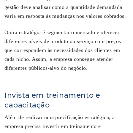
gestão deve analisar como a quantidade demandada
varia em resposta às mudanças nos valores cobrados.
Outra estratégia é segmentar o mercado e oferecer
diferentes níveis de produto ou serviço com preços
que correspondem às necessidades dos clientes em
cada nicho. Assim, a empresa consegue atender
diferentes públicos-alvo do negócio.
Invista em treinamento e
capacitação
Além de realizar uma precificação estratégica, a
empresa precisa investir em treinamento e