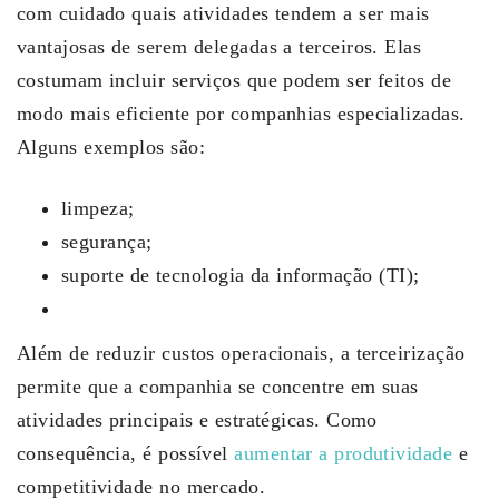
com cuidado quais atividades tendem a ser mais
vantajosas de serem delegadas a terceiros. Elas
costumam incluir serviços que podem ser feitos de
modo mais eficiente por companhias especializadas.
Alguns exemplos são:
limpeza;
segurança;
suporte de tecnologia da informação (TI);
Além de reduzir custos operacionais, a terceirização
permite que a companhia se concentre em suas
atividades principais e estratégicas. Como
consequência, é possível
aumentar a produtividade
e
competitividade no mercado.