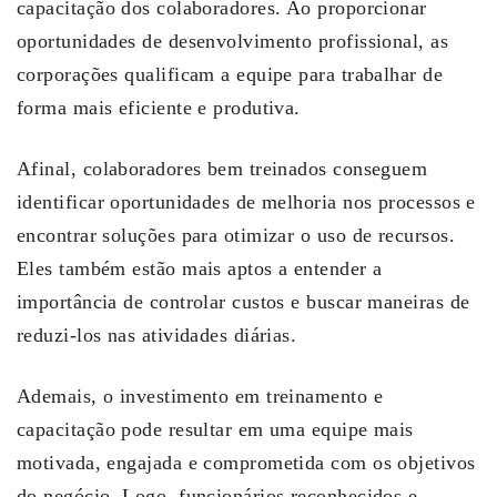
capacitação dos colaboradores. Ao proporcionar
oportunidades de desenvolvimento profissional, as
corporações qualificam a equipe para trabalhar de
forma mais eficiente e produtiva.
Afinal, colaboradores bem treinados conseguem
identificar oportunidades de melhoria nos processos e
encontrar soluções para otimizar o uso de recursos.
Eles também estão mais aptos a entender a
importância de controlar custos e buscar maneiras de
reduzi-los nas atividades diárias.
Ademais, o investimento em treinamento e
capacitação pode resultar em uma equipe mais
motivada, engajada e comprometida com os objetivos
do negócio. Logo, funcionários reconhecidos e