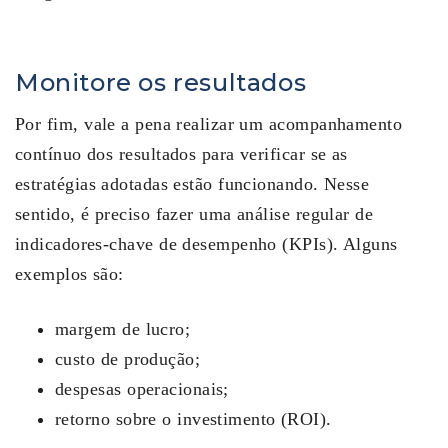
Monitore os resultados
Por fim, vale a pena realizar um acompanhamento
contínuo dos resultados para verificar se as
estratégias adotadas estão funcionando. Nesse
sentido, é preciso fazer uma análise regular de
indicadores-chave de desempenho (KPIs). Alguns
exemplos são:
margem de lucro;
custo de produção;
despesas operacionais;
retorno sobre o investimento (ROI).