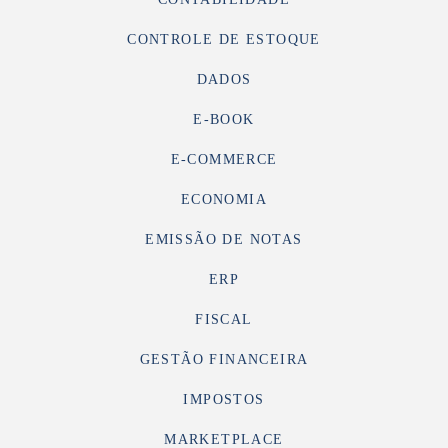
CONTROLE DE ESTOQUE
DADOS
E-BOOK
E-COMMERCE
ECONOMIA
EMISSÃO DE NOTAS
ERP
FISCAL
GESTÃO FINANCEIRA
IMPOSTOS
MARKETPLACE