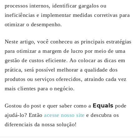
processos internos, identificar gargalos ou
ineficiências e implementar medidas corretivas para
otimizar o desempenho.
Neste artigo, você conheceu as principais estratégias
para otimizar a margem de lucro por meio de uma
gestão de custos eficiente. Ao colocar as dicas em
prática, será possível melhorar a qualidade dos
produtos ou serviços oferecidos, atraindo cada vez
mais clientes para o negócio.
Equals
Gostou do post e quer saber como a
pode
ajudá-lo? Então
acesse nosso site
e descubra os
diferenciais da nossa solução!