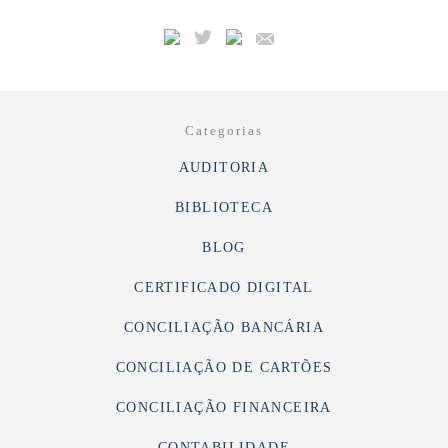
Categorias
AUDITORIA
BIBLIOTECA
BLOG
CERTIFICADO DIGITAL
CONCILIAÇÃO BANCÁRIA
CONCILIAÇÃO DE CARTÕES
CONCILIAÇÃO FINANCEIRA
CONTABILIDADE