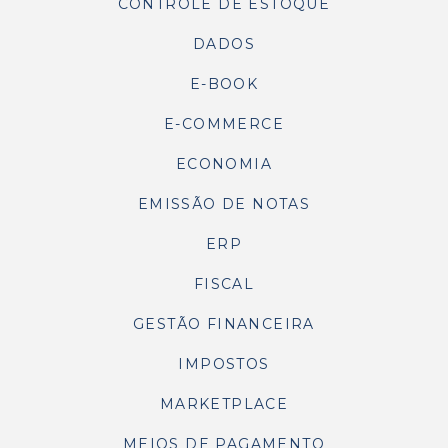
CONTROLE DE ESTOQUE
DADOS
E-BOOK
E-COMMERCE
ECONOMIA
EMISSÃO DE NOTAS
ERP
FISCAL
GESTÃO FINANCEIRA
IMPOSTOS
MARKETPLACE
MEIOS DE PAGAMENTO