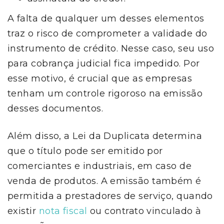
A falta de qualquer um desses elementos
traz o risco de comprometer a validade do
instrumento de crédito. Nesse caso, seu uso
para cobrança judicial fica impedido. Por
esse motivo, é crucial que as empresas
tenham um controle rigoroso na emissão
desses documentos.
Além disso, a Lei da Duplicata determina
que o título pode ser emitido por
comerciantes e industriais, em caso de
venda de produtos. A emissão também é
permitida a prestadores de serviço, quando
existir
nota fiscal
ou contrato vinculado à