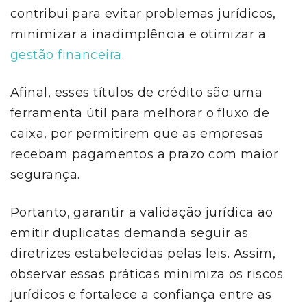
contribui para evitar problemas jurídicos,
minimizar a inadimplência e otimizar a
gestão financeira
.
Afinal, esses títulos de crédito são uma
ferramenta útil para melhorar o fluxo de
caixa, por permitirem que as empresas
recebam pagamentos a prazo com maior
segurança.
Portanto, garantir a validação jurídica ao
emitir duplicatas demanda seguir as
diretrizes estabelecidas pelas leis. Assim,
observar essas práticas minimiza os riscos
jurídicos e fortalece a confiança entre as