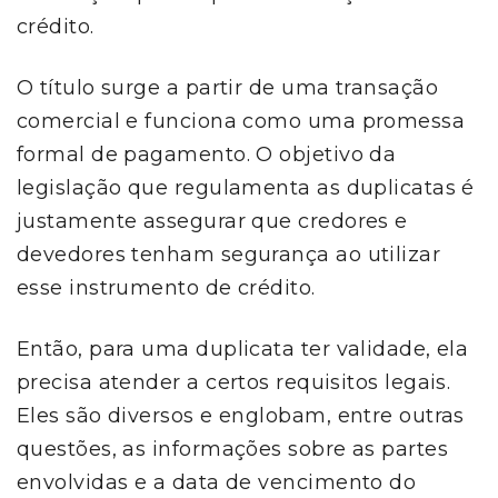
crédito.
O título surge a partir de uma transação
comercial e funciona como uma promessa
formal de pagamento. O objetivo da
legislação que regulamenta as duplicatas é
justamente assegurar que credores e
devedores tenham segurança ao utilizar
esse instrumento de crédito.
Então, para uma duplicata ter validade, ela
precisa atender a certos requisitos legais.
Eles são diversos e englobam, entre outras
questões, as informações sobre as partes
envolvidas e a data de vencimento do