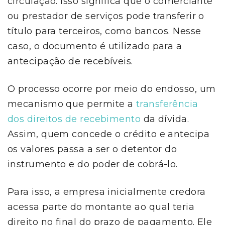
circulação. Isso significa que o comerciante
ou prestador de serviços pode transferir o
título para terceiros, como bancos. Nesse
caso, o documento é utilizado para a
antecipação de recebíveis.
O processo ocorre por meio do endosso, um
mecanismo que permite a
transferência
dos direitos de recebimento
da dívida.
Assim, quem concede o crédito e antecipa
os valores passa a ser o detentor do
instrumento e do poder de cobrá-lo.
Para isso, a empresa inicialmente credora
acessa parte do montante ao qual teria
direito no final do prazo de pagamento. Ele