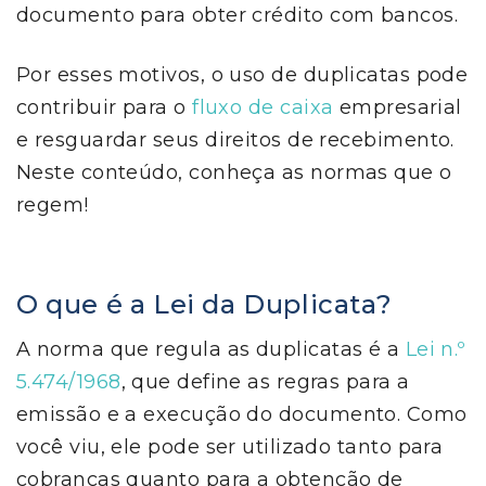
documento para obter crédito com bancos.
Por esses motivos, o uso de duplicatas pode
contribuir para o
fluxo de caixa
empresarial
e resguardar seus direitos de recebimento.
Neste conteúdo, conheça as normas que o
regem!
O que é a Lei da Duplicata?
A norma que regula as duplicatas é a
Lei n.º
5.474/1968
, que define as regras para a
emissão e a execução do documento. Como
você viu, ele pode ser utilizado tanto para
cobranças quanto para a obtenção de