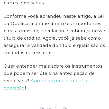
partes envolvidas.
Conforme você aprendeu neste artigo, a Lei
da Duplicata define diretrizes importantes
para a emissão, circulação e cobrança desse
título de crédito. Agora, você já sabe como
assegurar a validade do título e quais são os
cuidados necessários.
Quer entender mais sobre os instrumentos
que podem ser úteis na antecipação de
recebíveis?
Aprenda como simular a
operação
!