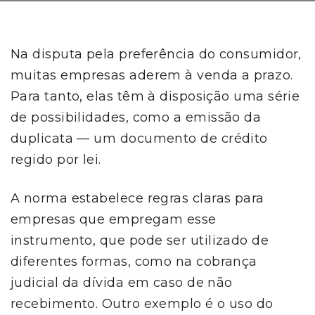
Na disputa pela preferência do consumidor,
muitas empresas aderem à venda a prazo.
Para tanto, elas têm à disposição uma série
de possibilidades, como a emissão da
duplicata — um documento de crédito
regido por lei.
A norma estabelece regras claras para
empresas que empregam esse
instrumento, que pode ser utilizado de
diferentes formas, como na cobrança
judicial da dívida em caso de não
recebimento. Outro exemplo é o uso do