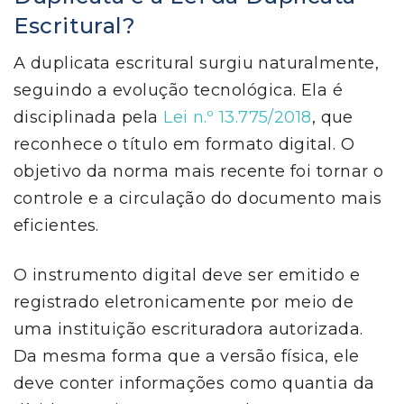
Escritural?
A duplicata escritural surgiu naturalmente,
seguindo a evolução tecnológica. Ela é
disciplinada pela
Lei n.º 13.775/2018
, que
reconhece o título em formato digital. O
objetivo da norma mais recente foi tornar o
controle e a circulação do documento mais
eficientes.
O instrumento digital deve ser emitido e
registrado eletronicamente por meio de
uma instituição escrituradora autorizada.
Da mesma forma que a versão física, ele
deve conter informações como quantia da