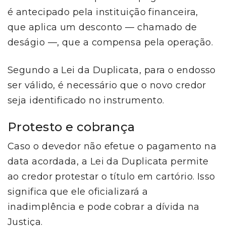
é antecipado pela instituição financeira,
que aplica um desconto — chamado de
deságio —, que a compensa pela operação.
Segundo a Lei da Duplicata, para o endosso
ser válido, é necessário que o novo credor
seja identificado no instrumento.
Protesto e cobrança
Caso o devedor não efetue o pagamento na
data acordada, a Lei da Duplicata permite
ao credor protestar o título em cartório. Isso
significa que ele oficializará a
inadimplência e pode cobrar a dívida na
Justiça.