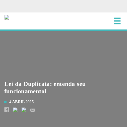
Lei da Duplicata: entenda seu
funcionamento!
4 ABRIL 2025