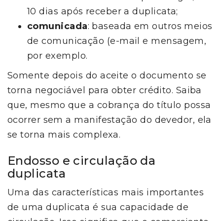
10 dias após receber a duplicata;
comunicada
: baseada em outros meios
de comunicação (e-mail e mensagem,
por exemplo.
Somente depois do aceite o documento se
torna negociável para obter crédito. Saiba
que, mesmo que a cobrança do título possa
ocorrer sem a manifestação do devedor, ela
se torna mais complexa.
Endosso e circulação da
duplicata
Uma das características mais importantes
de uma duplicata é sua capacidade de