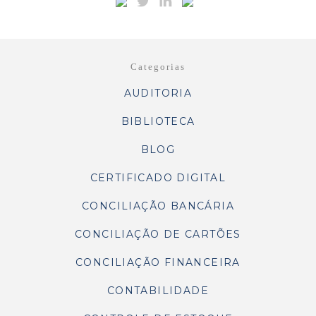
Categorias
AUDITORIA
BIBLIOTECA
BLOG
CERTIFICADO DIGITAL
CONCILIAÇÃO BANCÁRIA
CONCILIAÇÃO DE CARTÕES
CONCILIAÇÃO FINANCEIRA
CONTABILIDADE