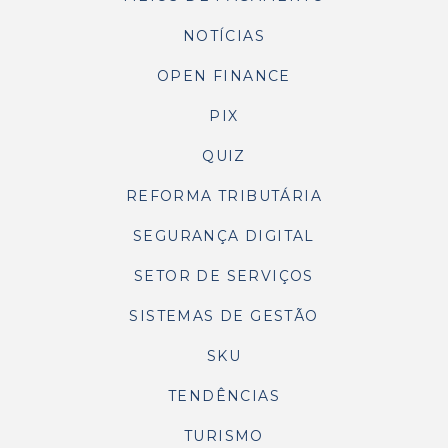
NOTÍCIAS
OPEN FINANCE
PIX
QUIZ
REFORMA TRIBUTÁRIA
SEGURANÇA DIGITAL
SETOR DE SERVIÇOS
SISTEMAS DE GESTÃO
SKU
TENDÊNCIAS
TURISMO