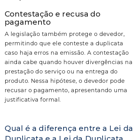
Contestação e recusa do
pagamento
A legislação também protege o devedor,
permitindo que ele conteste a duplicata
caso haja erros na emissão. A contestação
ainda cabe quando houver divergências na
prestação do serviço ou na entrega do
produto. Nessa hipótese, o devedor pode
recusar o pagamento, apresentando uma
justificativa formal.
Qual é a diferença entre a Lei da
Duplicata e a Lei da Duplicata