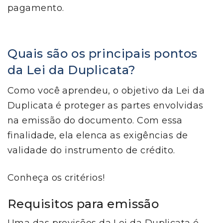
pagamento.
Quais são os principais pontos
da Lei da Duplicata?
Como você aprendeu, o objetivo da Lei da
Duplicata é proteger as partes envolvidas
na emissão do documento. Com essa
finalidade, ela elenca as exigências de
validade do instrumento de crédito.
Conheça os critérios!
Requisitos para emissão