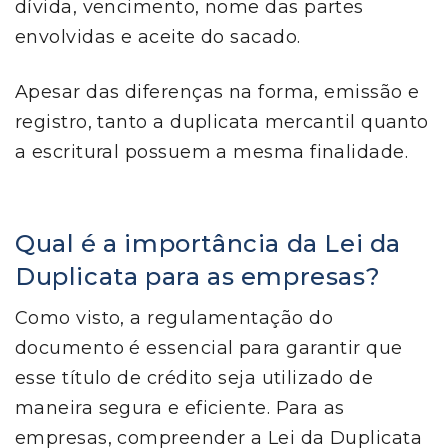
dívida, vencimento, nome das partes
envolvidas e aceite do sacado.
Apesar das diferenças na forma, emissão e
registro, tanto a duplicata mercantil quanto
a escritural possuem a mesma finalidade.
Qual é a importância da Lei da
Duplicata para as empresas?
Como visto, a regulamentação do
documento é essencial para garantir que
esse título de crédito seja utilizado de
maneira segura e eficiente. Para as
empresas, compreender a Lei da Duplicata