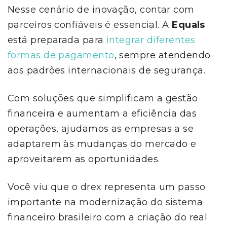
Nesse cenário de inovação, contar com
parceiros confiáveis é essencial. A
Equals
está preparada para
integrar diferentes
formas de pagamento
, sempre atendendo
aos padrões internacionais de segurança.
Com soluções que simplificam a gestão
financeira e aumentam a eficiência das
operações, ajudamos as empresas a se
adaptarem às mudanças do mercado e
aproveitarem as oportunidades.
Você viu que o drex representa um passo
importante na modernização do sistema
financeiro brasileiro com a criação do real