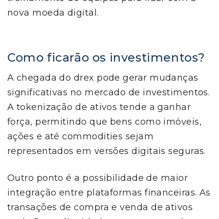
nova moeda digital.
Como ficarão os investimentos?
A chegada do drex pode gerar mudanças
significativas no mercado de investimentos.
A tokenização de ativos tende a ganhar
força, permitindo que bens como imóveis,
ações e até commodities sejam
representados em versões digitais seguras.
Outro ponto é a possibilidade de maior
integração entre plataformas financeiras. As
transações de compra e venda de ativos