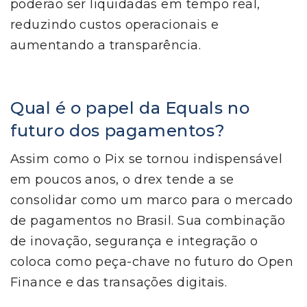
poderão ser liquidadas em tempo real,
reduzindo custos operacionais e
aumentando a transparência.
Qual é o papel da Equals no
futuro dos pagamentos?
Assim como o Pix se tornou indispensável
em poucos anos, o drex tende a se
consolidar como um marco para o mercado
de pagamentos no Brasil. Sua combinação
de inovação, segurança e integração o
coloca como peça-chave no futuro do Open
Finance e das transações digitais.