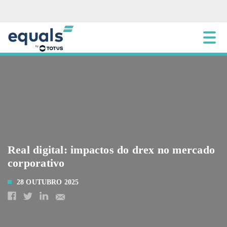
Real digital: impactos do drex no mercado
corporativo
28 OUTUBRO 2025