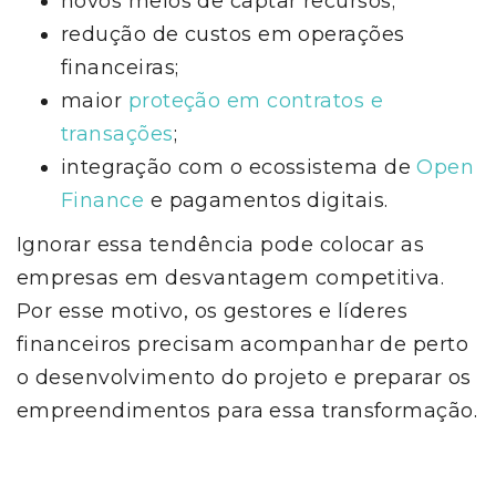
novos meios de captar recursos;
redução de custos em operações
financeiras;
maior
proteção em contratos e
transações
;
integração com o ecossistema de
Open
Finance
e pagamentos digitais.
Ignorar essa tendência pode colocar as
empresas em desvantagem competitiva.
Por esse motivo, os gestores e líderes
financeiros precisam acompanhar de perto
o desenvolvimento do projeto e preparar os
empreendimentos para essa transformação.