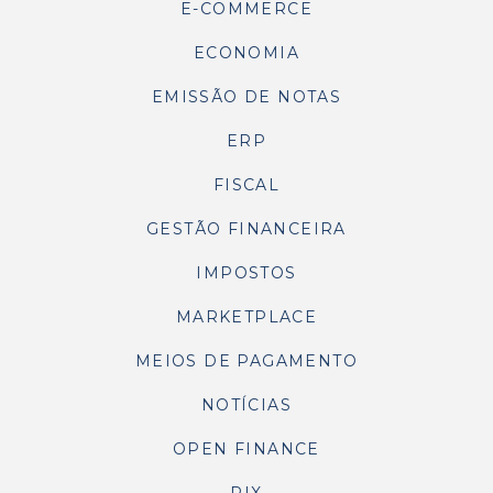
E-COMMERCE
ECONOMIA
EMISSÃO DE NOTAS
ERP
FISCAL
GESTÃO FINANCEIRA
IMPOSTOS
MARKETPLACE
MEIOS DE PAGAMENTO
NOTÍCIAS
OPEN FINANCE