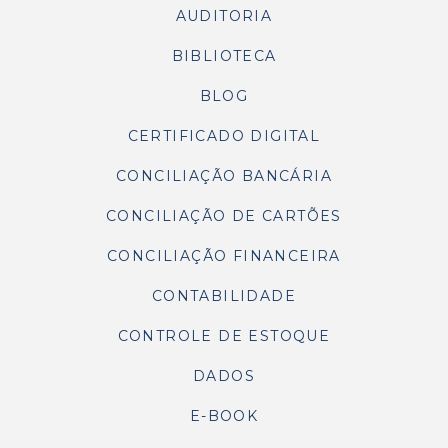
AUDITORIA
BIBLIOTECA
BLOG
CERTIFICADO DIGITAL
CONCILIAÇÃO BANCÁRIA
CONCILIAÇÃO DE CARTÕES
CONCILIAÇÃO FINANCEIRA
CONTABILIDADE
CONTROLE DE ESTOQUE
DADOS
E-BOOK