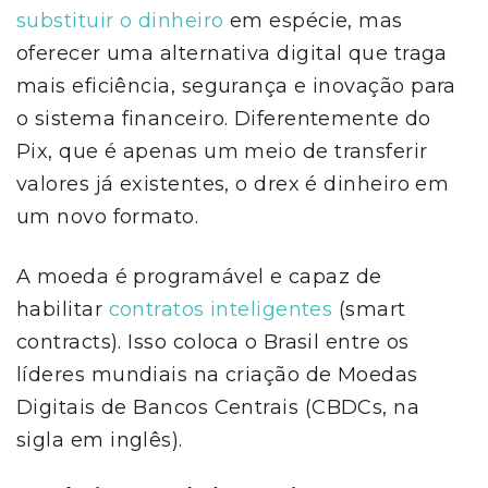
substituir o dinheiro
em espécie, mas
oferecer uma alternativa digital que traga
mais eficiência, segurança e inovação para
o sistema financeiro. Diferentemente do
Pix, que é apenas um meio de transferir
valores já existentes, o drex é dinheiro em
um novo formato.
A moeda é programável e capaz de
habilitar
contratos inteligentes
(smart
contracts). Isso coloca o Brasil entre os
líderes mundiais na criação de Moedas
Digitais de Bancos Centrais (CBDCs, na
sigla em inglês).