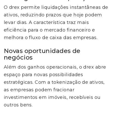
O drex permite liquidações instantâneas de
ativos, reduzindo prazos que hoje podem
levar dias. A característica traz mais
eficiência para o mercado financeiro e
melhora o fluxo de caixa das empresas.
Novas oportunidades de
negócios
Além dos ganhos operacionais, o drex abre
espaço para novas possibilidades
estratégicas. Com a tokenização de ativos,
as empresas podem fracionar
investimentos em imóveis, recebíveis ou
outros bens.