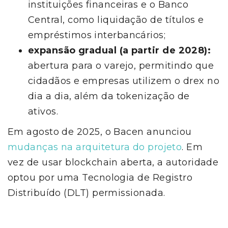
instituições financeiras e o Banco
Central, como liquidação de títulos e
empréstimos interbancários;
expansão gradual (a partir de 2028):
abertura para o varejo, permitindo que
cidadãos e empresas utilizem o drex no
dia a dia, além da tokenização de
ativos.
Em agosto de 2025, o Bacen anunciou
mudanças na arquitetura do projeto
. Em
vez de usar blockchain aberta, a autoridade
optou por uma Tecnologia de Registro
Distribuído (DLT) permissionada.