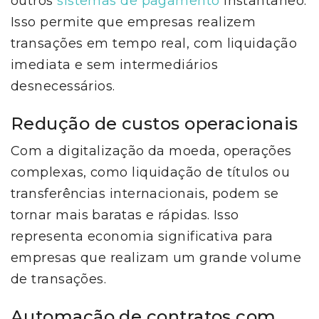
outros
sistemas de pagamento
instantâneo.
Isso permite que empresas realizem
transações em tempo real, com liquidação
imediata e sem intermediários
desnecessários.
Redução de custos operacionais
Com a digitalização da moeda, operações
complexas, como liquidação de títulos ou
transferências internacionais, podem se
tornar mais baratas e rápidas. Isso
representa economia significativa para
empresas que realizam um grande volume
de transações.
Automação de contratos com