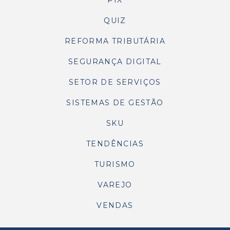
PIX
QUIZ
REFORMA TRIBUTÁRIA
SEGURANÇA DIGITAL
SETOR DE SERVIÇOS
SISTEMAS DE GESTÃO
SKU
TENDÊNCIAS
TURISMO
VAREJO
VENDAS