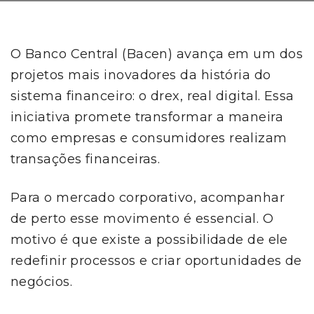
O Banco Central (Bacen) avança em um dos
projetos mais inovadores da história do
sistema financeiro: o drex, real digital. Essa
iniciativa promete transformar a maneira
como empresas e consumidores realizam
transações financeiras.
Para o mercado corporativo, acompanhar
de perto esse movimento é essencial. O
motivo é que existe a possibilidade de ele
redefinir processos e criar oportunidades de
negócios.