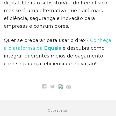
digital. Ele não substituirá o dinheiro físico,
mas será uma alternativa que trará mais
eficiência, segurança e inovação para
empresas e consumidores.
Quer se preparar para usar o drex?
Conheça
a plataforma da
Equals
e descubra como
integrar diferentes meios de pagamento
com segurança, eficiência e inovação!
Categorias