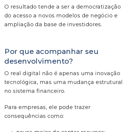
O resultado tende a ser a democratização
do acesso a novos modelos de negócio e
ampliação da base de investidores.
Por que acompanhar seu
desenvolvimento?
O real digital não é apenas uma inovação
tecnológica, mas uma mudança estrutural
no sistema financeiro.
Para empresas, ele pode trazer
consequências como: