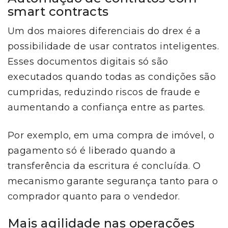
smart contracts
Um dos maiores diferenciais do drex é a
possibilidade de usar contratos inteligentes.
Esses documentos digitais só são
executados quando todas as condições são
cumpridas, reduzindo riscos de fraude e
aumentando a confiança entre as partes.
Por exemplo, em uma compra de imóvel, o
pagamento só é liberado quando a
transferência da escritura é concluída. O
mecanismo garante segurança tanto para o
comprador quanto para o vendedor.
Mais agilidade nas operações