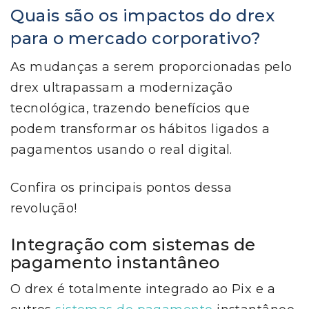
Quais são os impactos do drex
para o mercado corporativo?
As mudanças a serem proporcionadas pelo
drex ultrapassam a modernização
tecnológica, trazendo benefícios que
podem transformar os hábitos ligados a
pagamentos usando o real digital.
Confira os principais pontos dessa
revolução!
Integração com sistemas de
pagamento instantâneo
O drex é totalmente integrado ao Pix e a