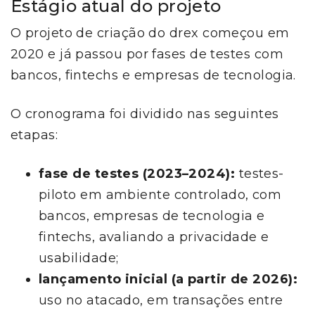
Estágio atual do projeto
O projeto de criação do drex começou em
2020 e já passou por fases de testes com
bancos, fintechs e empresas de tecnologia.
O cronograma foi dividido nas seguintes
etapas:
fase de testes (2023–2024):
testes-
piloto em ambiente controlado, com
bancos, empresas de tecnologia e
fintechs, avaliando a privacidade e
usabilidade;
lançamento inicial (a partir de 2026):
uso no atacado, em transações entre