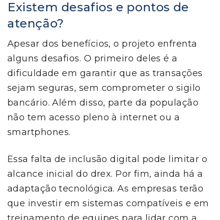
Existem desafios e pontos de
atenção?
Apesar dos benefícios, o projeto enfrenta
alguns desafios. O primeiro deles é a
dificuldade em garantir que as transações
sejam seguras, sem comprometer o sigilo
bancário. Além disso, parte da população
não tem acesso pleno à internet ou a
smartphones.
Essa falta de inclusão digital pode limitar o
alcance inicial do drex. Por fim, ainda há a
adaptação tecnológica. As empresas terão
que investir em sistemas compatíveis e em
treinamento de equipes para lidar com a