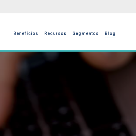
Benefícios
Recursos
Segmentos
Blog
Benefícios
Recursos
Segmentos
Blog