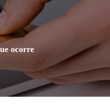
que ocorre