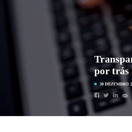
Transpar
por trás
30 DEZEMBRO 2