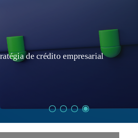
ratégia de crédito empresarial