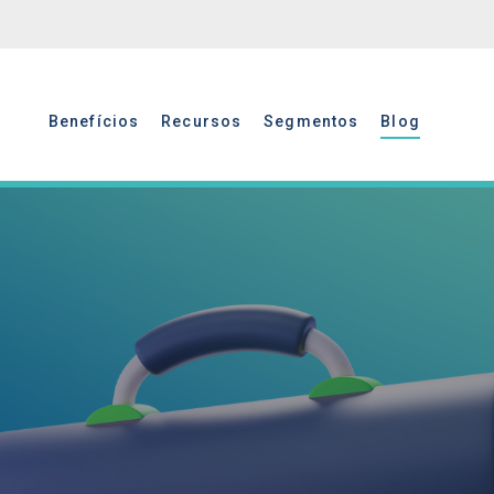
Benefícios
Recursos
Segmentos
Blog
Benefícios
Recursos
Segmentos
Blog