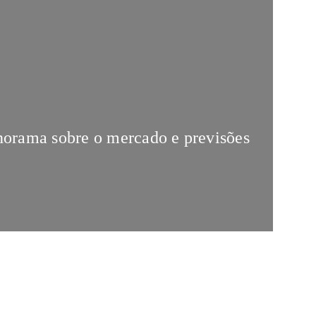
norama sobre o mercado e previsões