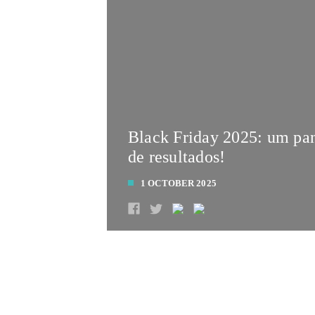
Black Friday 2025: um pa
de resultados!
1 OCTOBER 2025
LEIA MAIS