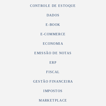
CONTROLE DE ESTOQUE
DADOS
E-BOOK
E-COMMERCE
ECONOMIA
EMISSÃO DE NOTAS
ERP
FISCAL
GESTÃO FINANCEIRA
IMPOSTOS
MARKETPLACE