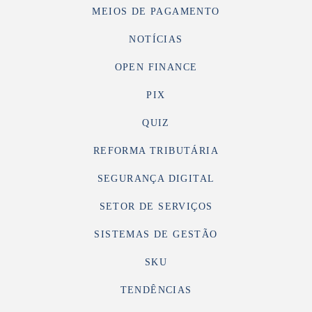
MEIOS DE PAGAMENTO
NOTÍCIAS
OPEN FINANCE
PIX
QUIZ
REFORMA TRIBUTÁRIA
SEGURANÇA DIGITAL
SETOR DE SERVIÇOS
SISTEMAS DE GESTÃO
SKU
TENDÊNCIAS