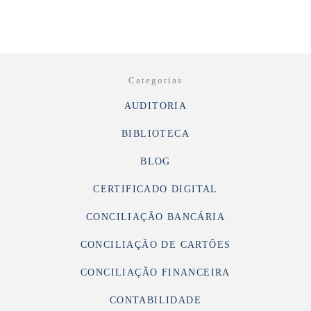
Categorias
AUDITORIA
BIBLIOTECA
BLOG
CERTIFICADO DIGITAL
CONCILIAÇÃO BANCÁRIA
CONCILIAÇÃO DE CARTÕES
CONCILIAÇÃO FINANCEIRA
CONTABILIDADE