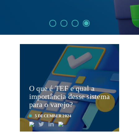
O que é TEF e qual a
importância desse sistema
para o varejo?
5 DECEMBER 2024
LEIA MAIS