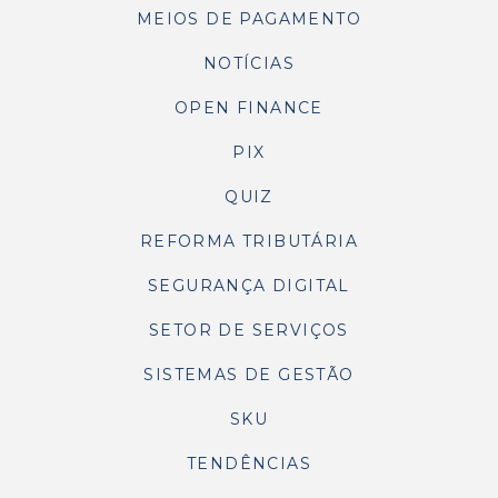
MEIOS DE PAGAMENTO
NOTÍCIAS
OPEN FINANCE
PIX
QUIZ
REFORMA TRIBUTÁRIA
SEGURANÇA DIGITAL
SETOR DE SERVIÇOS
SISTEMAS DE GESTÃO
SKU
TENDÊNCIAS