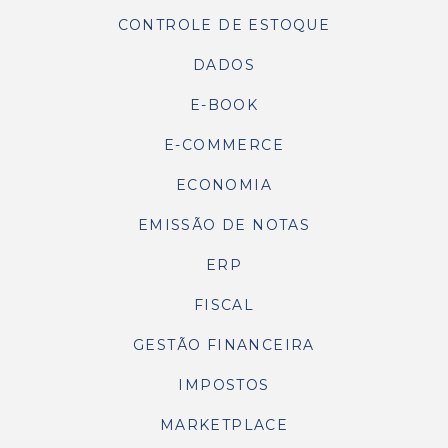
CONTROLE DE ESTOQUE
DADOS
E-BOOK
E-COMMERCE
ECONOMIA
EMISSÃO DE NOTAS
ERP
FISCAL
GESTÃO FINANCEIRA
IMPOSTOS
MARKETPLACE