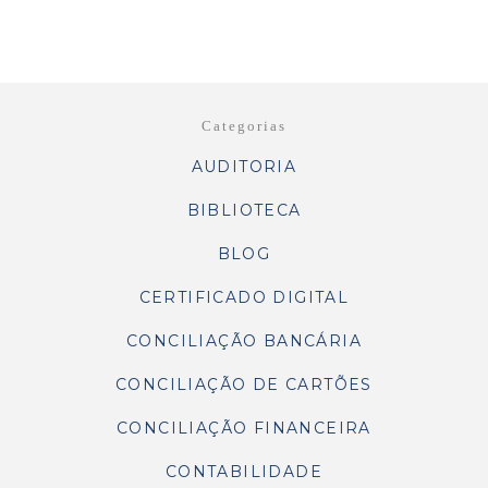
Categorias
AUDITORIA
BIBLIOTECA
BLOG
CERTIFICADO DIGITAL
CONCILIAÇÃO BANCÁRIA
CONCILIAÇÃO DE CARTÕES
CONCILIAÇÃO FINANCEIRA
CONTABILIDADE