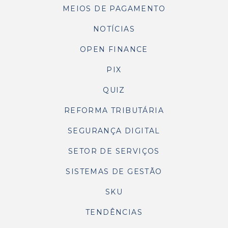
MEIOS DE PAGAMENTO
NOTÍCIAS
OPEN FINANCE
PIX
QUIZ
REFORMA TRIBUTÁRIA
SEGURANÇA DIGITAL
SETOR DE SERVIÇOS
SISTEMAS DE GESTÃO
SKU
TENDÊNCIAS