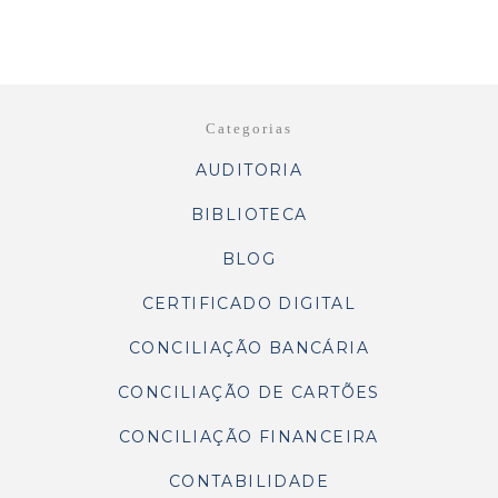
Categorias
AUDITORIA
BIBLIOTECA
BLOG
CERTIFICADO DIGITAL
CONCILIAÇÃO BANCÁRIA
CONCILIAÇÃO DE CARTÕES
CONCILIAÇÃO FINANCEIRA
CONTABILIDADE