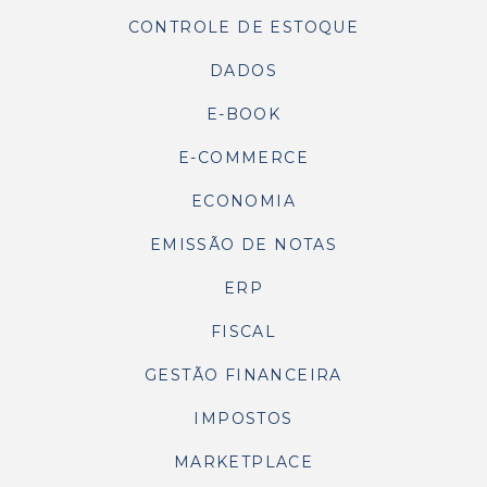
CONTROLE DE ESTOQUE
DADOS
E-BOOK
E-COMMERCE
ECONOMIA
EMISSÃO DE NOTAS
ERP
FISCAL
GESTÃO FINANCEIRA
IMPOSTOS
MARKETPLACE