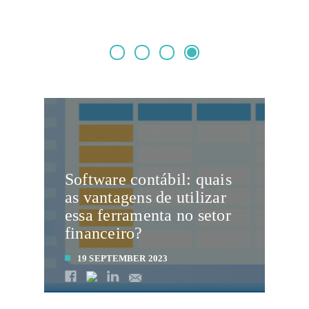
Software contábil: quais
as vantagens de utilizar
essa ferramenta no setor
financeiro?
19 SEPTEMBER 2023
LEIA MAIS