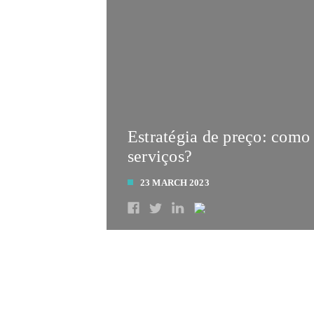
Estratégia de preço: como 
serviços?
23 MARCH 2023
LEIA MAIS