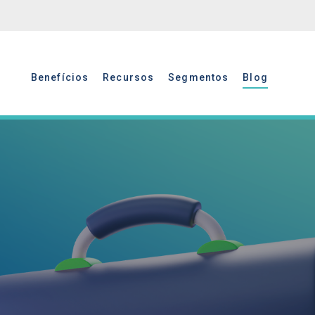
Benefícios
Recursos
Segmentos
Blog
Benefícios
Recursos
Segmentos
Blog