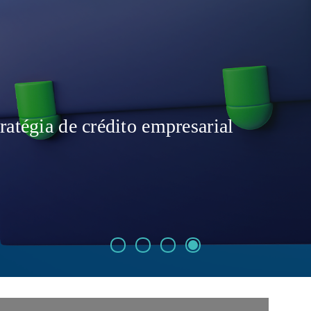
ratégia de crédito empresarial