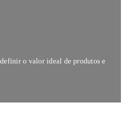
definir o valor ideal de produtos e