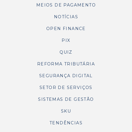
MEIOS DE PAGAMENTO
NOTÍCIAS
OPEN FINANCE
PIX
QUIZ
REFORMA TRIBUTÁRIA
SEGURANÇA DIGITAL
SETOR DE SERVIÇOS
SISTEMAS DE GESTÃO
SKU
TENDÊNCIAS