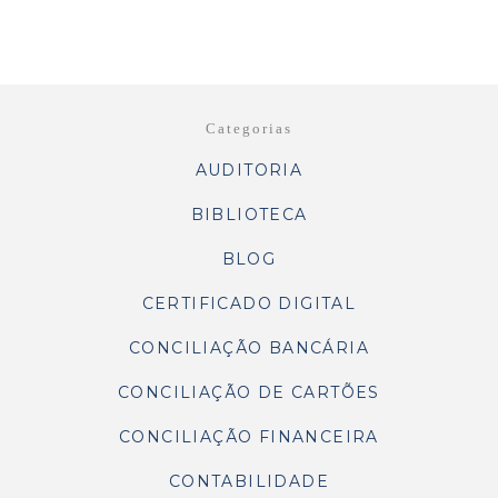
Categorias
AUDITORIA
BIBLIOTECA
BLOG
CERTIFICADO DIGITAL
CONCILIAÇÃO BANCÁRIA
CONCILIAÇÃO DE CARTÕES
CONCILIAÇÃO FINANCEIRA
CONTABILIDADE