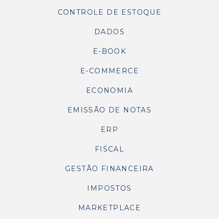
CONTROLE DE ESTOQUE
DADOS
E-BOOK
E-COMMERCE
ECONOMIA
EMISSÃO DE NOTAS
ERP
FISCAL
GESTÃO FINANCEIRA
IMPOSTOS
MARKETPLACE