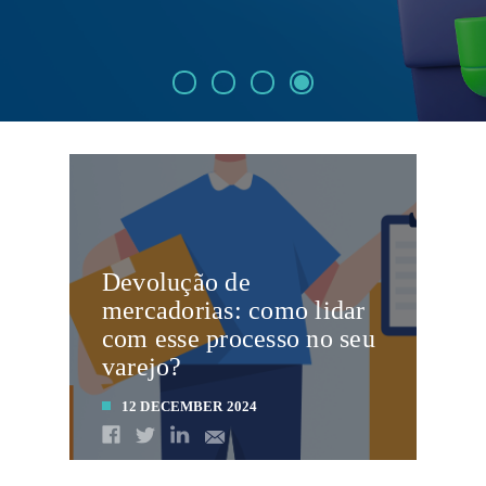
Devolução de
mercadorias: como lidar
com esse processo no seu
varejo?
12 DECEMBER 2024
LEIA MAIS