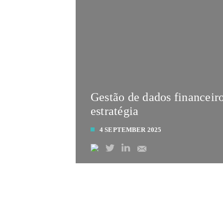
Gestão de dados financeir
estratégia
4 SEPTEMBER 2025
LEIA MAIS