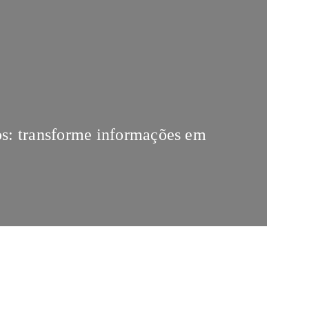
os: transforme informações em