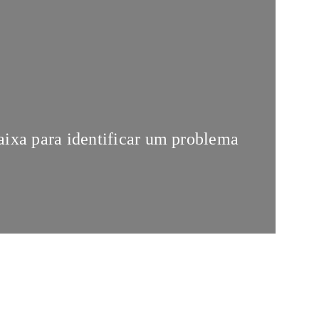
aixa para identificar um problema