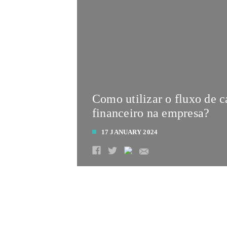
Como utilizar o fluxo de c
financeiro na empresa?
17 JANUARY 2024
LEIA MAIS