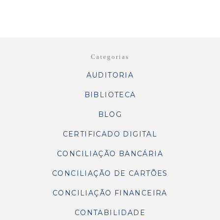
Categorias
AUDITORIA
BIBLIOTECA
BLOG
CERTIFICADO DIGITAL
CONCILIAÇÃO BANCÁRIA
CONCILIAÇÃO DE CARTÕES
CONCILIAÇÃO FINANCEIRA
CONTABILIDADE