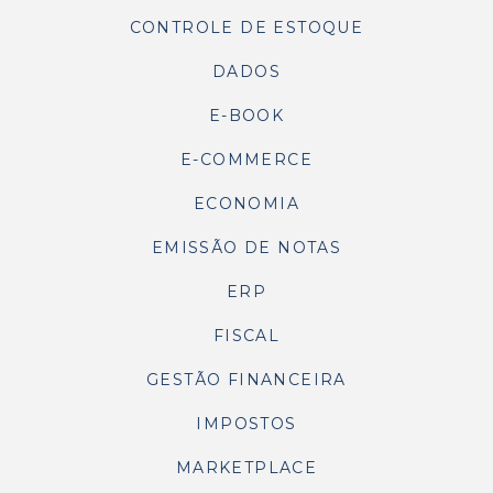
CONTROLE DE ESTOQUE
DADOS
E-BOOK
E-COMMERCE
ECONOMIA
EMISSÃO DE NOTAS
ERP
FISCAL
GESTÃO FINANCEIRA
IMPOSTOS
MARKETPLACE