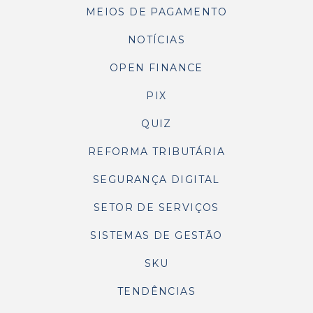
MEIOS DE PAGAMENTO
NOTÍCIAS
OPEN FINANCE
PIX
QUIZ
REFORMA TRIBUTÁRIA
SEGURANÇA DIGITAL
SETOR DE SERVIÇOS
SISTEMAS DE GESTÃO
SKU
TENDÊNCIAS