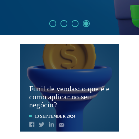
Funil de vendas: o que é e
como aplicar no seu
negócio?
13 SEPTEMBER 2024
LEIA MAIS