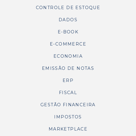
CONTROLE DE ESTOQUE
DADOS
E-BOOK
E-COMMERCE
ECONOMIA
EMISSÃO DE NOTAS
ERP
FISCAL
GESTÃO FINANCEIRA
IMPOSTOS
MARKETPLACE