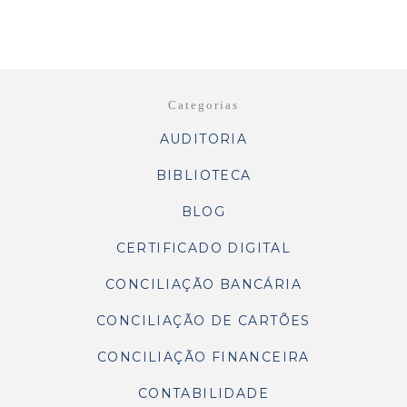
Categorias
AUDITORIA
BIBLIOTECA
BLOG
CERTIFICADO DIGITAL
CONCILIAÇÃO BANCÁRIA
CONCILIAÇÃO DE CARTÕES
CONCILIAÇÃO FINANCEIRA
CONTABILIDADE