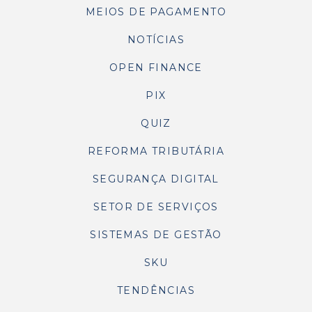
MEIOS DE PAGAMENTO
NOTÍCIAS
OPEN FINANCE
PIX
QUIZ
REFORMA TRIBUTÁRIA
SEGURANÇA DIGITAL
SETOR DE SERVIÇOS
SISTEMAS DE GESTÃO
SKU
TENDÊNCIAS