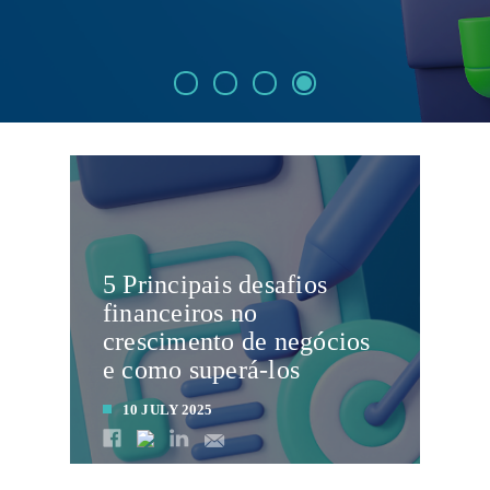
5 Principais desafios
financeiros no
crescimento de negócios
e como superá-los
10 JULY 2025
LEIA MAIS