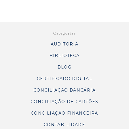
Categorias
AUDITORIA
BIBLIOTECA
BLOG
CERTIFICADO DIGITAL
CONCILIAÇÃO BANCÁRIA
CONCILIAÇÃO DE CARTÕES
CONCILIAÇÃO FINANCEIRA
CONTABILIDADE