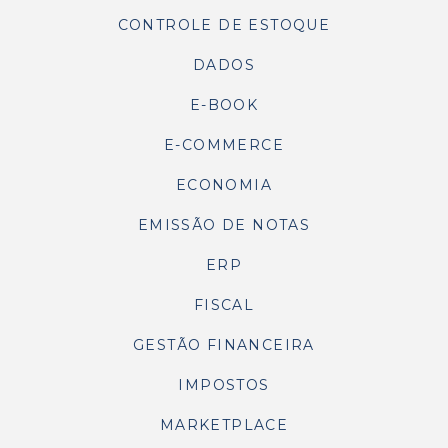
CONTROLE DE ESTOQUE
DADOS
E-BOOK
E-COMMERCE
ECONOMIA
EMISSÃO DE NOTAS
ERP
FISCAL
GESTÃO FINANCEIRA
IMPOSTOS
MARKETPLACE