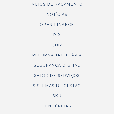
MEIOS DE PAGAMENTO
NOTÍCIAS
OPEN FINANCE
PIX
QUIZ
REFORMA TRIBUTÁRIA
SEGURANÇA DIGITAL
SETOR DE SERVIÇOS
SISTEMAS DE GESTÃO
SKU
TENDÊNCIAS