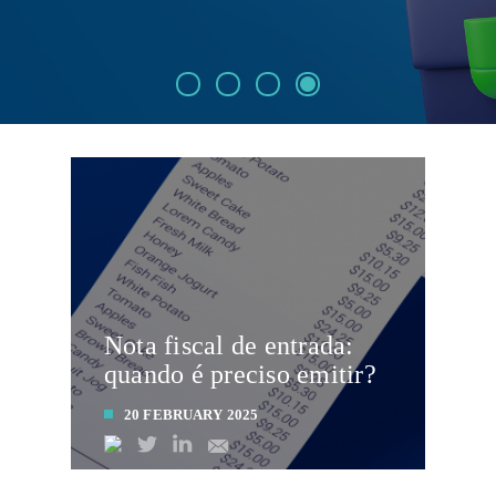
Nota fiscal de entrada:
quando é preciso emitir?
20 FEBRUARY 2025
LEIA MAIS