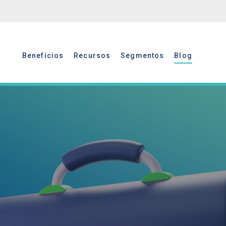
Benefícios
Recursos
Segmentos
Blog
Benefícios
Recursos
Segmentos
Blog