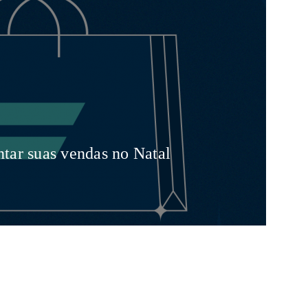
ntar suas vendas no Natal