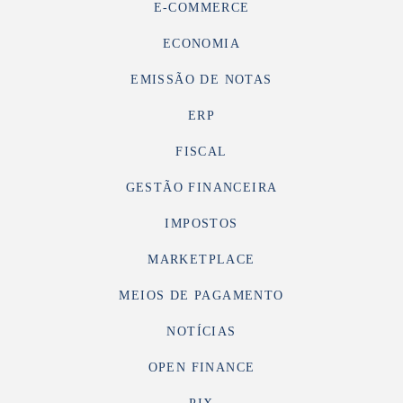
E-COMMERCE
ECONOMIA
EMISSÃO DE NOTAS
ERP
FISCAL
GESTÃO FINANCEIRA
IMPOSTOS
MARKETPLACE
MEIOS DE PAGAMENTO
NOTÍCIAS
OPEN FINANCE