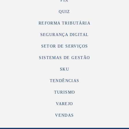
PIX
QUIZ
REFORMA TRIBUTÁRIA
SEGURANÇA DIGITAL
SETOR DE SERVIÇOS
SISTEMAS DE GESTÃO
SKU
TENDÊNCIAS
TURISMO
VAREJO
VENDAS