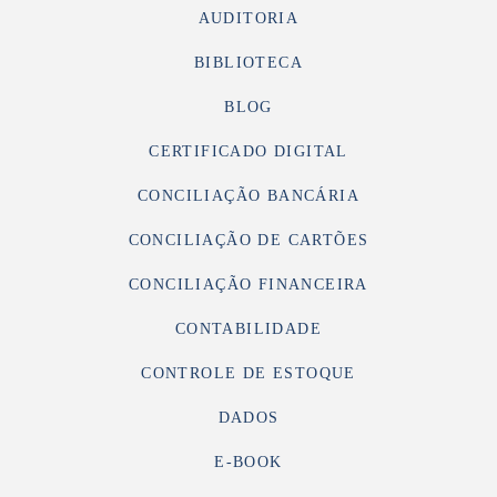
AUDITORIA
BIBLIOTECA
BLOG
CERTIFICADO DIGITAL
CONCILIAÇÃO BANCÁRIA
CONCILIAÇÃO DE CARTÕES
CONCILIAÇÃO FINANCEIRA
CONTABILIDADE
CONTROLE DE ESTOQUE
DADOS
E-BOOK