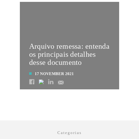
Arquivo remessa: entenda
os principais detalhes
desse documento
17 NOVEMBER 2021
LEIA MAIS
Categorias