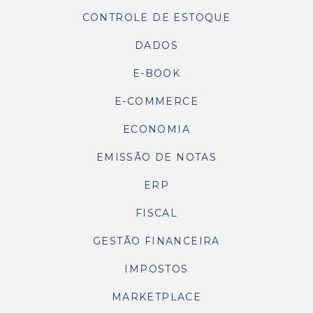
CONTROLE DE ESTOQUE
DADOS
E-BOOK
E-COMMERCE
ECONOMIA
EMISSÃO DE NOTAS
ERP
FISCAL
GESTÃO FINANCEIRA
IMPOSTOS
MARKETPLACE