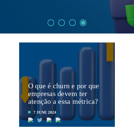
O que é churn e por que
empresas devem ter
atenção a essa métrica?
7 JUNE 2024
LEIA MAIS