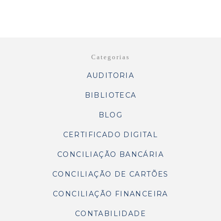
Categorias
AUDITORIA
BIBLIOTECA
BLOG
CERTIFICADO DIGITAL
CONCILIAÇÃO BANCÁRIA
CONCILIAÇÃO DE CARTÕES
CONCILIAÇÃO FINANCEIRA
CONTABILIDADE