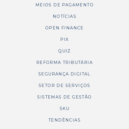
MEIOS DE PAGAMENTO
NOTÍCIAS
OPEN FINANCE
PIX
QUIZ
REFORMA TRIBUTÁRIA
SEGURANÇA DIGITAL
SETOR DE SERVIÇOS
SISTEMAS DE GESTÃO
SKU
TENDÊNCIAS