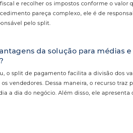
 fiscal e recolher os impostos conforme o valor 
cedimento pareça complexo, ele é de responsa
nsável pelo split.
vantagens da solução para médias e
?
, o split de pagamento facilita a divisão dos v
os vendedores. Dessa maneira, o recurso traz p
dia a dia do negócio. Além disso, ele apresenta 