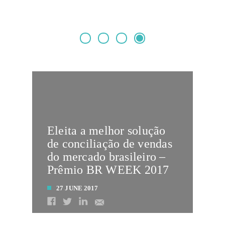
Eleita a melhor solução
de conciliação de vendas
do mercado brasileiro –
Prêmio BR WEEK 2017
27 JUNE 2017
LEIA MAIS