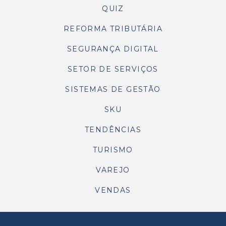
QUIZ
REFORMA TRIBUTÁRIA
SEGURANÇA DIGITAL
SETOR DE SERVIÇOS
SISTEMAS DE GESTÃO
SKU
TENDÊNCIAS
TURISMO
VAREJO
VENDAS