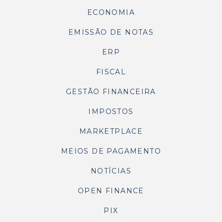
ECONOMIA
EMISSÃO DE NOTAS
ERP
FISCAL
GESTÃO FINANCEIRA
IMPOSTOS
MARKETPLACE
MEIOS DE PAGAMENTO
NOTÍCIAS
OPEN FINANCE
PIX