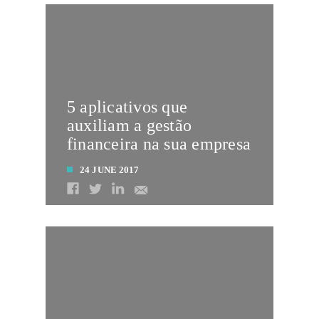
5 aplicativos que
auxiliam a gestão
financeira na sua empresa
24 JUNE 2017
LEIA MAIS