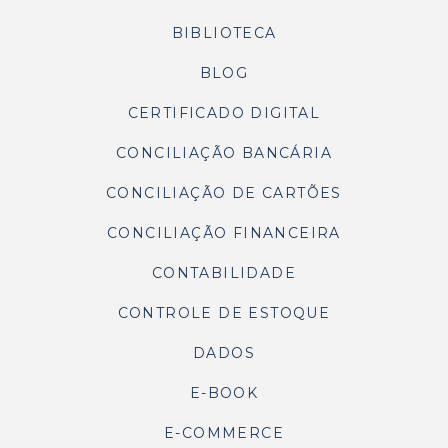
BIBLIOTECA
BLOG
CERTIFICADO DIGITAL
CONCILIAÇÃO BANCÁRIA
CONCILIAÇÃO DE CARTÕES
CONCILIAÇÃO FINANCEIRA
CONTABILIDADE
CONTROLE DE ESTOQUE
DADOS
E-BOOK
E-COMMERCE