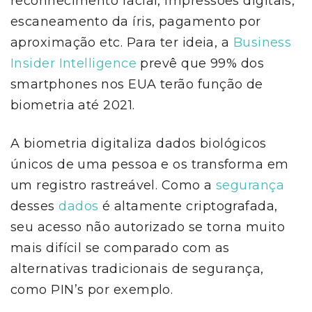
reconhecimento facial, impressões digitais,
escaneamento da íris, pagamento por
aproximação etc. Para ter ideia, a
Business
Insider Intelligence
prevê que 99% dos
smartphones nos EUA terão função de
biometria até 2021.
A biometria digitaliza dados biológicos
únicos de uma pessoa e os transforma em
um registro rastreável. Como a
segurança
desses
dados
é altamente criptografada,
seu acesso não autorizado se torna muito
mais difícil se comparado com as
alternativas tradicionais de segurança,
como PIN’s por exemplo.