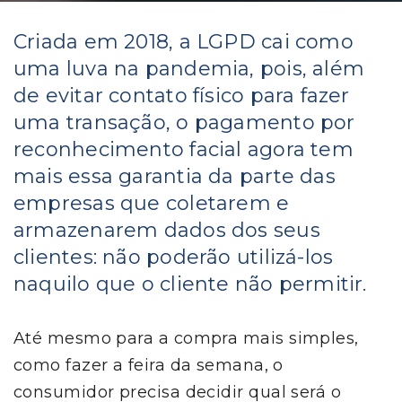
Criada em 2018, a LGPD cai como
uma luva na pandemia, pois, além
de evitar contato físico para fazer
uma transação, o pagamento por
reconhecimento facial agora tem
mais essa garantia da parte das
empresas que coletarem e
armazenarem dados dos seus
clientes: não poderão utilizá-los
naquilo que o cliente não permitir.
Até mesmo para a compra mais simples,
como fazer a feira da semana, o
consumidor precisa decidir qual será o