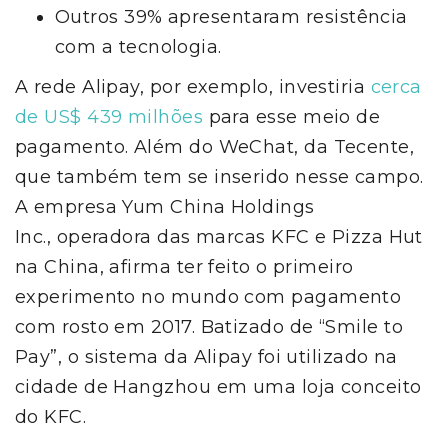
Outros 39% apresentaram resistência
com a tecnologia.
A rede Alipay, por exemplo, investiria
cerca
de US$ 439 milhões
para esse meio de
pagamento. Além do WeChat, da Tecente,
que também tem se inserido nesse campo.
A empresa Yum China Holdings
Inc., operadora das marcas KFC e Pizza Hut
na China, afirma ter feito o primeiro
experimento no mundo com pagamento
com rosto em 2017. Batizado de “Smile to
Pay”, o sistema da Alipay foi utilizado na
cidade de Hangzhou em uma loja conceito
do KFC.