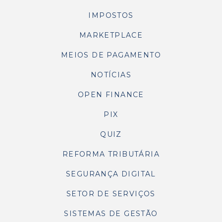
IMPOSTOS
MARKETPLACE
MEIOS DE PAGAMENTO
NOTÍCIAS
OPEN FINANCE
PIX
QUIZ
REFORMA TRIBUTÁRIA
SEGURANÇA DIGITAL
SETOR DE SERVIÇOS
SISTEMAS DE GESTÃO