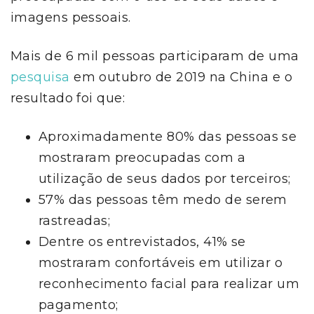
imagens pessoais.
Mais de 6 mil pessoas participaram de uma
pesquisa
em outubro de 2019 na China e o
resultado foi que:
Aproximadamente 80% das pessoas se
mostraram preocupadas com a
utilização de seus dados por terceiros;
57% das pessoas têm medo de serem
rastreadas;
Dentre os entrevistados, 41% se
mostraram confortáveis em utilizar o
reconhecimento facial para realizar um
pagamento;