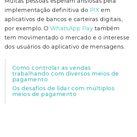
Muitas pessoas esperam ansiosas pela
implementação definitiva do
PIX
em
aplicativos de bancos e carteiras digitais,
por exemplo. O
WhatsApp Pay
também
tem movimentado o mercado e o interesse
dos usuários do aplicativo de mensagens.
Como controlar as vendas
trabalhando com diversos meios de
pagamento
Os desafios de lidar com múltiplos
meios de pagamento