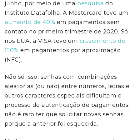
junho, por meio de uma
pesquisa
do
Instituto Datafolha. A Mastercard teve um
aumento de 40%
em pagamentos sem
contato no primeiro trimestre de 2020. Só
nos EUA, a VISA teve um
crescimento de
150%
em pagamentos por aproximação
(NFC).
Não só isso, senhas com combinações
aleatórias (ou não) entre números, letras e
outros caracteres especiais dificultam o
processo de autenticação de pagamentos;
não é raro ter que solicitar novas senhas
porque a anterior foi esquecida.