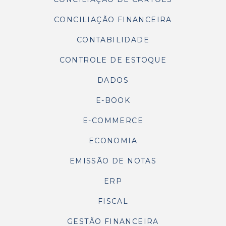
CONCILIAÇÃO FINANCEIRA
CONTABILIDADE
CONTROLE DE ESTOQUE
DADOS
E-BOOK
E-COMMERCE
ECONOMIA
EMISSÃO DE NOTAS
ERP
FISCAL
GESTÃO FINANCEIRA