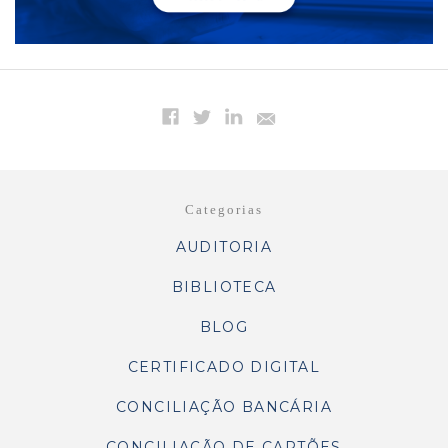
Categorias
AUDITORIA
BIBLIOTECA
BLOG
CERTIFICADO DIGITAL
CONCILIAÇÃO BANCÁRIA
CONCILIAÇÃO DE CARTÕES