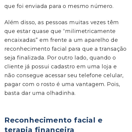
que foi enviada para o mesmo número.
Além disso, as pessoas muitas vezes têm
que estar quase que “milimetricamente
encaixadas” em frente a um aparelho de
reconhecimento facial para que a transação
seja finalizada. Por outro lado, quando o
cliente já possui cadastro em uma loja e
não consegue acessar seu telefone celular,
pagar com o rosto é uma vantagem. Pois,
basta dar uma olhadinha.
Reconhecimento facial e
terapia financeira