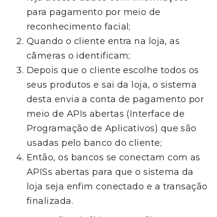
para pagamento por meio de
reconhecimento facial;
Quando o cliente entra na loja, as
câmeras o identificam;
Depois que o cliente escolhe todos os
seus produtos e sai da loja, o sistema
desta envia a conta de pagamento por
meio de APIs abertas (Interface de
Programação de Aplicativos) que são
usadas pelo banco do cliente;
Então, os bancos se conectam com as
APISs abertas para que o sistema da
loja seja enfim conectado e a transação
finalizada.