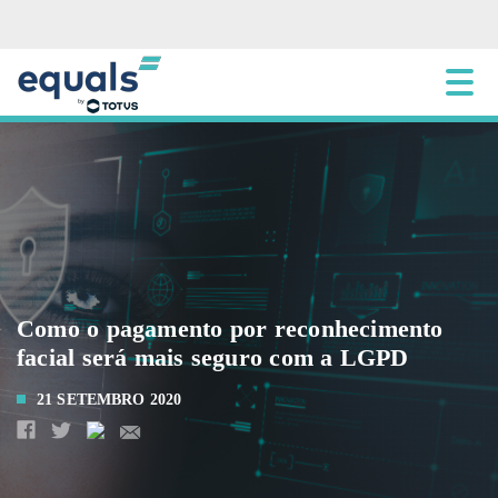
Como o pagamento por reconhecimento
facial será mais seguro com a LGPD
21 SETEMBRO 2020