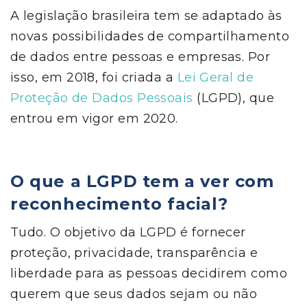
A legislação brasileira tem se adaptado às
novas possibilidades de compartilhamento
de dados entre pessoas e empresas. Por
isso, em 2018, foi criada a
Lei Geral de
Proteção de Dados Pessoais
(LGPD), que
entrou em vigor em 2020.
O que a LGPD tem a ver com
reconhecimento facial?
Tudo. O objetivo da LGPD é fornecer
proteção, privacidade, transparência e
liberdade para as pessoas decidirem como
querem que seus dados sejam ou não