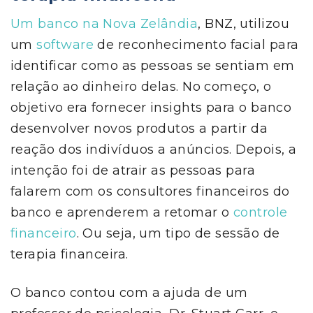
Um banco na Nova Zelândia
, BNZ, utilizou
um
software
de reconhecimento facial para
identificar como as pessoas se sentiam em
relação ao dinheiro delas. No começo, o
objetivo era fornecer insights para o banco
desenvolver novos produtos a partir da
reação dos indivíduos a anúncios. Depois, a
intenção foi de atrair as pessoas para
falarem com os consultores financeiros do
banco e aprenderem a retomar o
controle
financeiro
. Ou seja, um tipo de sessão de
terapia financeira.
O banco contou com a ajuda de um