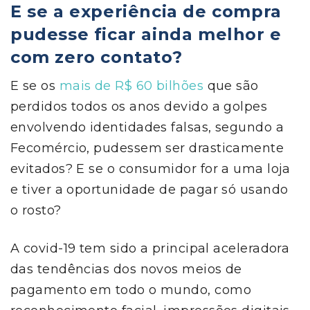
E se a experiência de compra
pudesse ficar ainda melhor e
com zero contato?
E se os
mais de R$ 60 bilhões
que são
perdidos todos os anos devido a golpes
envolvendo identidades falsas, segundo a
Fecomércio, pudessem ser drasticamente
evitados? E se o consumidor for a uma loja
e tiver a oportunidade de pagar só usando
o rosto?
A covid-19 tem sido a principal aceleradora
das tendências dos novos meios de
pagamento em todo o mundo, como