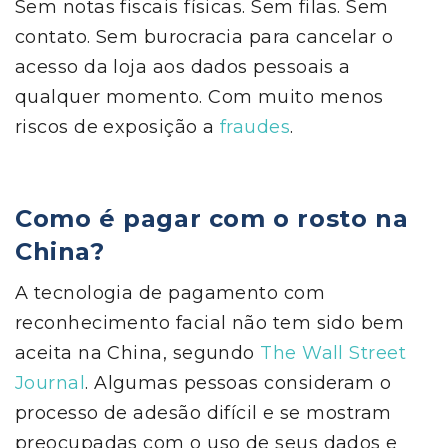
Sem notas fiscais físicas. Sem filas. Sem
contato. Sem burocracia para cancelar o
acesso da loja aos dados pessoais a
qualquer momento. Com muito menos
riscos de exposição a
fraudes
.
Como é pagar com o rosto na
China?
A tecnologia de pagamento com
reconhecimento facial não tem sido bem
aceita na China, segundo
The Wall Street
Journal
. Algumas pessoas consideram o
processo de adesão difícil e se mostram
preocupadas com o uso de seus dados e