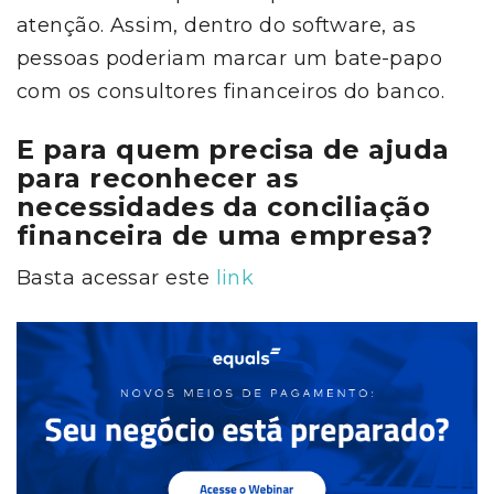
atenção. Assim, dentro do software, as
pessoas poderiam marcar um bate-papo
com os consultores financeiros do banco.
E para quem precisa de ajuda
para reconhecer as
necessidades da conciliação
financeira de uma empresa?
Basta acessar este
link