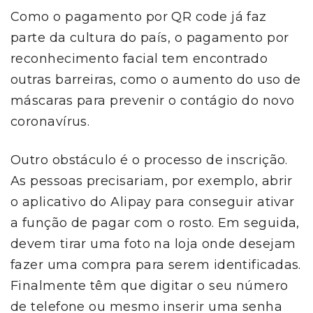
Como o pagamento por QR code já faz
parte da cultura do país, o pagamento por
reconhecimento facial tem encontrado
outras barreiras, como o aumento do uso de
máscaras para prevenir o contágio do novo
coronavírus.
Outro obstáculo é o processo de inscrição.
As pessoas precisariam, por exemplo, abrir
o aplicativo do Alipay para conseguir ativar
a função de pagar com o rosto. Em seguida,
devem tirar uma foto na loja onde desejam
fazer uma compra para serem identificadas.
Finalmente têm que digitar o seu número
de telefone ou mesmo inserir uma senha