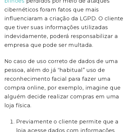
bilhões
perdidos por meio de ataques
cibernéticos foram fatos que mais
influenciaram a criação da LGPD. O cliente
que tiver suas informações utilizadas
indevidamente, poderá responsabilizar a
empresa que pode ser multada.
No caso de uso correto de dados de uma
pessoa, além do já “habitual” uso de
reconhecimento facial para fazer uma
compra online, por exemplo, imagine que
alguém decide realizar compras em uma
loja física.
Previamente o cliente permite que a
loja acesse dados com informações