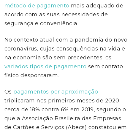
método de pagamento
mais adequado de
acordo com as suas necessidades de
segurança e conveniência.
No contexto atual com a pandemia do novo
coronavírus, cujas consequências na vida e
na economia são sem precedentes, os
variados tipos de pagamento
sem contato
físico despontaram.
Os
pagamentos por aproximação
triplicaram nos primeiros meses de 2020,
cerca de 18% contra 6% em 2019, segundo o
que a Associação Brasileira das Empresas
de Cartões e Serviços (Abecs) constatou em