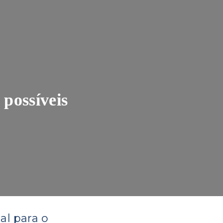
 possíveis
al para o