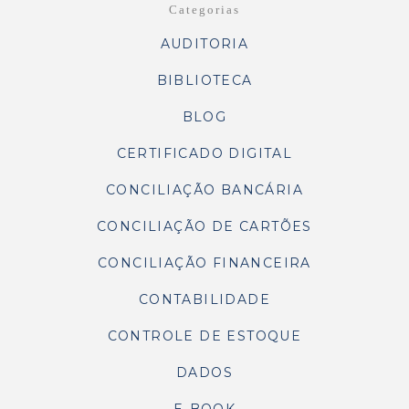
Categorias
AUDITORIA
BIBLIOTECA
BLOG
CERTIFICADO DIGITAL
CONCILIAÇÃO BANCÁRIA
CONCILIAÇÃO DE CARTÕES
CONCILIAÇÃO FINANCEIRA
CONTABILIDADE
CONTROLE DE ESTOQUE
DADOS