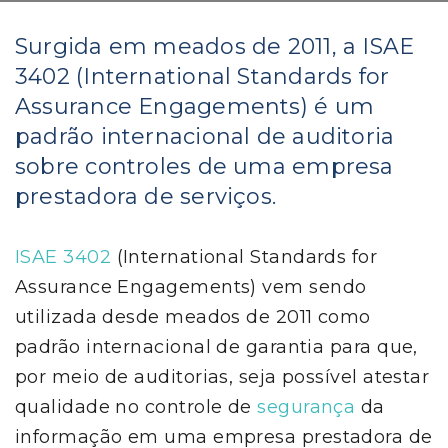
Surgida em meados de 2011, a ISAE
3402 (International Standards for
Assurance Engagements) é um
padrão internacional de auditoria
sobre controles de uma empresa
prestadora de serviços.
ISAE 3402
(International Standards for
Assurance Engagements) vem sendo
utilizada desde meados de 2011 como
padrão internacional de garantia para que,
por meio de auditorias, seja possível atestar
qualidade no controle de
segurança
da
informação em uma empresa prestadora de