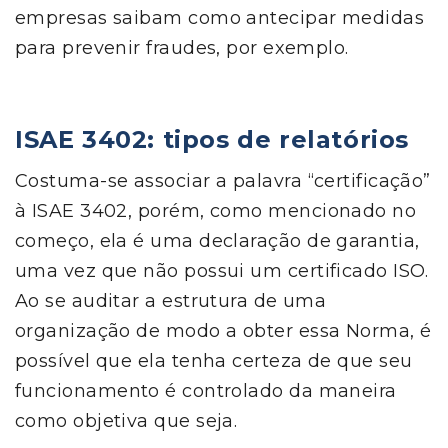
empresas saibam como antecipar medidas
para prevenir fraudes, por exemplo.
ISAE 3402: tipos de relatórios
Costuma-se associar a palavra “certificação”
à ISAE 3402, porém, como mencionado no
começo, ela é uma declaração de garantia,
uma vez que não possui um certificado ISO.
Ao se auditar a estrutura de uma
organização de modo a obter essa Norma, é
possível que ela tenha certeza de que seu
funcionamento é controlado da maneira
como objetiva que seja.