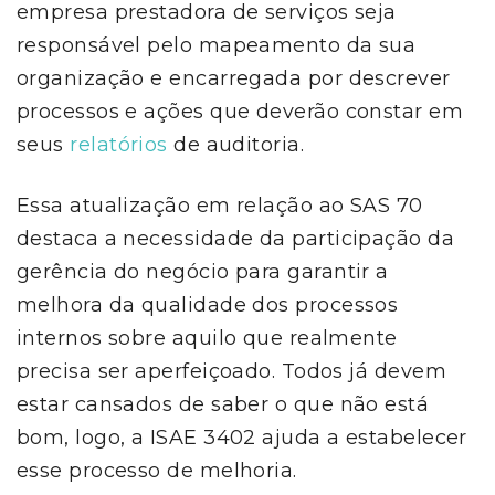
empresa prestadora de serviços seja
responsável pelo mapeamento da sua
organização e encarregada por descrever
processos e ações que deverão constar em
seus
relatórios
de auditoria.
Essa atualização em relação ao SAS 70
destaca a necessidade da participação da
gerência do negócio para garantir a
melhora da qualidade dos processos
internos sobre aquilo que realmente
precisa ser aperfeiçoado. Todos já devem
estar cansados de saber o que não está
bom, logo, a ISAE 3402 ajuda a estabelecer
esse processo de melhoria.