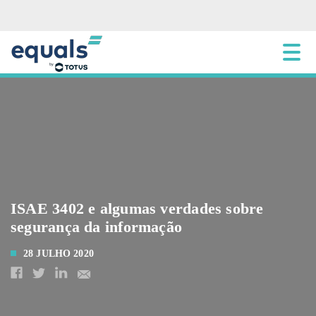
ISAE 3402 e algumas verdades sobre
segurança da informação
28 JULHO 2020