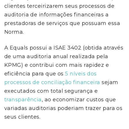
clientes terceirizarem seus processos de
auditoria de informações financeiras a
prestadoras de serviços que possuam essa
Norma.
A Equals possui a ISAE 3402 (obtida através
de uma auditoria anual realizada pela
KPMG) e contribui com mais rapidez e
eficiência para que os
5 níveis dos
processos de conciliação financeira
sejam
executados com total segurança e
transparência
, ao economizar custos que
variadas auditorias poderiam trazer para os
seus clientes.