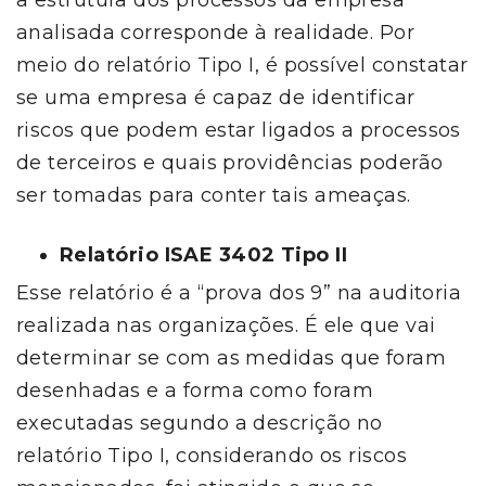
a estrutura dos processos da empresa
analisada corresponde à realidade. Por
meio do relatório Tipo I, é possível constatar
se uma empresa é capaz de identificar
riscos que podem estar ligados a processos
de terceiros e quais providências poderão
ser tomadas para conter tais ameaças.
Relatório ISAE 3402 Tipo I
I
Esse relatório é a “prova dos 9” na auditoria
realizada nas organizações. É ele que vai
determinar se com as medidas que foram
desenhadas e a forma como foram
executadas segundo a descrição no
relatório Tipo I, considerando os riscos