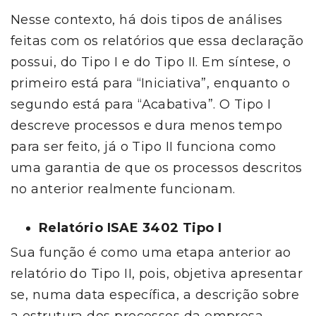
Nesse contexto, há dois tipos de análises
feitas com os relatórios que essa declaração
possui, do Tipo I e do Tipo II. Em síntese, o
primeiro está para “Iniciativa”, enquanto o
segundo está para “Acabativa”. O Tipo I
descreve processos e dura menos tempo
para ser feito, já o Tipo II funciona como
uma garantia de que os processos descritos
no anterior realmente funcionam.
Relatório ISAE 3402 Tipo I
Sua função é como uma etapa anterior ao
relatório do Tipo II, pois, objetiva apresentar
se, numa data específica, a descrição sobre