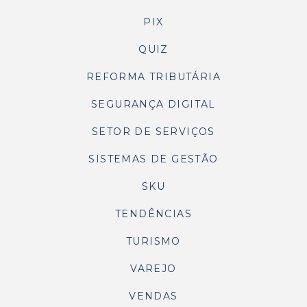
PIX
QUIZ
REFORMA TRIBUTÁRIA
SEGURANÇA DIGITAL
SETOR DE SERVIÇOS
SISTEMAS DE GESTÃO
SKU
TENDÊNCIAS
TURISMO
VAREJO
VENDAS