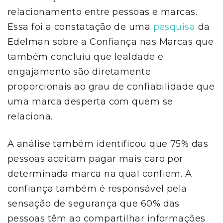
relacionamento entre pessoas e marcas.
Essa foi a constatação de uma
pesquisa
da
Edelman sobre a Confiança nas Marcas que
também concluiu que lealdade e
engajamento são diretamente
proporcionais ao grau de confiabilidade que
uma marca desperta com quem se
relaciona.
A análise também identificou que 75% das
pessoas aceitam pagar mais caro por
determinada marca na qual confiem. A
confiança também é responsável pela
sensação de segurança que 60% das
pessoas têm ao compartilhar informações