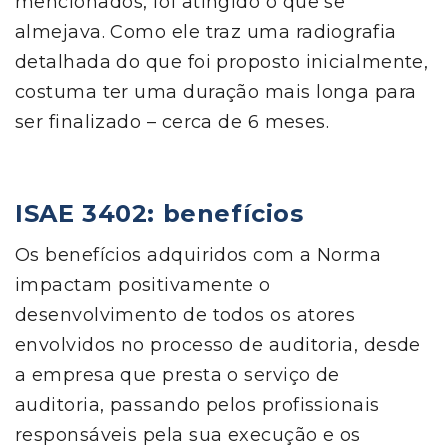
mencionados, foi atingido o que se
almejava. Como ele traz uma radiografia
detalhada do que foi proposto inicialmente,
costuma ter uma duração mais longa para
ser finalizado
– cerca de 6 meses.
ISAE 3402:
benefícios
Os benefícios adquiridos com a Norma
impactam positivamente o
desenvolvimento de todos os atores
envolvidos no processo de auditoria, desde
a empresa que presta o serviço de
auditoria, passando pelos profissionais
responsáveis pela sua execução e os