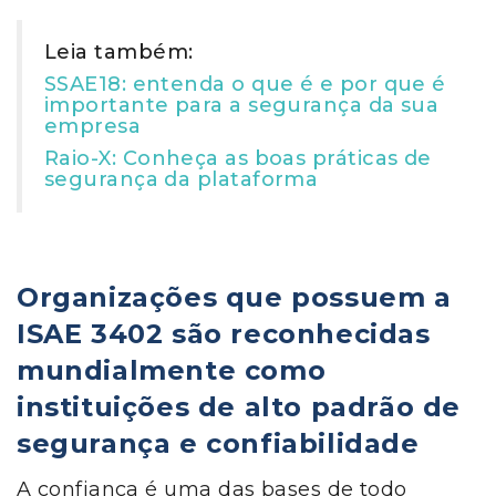
Leia também:
SSAE18: entenda o que é e por que é
importante para a segurança da sua
empresa
Raio-X: Conheça as boas práticas de
segurança da plataforma
Organizações que possuem
a
ISAE 3402
são reconhecidas
mundialmente como
instituições de alto padrão de
segurança e confiabilidade
A confiança é uma das bases de todo