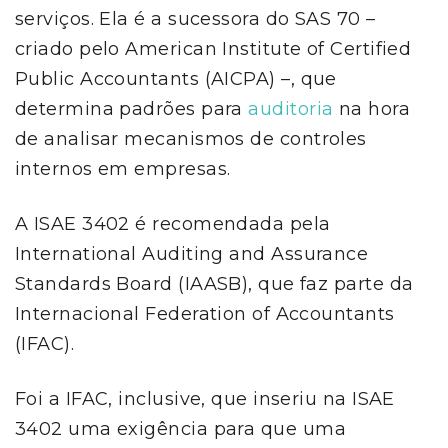
serviços. Ela é a sucessora do SAS 70
–
criado pelo American Institute of Certified
Public Accountants (AICPA) –, que
determina padrões para
auditoria
na hora
de analisar mecanismos de controles
internos em empresas.
A ISAE 3402 é recomendada pela
International Auditing and Assurance
Standards Board (IAASB), que faz parte da
Internacional Federation of Accountants
(IFAC).
Foi a IFAC, inclusive, que inseriu na ISAE
3402 uma exigência para que uma