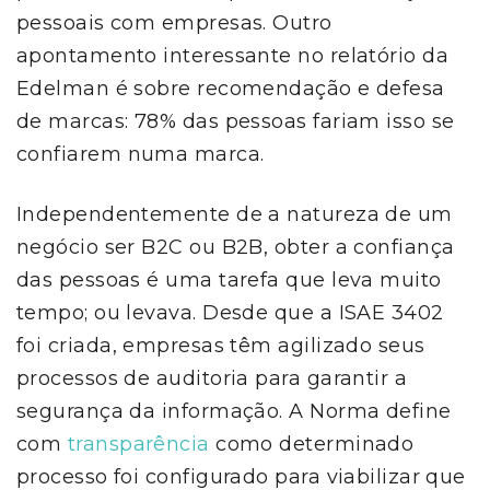
pessoais com empresas. Outro
apontamento interessante no relatório da
Edelman é sobre recomendação e defesa
de marcas: 78% das pessoas fariam isso se
confiarem numa marca.
Independentemente de a natureza de um
negócio ser B2C ou B2B, obter a confiança
das pessoas é uma tarefa que leva muito
tempo; ou levava. Desde que a ISAE 3402
foi criada, empresas têm agilizado seus
processos de auditoria para garantir a
segurança da informação. A Norma define
com
transparência
como determinado
processo foi configurado para viabilizar que