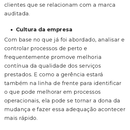
clientes que se relacionam com a marca
auditada.
Cultura da empresa
Com base no que já foi abordado, analisar e
controlar processos de perto e
frequentemente promove melhoria
contínua da qualidade dos serviços
prestados. E como a gerência estará
também na linha de frente para identificar
o que pode melhorar em processos
operacionais, ela pode se tornar a dona da
mudança e fazer essa adequação acontecer
mais rápido.