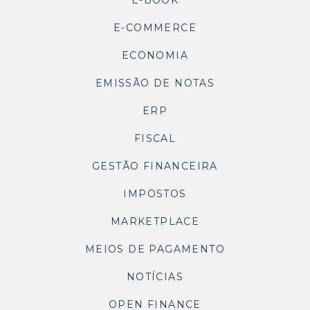
E-BOOK
E-COMMERCE
ECONOMIA
EMISSÃO DE NOTAS
ERP
FISCAL
GESTÃO FINANCEIRA
IMPOSTOS
MARKETPLACE
MEIOS DE PAGAMENTO
NOTÍCIAS
OPEN FINANCE