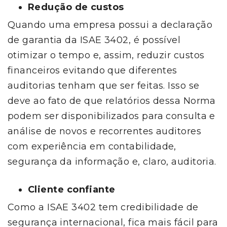
Redução de custos
Quando uma empresa possui a declaração
de garantia da ISAE 3402, é possível
otimizar o tempo e, assim, reduzir custos
financeiros evitando que diferentes
auditorias tenham que ser feitas. Isso se
deve ao fato de que relatórios dessa Norma
podem ser disponibilizados para consulta e
análise de novos e recorrentes auditores
com experiência em contabilidade,
segurança da informação e, claro, auditoria.
Cliente confiante
Como a ISAE 3402 tem credibilidade de
segurança internacional, fica mais fácil para